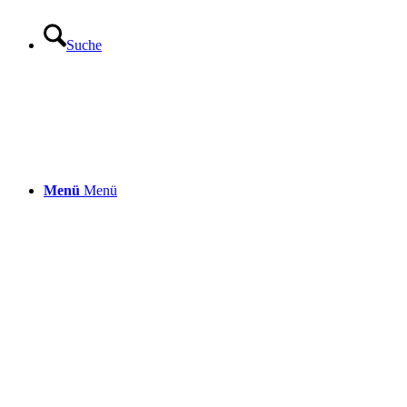
Suche
Menü
Menü