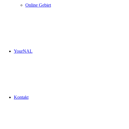
Online Gebiet
YourNAL
Kontakt