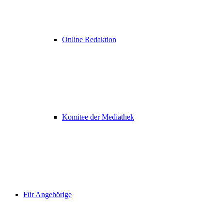
Online Redaktion
Komitee der Mediathek
Für Angehörige