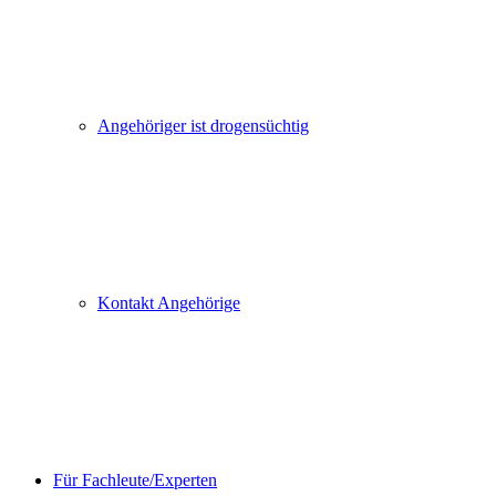
Angehöriger ist drogensüchtig
Kontakt Angehörige
Für Fachleute/Experten