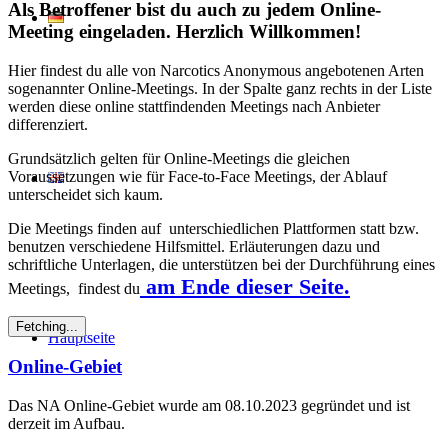
Als Betroffener bist du auch zu jedem Online-
Meeting eingeladen. Herzlich Willkommen!
Hier findest du alle von Narcotics Anonymous angebotenen Arten
sogenannter Online-Meetings. In der Spalte ganz rechts in der Liste
werden diese online stattfindenden Meetings nach Anbieter
differenziert.
Grundsätzlich gelten für Online-Meetings die gleichen
Voraussetzungen wie für Face-to-Face Meetings, der Ablauf
unterscheidet sich kaum.
Die Meetings finden auf unterschiedlichen Plattformen statt bzw.
benutzen verschiedene Hilfsmittel. Erläuterungen dazu und
schriftliche Unterlagen, die unterstützen bei der Durchführung eines
am Ende dieser Seite.
Meetings, findest du
Fetching...
Hauptseite
Online-Gebiet
Das NA Online-Gebiet wurde am 08.10.2023 gegründet und ist
derzeit im Aufbau.