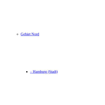
Gebiet Nord
– Hamburg (Stadt)