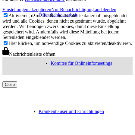
Einstellungen akzeptieren
Nur Benachrichtigung ausblenden
Öffentlichkeitsarbeit
Aktivieren, damit die Nachrichtenleiste dauerhaft ausgeblendet
wird und alle Cookies, denen nicht zugestimmt wurde, abgelehnt
werden. Wir benötigen zwei Cookies, damit diese Einstellung
gespeichert wird. Andernfalls wird diese Mitteilung bei jedem
Seitenladen eingeblendet werden.
Hier klicken, um notwendige Cookies zu aktivieren/deaktivieren.
Nachrichtenleiste öffnen
Komitee für Onlineinfomeetings
Close
Krankenhäuser und Einrichtungen