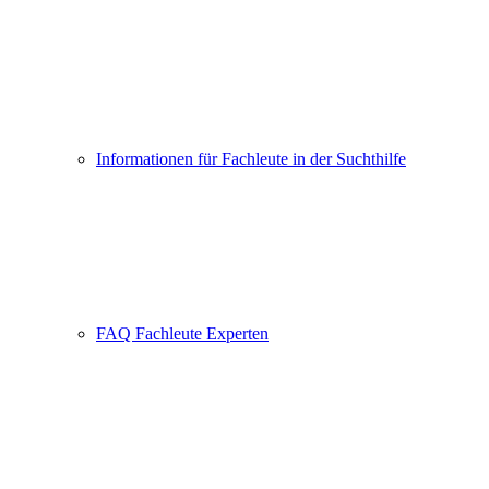
Informationen für Fachleute in der Suchthilfe
FAQ Fachleute Experten