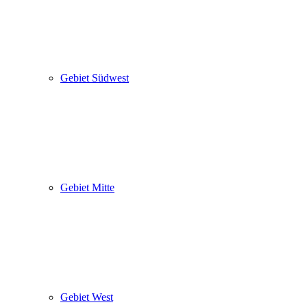
Gebiet Südwest
Gebiet Mitte
Gebiet West