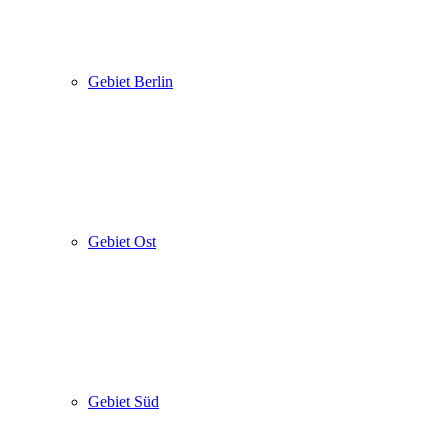
Gebiet Berlin
Gebiet Ost
Gebiet Süd