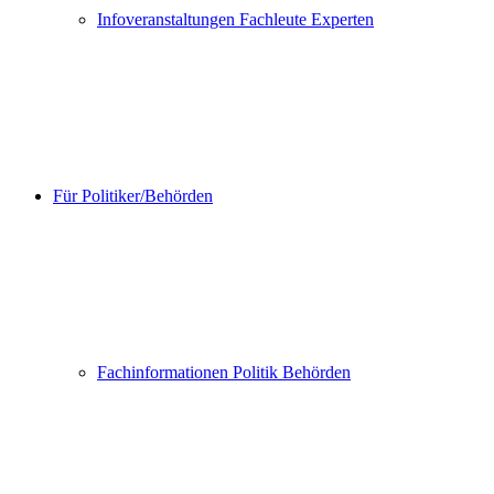
Infoveranstaltungen Fachleute Experten
Für Politiker/Behörden
Fachinformationen Politik Behörden