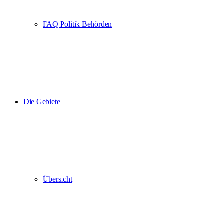
FAQ Politik Behörden
Die Gebiete
Übersicht