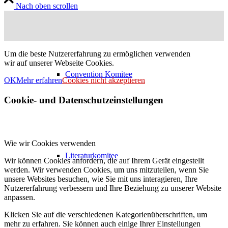
Nach oben scrollen
Um die beste Nutzererfahrung zu ermöglichen verwenden
wir auf unserer Webseite Cookies.
Convention Komitee
OK
Mehr erfahren
Cookies nicht akzeptieren
Cookie- und Datenschutzeinstellungen
Wie wir Cookies verwenden
Literaturkomitee
Wir können Cookies anfordern, die auf Ihrem Gerät eingestellt
werden. Wir verwenden Cookies, um uns mitzuteilen, wenn Sie
unsere Websites besuchen, wie Sie mit uns interagieren, Ihre
Nutzererfahrung verbessern und Ihre Beziehung zu unserer Website
anpassen.
Klicken Sie auf die verschiedenen Kategorienüberschriften, um
mehr zu erfahren. Sie können auch einige Ihrer Einstellungen