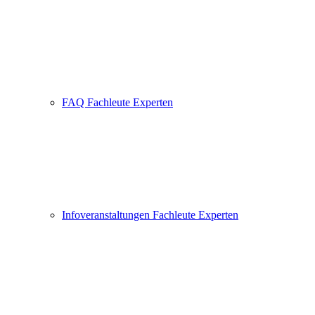
FAQ Fachleute Experten
Infoveranstaltungen Fachleute Experten