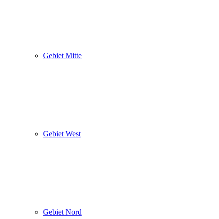
Gebiet Mitte
Gebiet West
Gebiet Nord