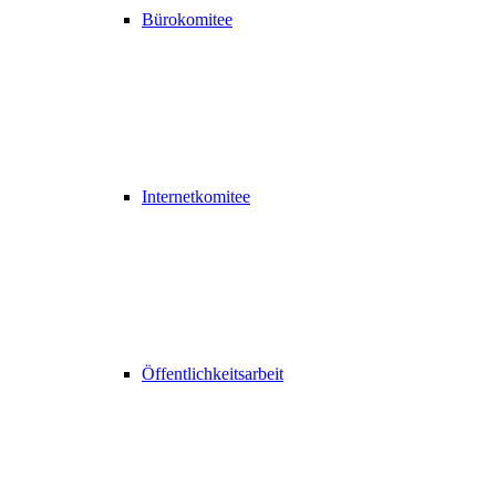
Bürokomitee
Internetkomitee
Öffentlichkeitsarbeit