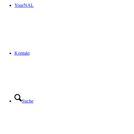
YourNAL
Kontakt
Suche