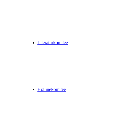
Literaturkomitee
Hotlinekomitee