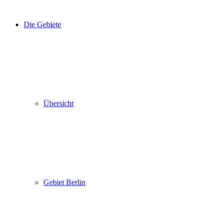
Die Gebiete
Übersicht
Gebiet Berlin