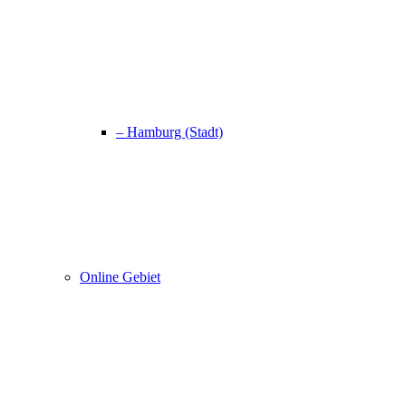
– Hamburg (Stadt)
Online Gebiet