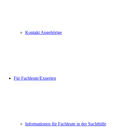
Kontakt Angehörige
Für Fachleute/Experten
Informationen für Fachleute in der Suchthilfe