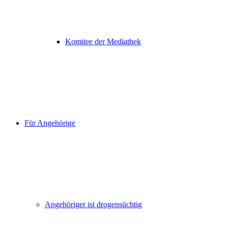
Komitee der Mediathek
Für Angehörige
Angehöriger ist drogensüchtig