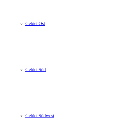
Gebiet Ost
Gebiet Süd
Gebiet Südwest