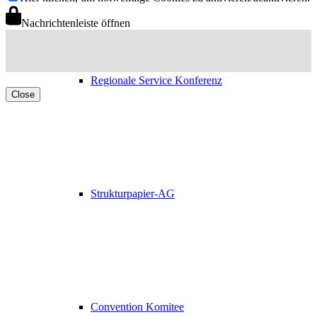
Nachrichtenleiste öffnen
Regionale Service Konferenz
Close
Strukturpapier-AG
Convention Komitee