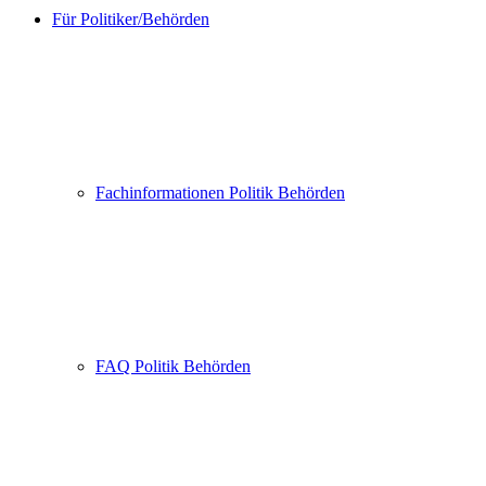
Für Politiker/Behörden
Fachinformationen Politik Behörden
FAQ Politik Behörden