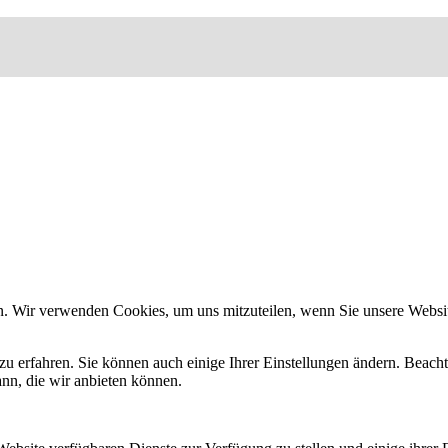
n. Wir verwenden Cookies, um uns mitzuteilen, wenn Sie unsere Website
zu erfahren. Sie können auch einige Ihrer Einstellungen ändern. Beac
ann, die wir anbieten können.