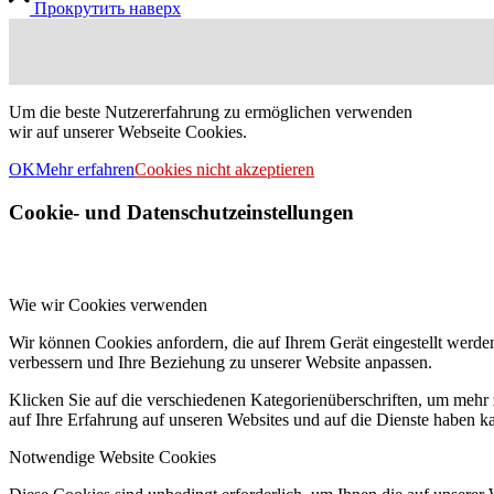
Прокрутить наверх
Um die beste Nutzererfahrung zu ermöglichen verwenden
wir auf unserer Webseite Cookies.
OK
Mehr erfahren
Cookies nicht akzeptieren
Cookie- und Datenschutzeinstellungen
Wie wir Cookies verwenden
Wir können Cookies anfordern, die auf Ihrem Gerät eingestellt werde
verbessern und Ihre Beziehung zu unserer Website anpassen.
Klicken Sie auf die verschiedenen Kategorienüberschriften, um mehr 
auf Ihre Erfahrung auf unseren Websites und auf die Dienste haben k
Notwendige Website Cookies