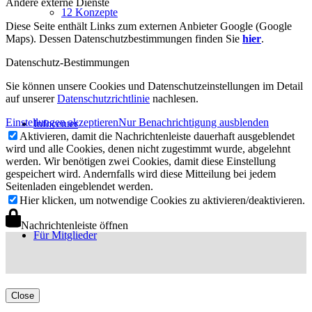
Andere externe Dienste
12 Konzepte
Diese Seite enthält Links zum externen Anbieter Google (Google
Maps). Dessen Datenschutzbestimmungen finden Sie
hier
.
Datenschutz-Bestimmungen
Sie können unsere Cookies und Datenschutzeinstellungen im Detail
auf unserer
Datenschutzrichtlinie
nachlesen.
Einstellungen akzeptieren
Nur Benachrichtigung ausblenden
Infocenter
Aktivieren, damit die Nachrichtenleiste dauerhaft ausgeblendet
wird und alle Cookies, denen nicht zugestimmt wurde, abgelehnt
werden. Wir benötigen zwei Cookies, damit diese Einstellung
gespeichert wird. Andernfalls wird diese Mitteilung bei jedem
Seitenladen eingeblendet werden.
Hier klicken, um notwendige Cookies zu aktivieren/deaktivieren.
Nachrichtenleiste öffnen
Für Mitglieder
Close