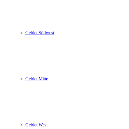
Gebiet Südwest
Gebiet Mitte
Gebiet West