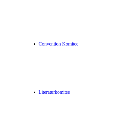
Convention Komitee
Literaturkomitee