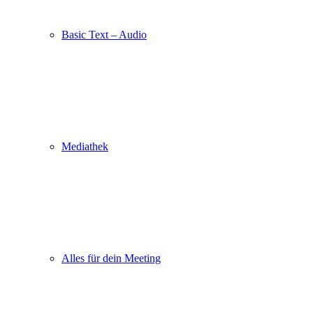
Basic Text – Audio
Mediathek
Alles für dein Meeting