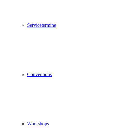
Servicetermine
Conventions
Workshops