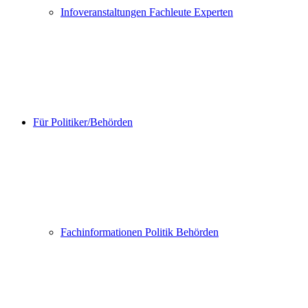
Infoveranstaltungen Fachleute Experten
Für Politiker/Behörden
Fachinformationen Politik Behörden