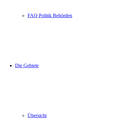
FAQ Politik Behörden
Die Gebiete
Übersicht