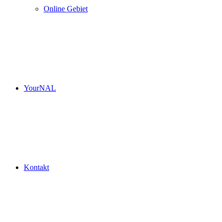
Online Gebiet
YourNAL
Kontakt