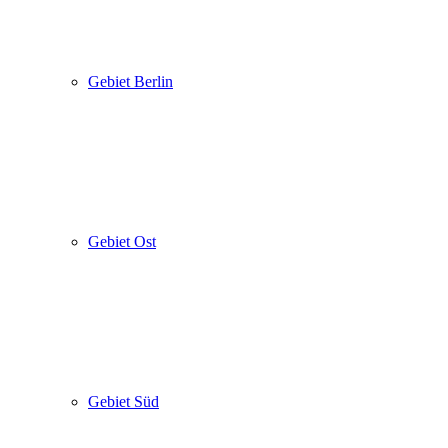
Gebiet Berlin
Gebiet Ost
Gebiet Süd