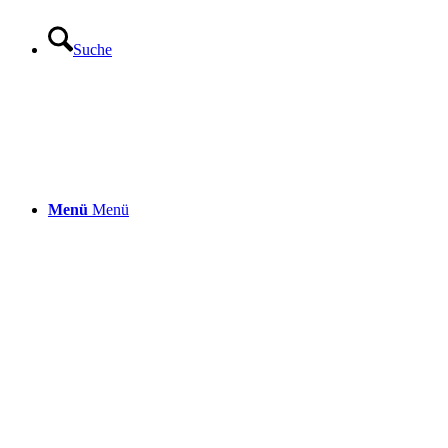
Suche
Menü
Menü