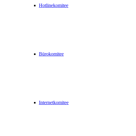
Hotlinekomitee
Bürokomitee
Internetkomitee