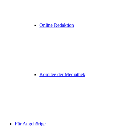
Online Redaktion
Komitee der Mediathek
Für Angehörige