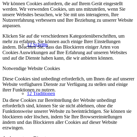
Wir können Cookies anfordern, die auf Ihrem Gerät eingestellt
werden. Wir verwenden Cookies, um uns mitzuteilen, wenn Sie
unsere Websites besuchen, wie Sie mit uns interagieren, Ihre
Nutzererfahrung verbessern und Ihre Beziehung zu unserer Website
anpassen.
Klicken Sie auf die verschiedenen Kategorienüberschriften, um
mehr zu erfahren. Sie können auch einige Ihrer Einstellungen
12 Schritte
ändern. Beachten Sie, dass das Blockieren einiger Arten von
Cookies Auswirkungen auf Ihre Erfahrung auf unseren Websites
und auf die Dienste haben kann, die wir anbieten können.
Notwendige Website Cookies
Diese Cookies sind unbedingt erforderlich, um Ihnen die auf unserer
Website verfügbaren Dienste zur Verfügung zu stellen und einige
ihrer Funktionen zu nutzen.
12 Traditionen
Da diese Cookies zur Bereitstellung der Website unbedingt
erforderlich sind, können Sie sie nicht ablehnen, ohne die
Funktionsweise unserer Website zu beeinträchtigen. Sie können sie
blockieren oder löschen, indem Sie Ihre Browsereinstellungen
ändern und das Blockieren aller Cookies auf dieser Website
erzwingen.