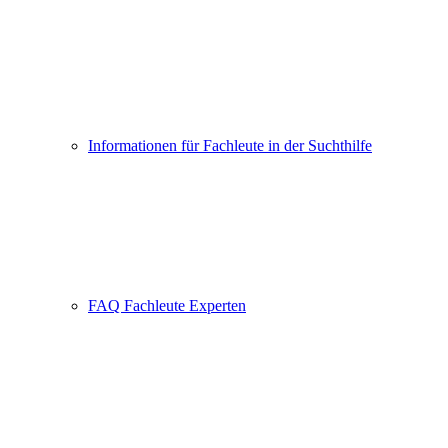
Informationen für Fachleute in der Suchthilfe
FAQ Fachleute Experten