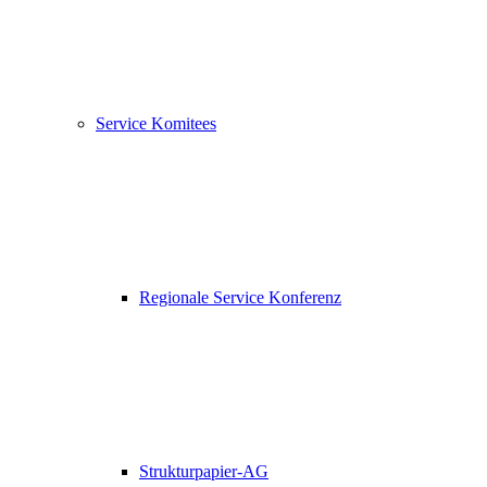
Service Komitees
Regionale Service Konferenz
Strukturpapier-AG