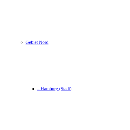
Gebiet Nord
– Hamburg (Stadt)