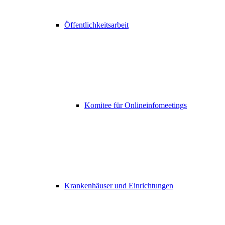
Öffentlichkeitsarbeit
Komitee für Onlineinfomeetings
Krankenhäuser und Einrichtungen