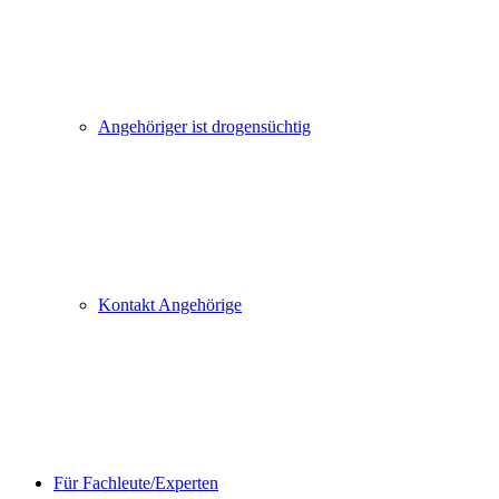
Angehöriger ist drogensüchtig
Kontakt Angehörige
Für Fachleute/Experten