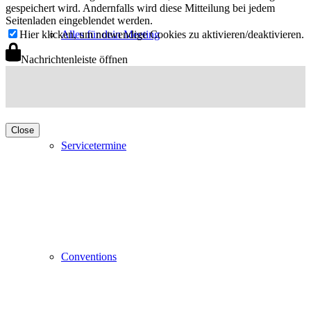
gespeichert wird. Andernfalls wird diese Mitteilung bei jedem
Seitenladen eingeblendet werden.
Alles für dein Meeting
Hier klicken, um notwendige Cookies zu aktivieren/deaktivieren.
Nachrichtenleiste öffnen
Close
Servicetermine
Conventions