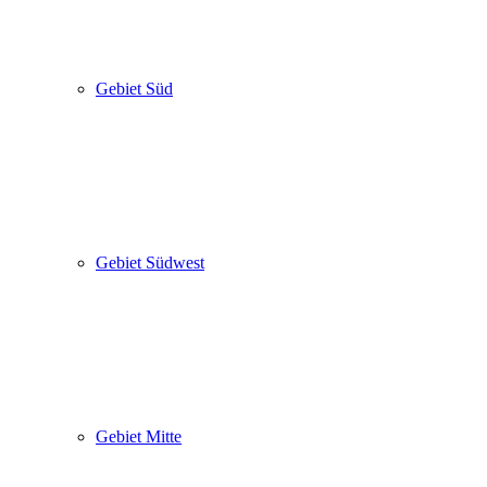
Gebiet Süd
Gebiet Südwest
Gebiet Mitte