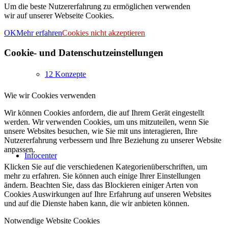
Um die beste Nutzererfahrung zu ermöglichen verwenden
wir auf unserer Webseite Cookies.
OK
Mehr erfahren
Cookies nicht akzeptieren
Cookie- und Datenschutzeinstellungen
12 Konzepte
Wie wir Cookies verwenden
Wir können Cookies anfordern, die auf Ihrem Gerät eingestellt
werden. Wir verwenden Cookies, um uns mitzuteilen, wenn Sie
unsere Websites besuchen, wie Sie mit uns interagieren, Ihre
Nutzererfahrung verbessern und Ihre Beziehung zu unserer Website
anpassen.
Infocenter
Klicken Sie auf die verschiedenen Kategorienüberschriften, um
mehr zu erfahren. Sie können auch einige Ihrer Einstellungen
ändern. Beachten Sie, dass das Blockieren einiger Arten von
Cookies Auswirkungen auf Ihre Erfahrung auf unseren Websites
und auf die Dienste haben kann, die wir anbieten können.
Notwendige Website Cookies