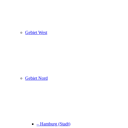
Gebiet West
Gebiet Nord
– Hamburg (Stadt)