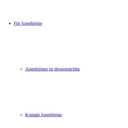
Für Angehörige
Angehöriger ist drogensüchtig
Kontakt Angehörige