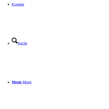
Kontakt
Suche
Menü
Menü