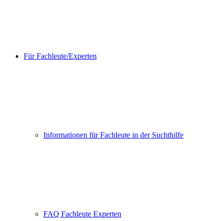
Für Fachleute/Experten
Informationen für Fachleute in der Suchthilfe
FAQ Fachleute Experten