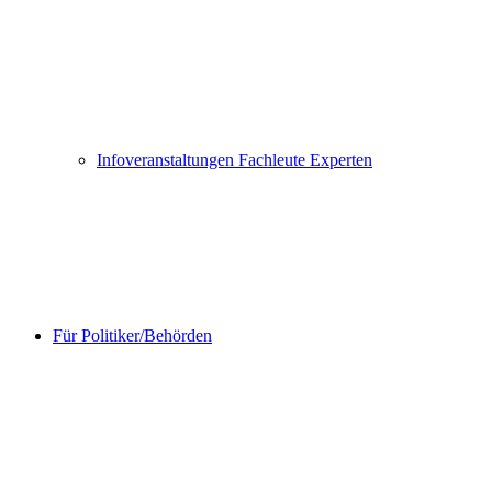
Infoveranstaltungen Fachleute Experten
Für Politiker/Behörden