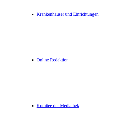
Krankenhäuser und Einrichtungen
Online Redaktion
Komitee der Mediathek