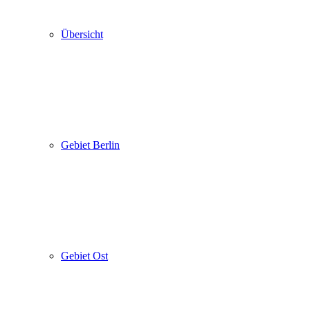
Übersicht
Gebiet Berlin
Gebiet Ost