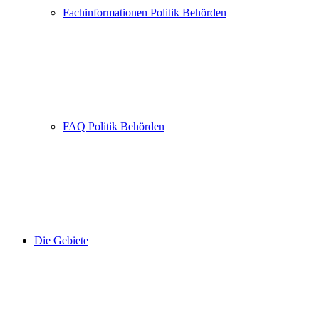
Fachinformationen Politik Behörden
FAQ Politik Behörden
Die Gebiete