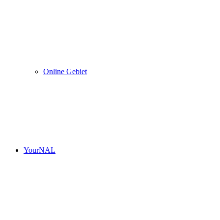
Online Gebiet
YourNAL