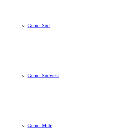
Gebiet Süd
Gebiet Südwest
Gebiet Mitte