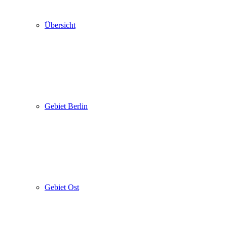
Übersicht
Gebiet Berlin
Gebiet Ost