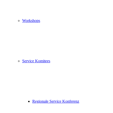
Workshops
Service Komitees
Regionale Service Konferenz