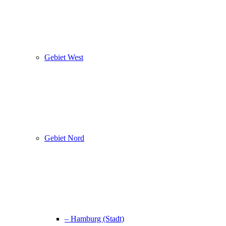
Gebiet West
Gebiet Nord
– Hamburg (Stadt)