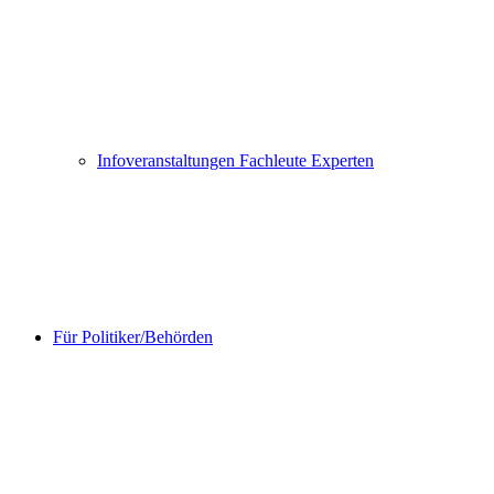
Infoveranstaltungen Fachleute Experten
Für Politiker/Behörden