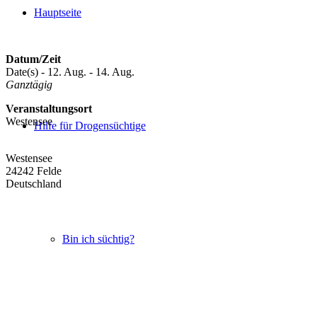
Hauptseite
Datum/Zeit
Date(s) - 12. Aug. - 14. Aug.
Ganztägig
Veranstaltungsort
Westensee
Hilfe für Drogensüchtige
Westensee
24242 Felde
Deutschland
Bin ich süchtig?