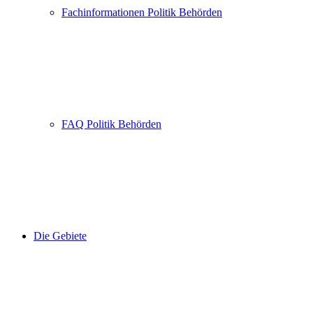
Fachinformationen Politik Behörden
FAQ Politik Behörden
Die Gebiete