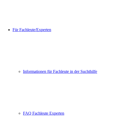
Für Fachleute/Experten
Informationen für Fachleute in der Suchthilfe
FAQ Fachleute Experten