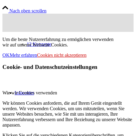
Nach oben scrollen
Um die beste Nutzererfahrung zu ermöglichen verwenden
12 Konzepte
wir auf unserer Webseite Cookies.
OK
Mehr erfahren
Cookies nicht akzeptieren
Cookie- und Datenschutzeinstellungen
Wie wir Cookies verwenden
Infocenter
Wir können Cookies anfordern, die auf Ihrem Gerät eingestellt
werden. Wir verwenden Cookies, um uns mitzuteilen, wenn Sie
unsere Websites besuchen, wie Sie mit uns interagieren, Ihre
Nutzererfahrung verbessern und Ihre Beziehung zu unserer Website
anpassen.
Klicken Sie auf die verschiedenen Kategorienüberschriften, um