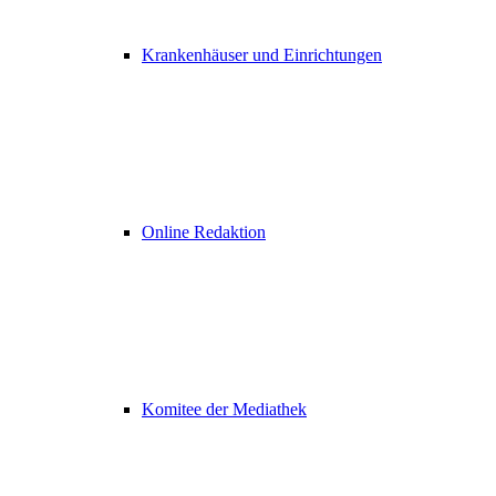
Krankenhäuser und Einrichtungen
Online Redaktion
Komitee der Mediathek