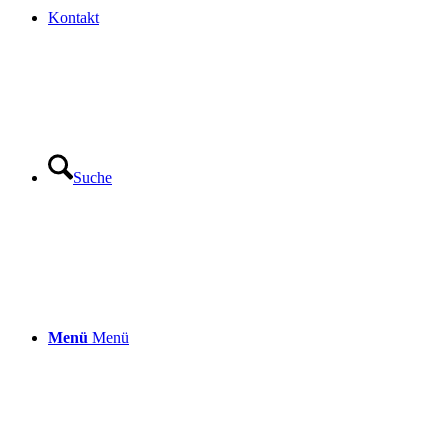
Kontakt
Suche
Menü
Menü