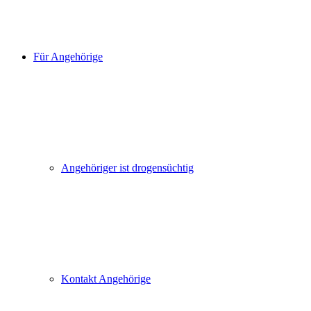
Für Angehörige
Angehöriger ist drogensüchtig
Kontakt Angehörige