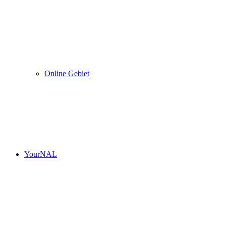
Online Gebiet
YourNAL