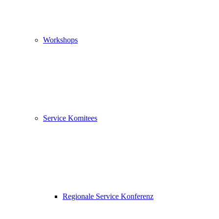
Workshops
Service Komitees
Regionale Service Konferenz