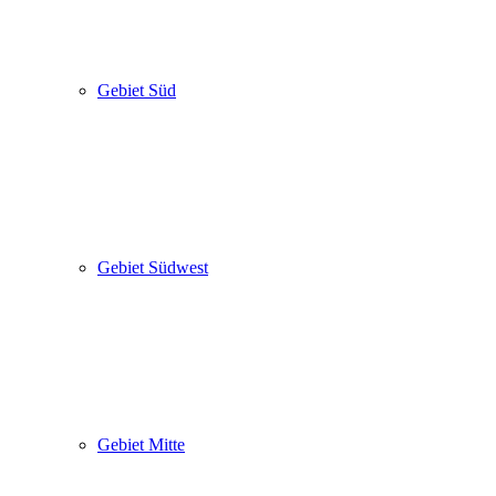
Gebiet Süd
Gebiet Südwest
Gebiet Mitte