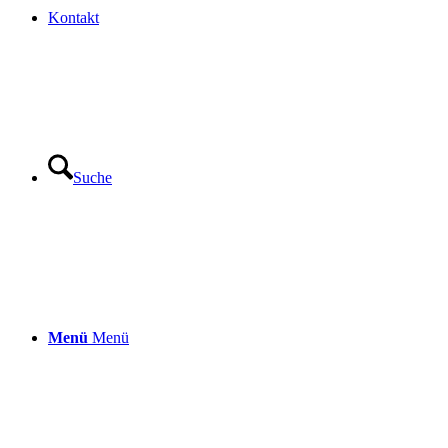
Kontakt
Suche
Menü
Menü