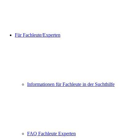
Für Fachleute/Experten
Informationen für Fachleute in der Suchthilfe
FAQ Fachleute Experten