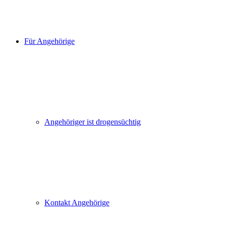
Für Angehörige
Angehöriger ist drogensüchtig
Kontakt Angehörige