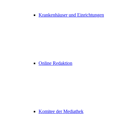
Krankenhäuser und Einrichtungen
Online Redaktion
Komitee der Mediathek