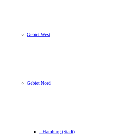
Gebiet West
Gebiet Nord
– Hamburg (Stadt)