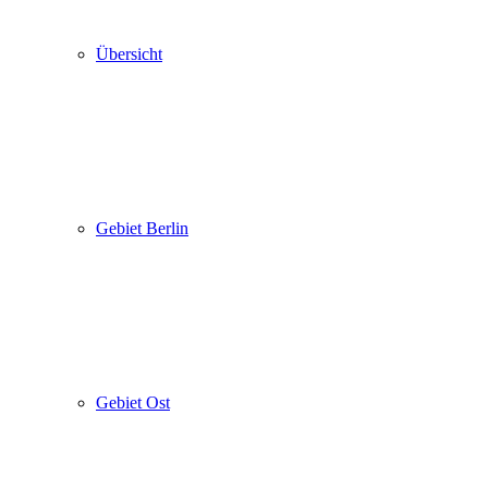
Übersicht
Gebiet Berlin
Gebiet Ost