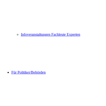
Infoveranstaltungen Fachleute Experten
Für Politiker/Behörden