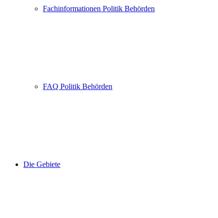
Fachinformationen Politik Behörden
FAQ Politik Behörden
Die Gebiete