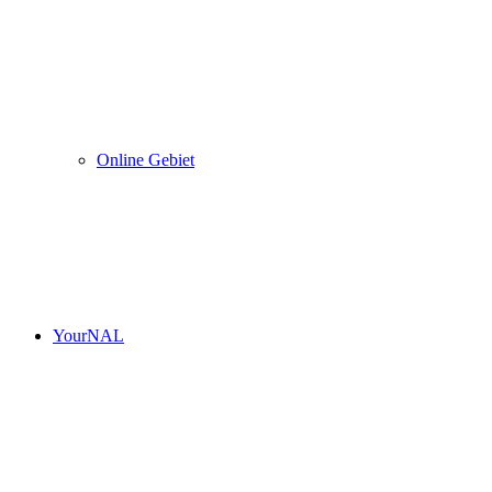
Online Gebiet
YourNAL