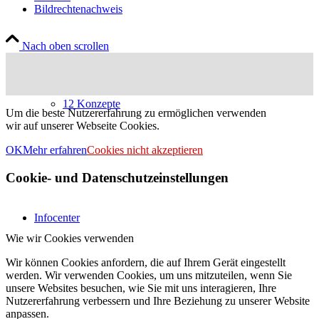
Bildrechtenachweis
Nach oben scrollen
12 Konzepte
Um die beste Nutzererfahrung zu ermöglichen verwenden
wir auf unserer Webseite Cookies.
OK
Mehr erfahren
Cookies nicht akzeptieren
Cookie- und Datenschutzeinstellungen
Infocenter
Wie wir Cookies verwenden
Wir können Cookies anfordern, die auf Ihrem Gerät eingestellt
werden. Wir verwenden Cookies, um uns mitzuteilen, wenn Sie
unsere Websites besuchen, wie Sie mit uns interagieren, Ihre
Nutzererfahrung verbessern und Ihre Beziehung zu unserer Website
anpassen.