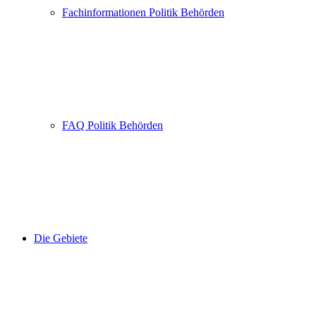
Fachinformationen Politik Behörden
FAQ Politik Behörden
Die Gebiete