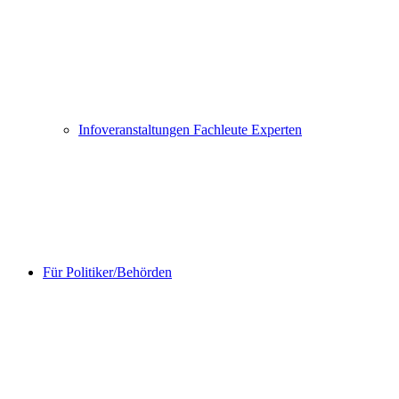
Infoveranstaltungen Fachleute Experten
Für Politiker/Behörden