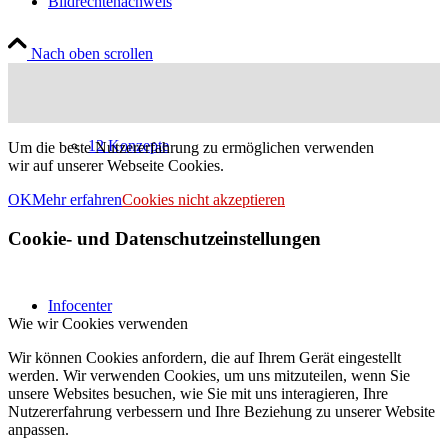
Bildrechtenachweis
Nach oben scrollen
12 Konzepte
Um die beste Nutzererfahrung zu ermöglichen verwenden
wir auf unserer Webseite Cookies.
OK
Mehr erfahren
Cookies nicht akzeptieren
Cookie- und Datenschutzeinstellungen
Infocenter
Wie wir Cookies verwenden
Wir können Cookies anfordern, die auf Ihrem Gerät eingestellt
werden. Wir verwenden Cookies, um uns mitzuteilen, wenn Sie
unsere Websites besuchen, wie Sie mit uns interagieren, Ihre
Nutzererfahrung verbessern und Ihre Beziehung zu unserer Website
anpassen.