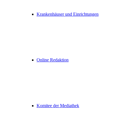
Krankenhäuser und Einrichtungen
Online Redaktion
Komitee der Mediathek