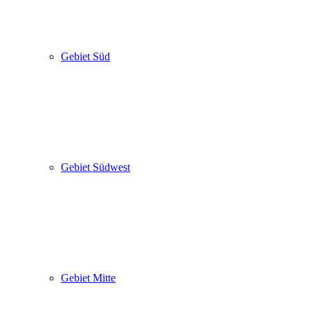
Gebiet Süd
Gebiet Südwest
Gebiet Mitte