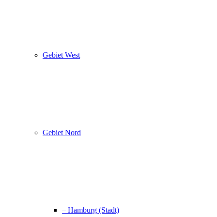
Gebiet West
Gebiet Nord
– Hamburg (Stadt)