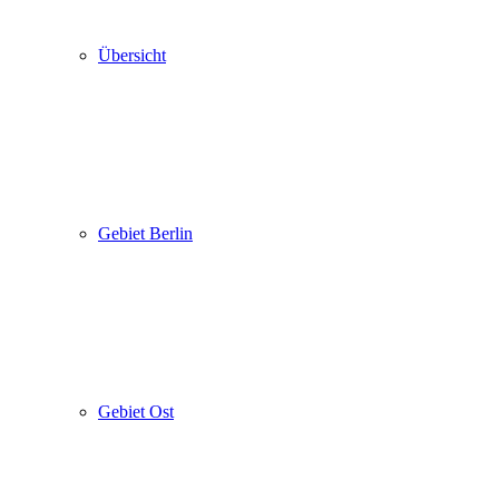
Übersicht
Gebiet Berlin
Gebiet Ost