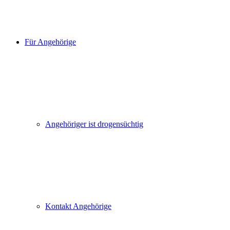
Für Angehörige
Angehöriger ist drogensüchtig
Kontakt Angehörige