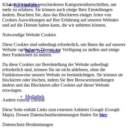
Klicken Sie auf die verschiedenen Kategorienüberschriften, um
Für Mitglieder
mehr zu erfahren. Sie können auch einige Ihrer Einstellungen
ändern. Beachten Sie, dass das Blockieren einiger Arten von
Cookies Auswirkungen auf Ihre Erfahrung auf unseren Websites
und auf die Dienste haben kann, die wir anbieten können.
Notwendige Website Cookies
Diese Cookies sind unbedingt erforderlich, um Ihnen die auf unserer
Website verfügbaren Dienste zur Verfügung zu stellen und einige
Basic Text – Audio
ihrer Funktionen zu nutzen.
Da diese Cookies zur Bereitstellung der Website unbedingt
erforderlich sind, können Sie sie nicht ablehnen, ohne die
Funktionsweise unserer Website zu beeinträchtigen. Sie können sie
blockieren oder löschen, indem Sie Ihre Browsereinstellungen
ändern und das Blockieren aller Cookies auf dieser Website
erzwingen.
Mediathek
Andere externe Dienste
Diese Seite enthält Links zum externen Anbieter Google (Google
Maps). Dessen Datenschutzbestimmungen finden Sie
hier
.
Datenschutz-Bestimmungen