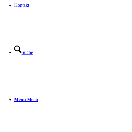
Kontakt
Suche
Menü
Menü