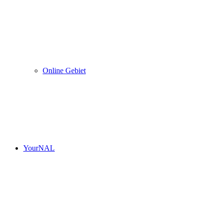
Online Gebiet
YourNAL