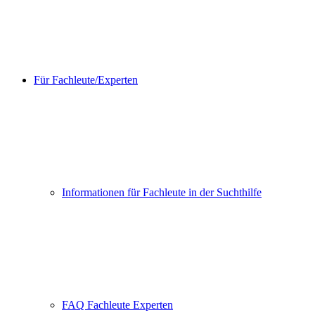
Für Fachleute/Experten
Informationen für Fachleute in der Suchthilfe
FAQ Fachleute Experten