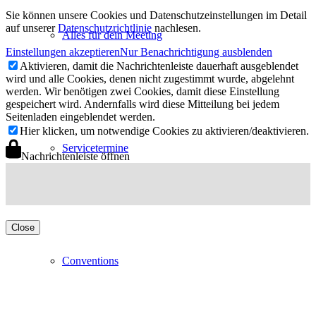
Sie können unsere Cookies und Datenschutzeinstellungen im Detail
auf unserer
Datenschutzrichtlinie
nachlesen.
Alles für dein Meeting
Einstellungen akzeptieren
Nur Benachrichtigung ausblenden
Aktivieren, damit die Nachrichtenleiste dauerhaft ausgeblendet
wird und alle Cookies, denen nicht zugestimmt wurde, abgelehnt
werden. Wir benötigen zwei Cookies, damit diese Einstellung
gespeichert wird. Andernfalls wird diese Mitteilung bei jedem
Seitenladen eingeblendet werden.
Hier klicken, um notwendige Cookies zu aktivieren/deaktivieren.
Servicetermine
Nachrichtenleiste öffnen
Close
Conventions