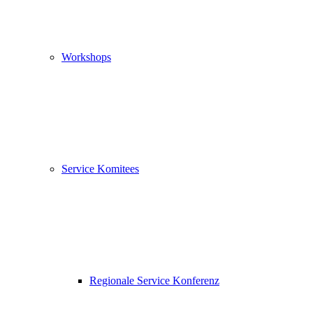
Workshops
Service Komitees
Regionale Service Konferenz