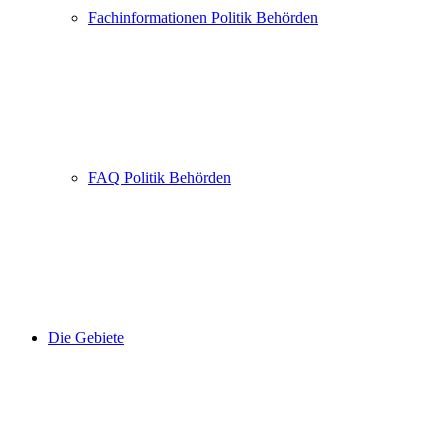
Fachinformationen Politik Behörden
FAQ Politik Behörden
Die Gebiete