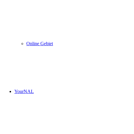
Online Gebiet
YourNAL