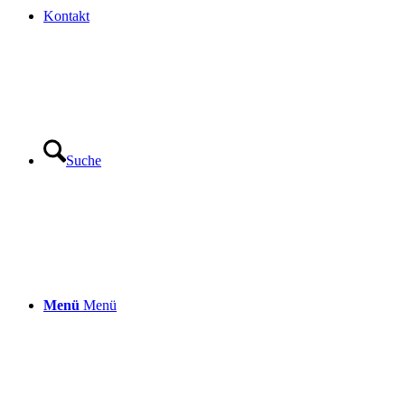
Kontakt
Suche
Menü
Menü