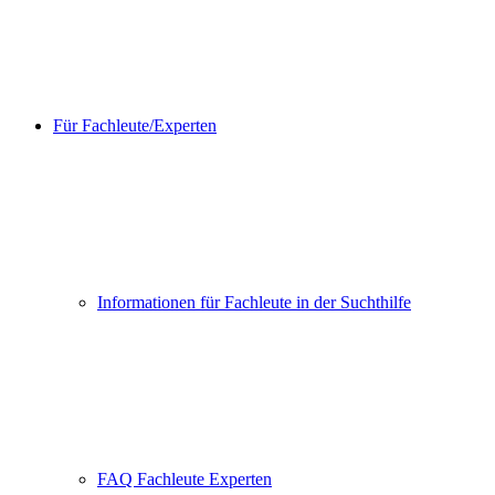
Für Fachleute/Experten
Informationen für Fachleute in der Suchthilfe
FAQ Fachleute Experten