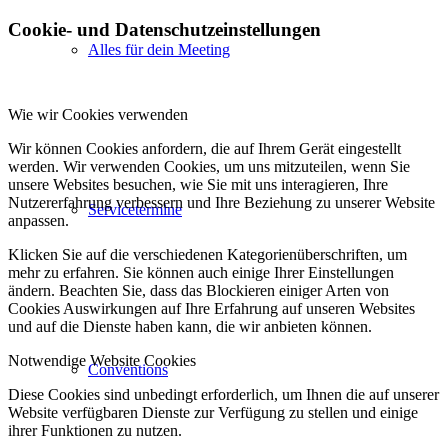
Cookie- und Datenschutzeinstellungen
Alles für dein Meeting
Wie wir Cookies verwenden
Wir können Cookies anfordern, die auf Ihrem Gerät eingestellt
werden. Wir verwenden Cookies, um uns mitzuteilen, wenn Sie
unsere Websites besuchen, wie Sie mit uns interagieren, Ihre
Nutzererfahrung verbessern und Ihre Beziehung zu unserer Website
Servicetermine
anpassen.
Klicken Sie auf die verschiedenen Kategorienüberschriften, um
mehr zu erfahren. Sie können auch einige Ihrer Einstellungen
ändern. Beachten Sie, dass das Blockieren einiger Arten von
Cookies Auswirkungen auf Ihre Erfahrung auf unseren Websites
und auf die Dienste haben kann, die wir anbieten können.
Notwendige Website Cookies
Conventions
Diese Cookies sind unbedingt erforderlich, um Ihnen die auf unserer
Website verfügbaren Dienste zur Verfügung zu stellen und einige
ihrer Funktionen zu nutzen.