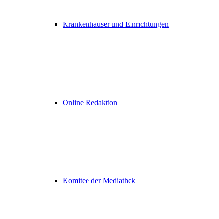
Krankenhäuser und Einrichtungen
Online Redaktion
Komitee der Mediathek