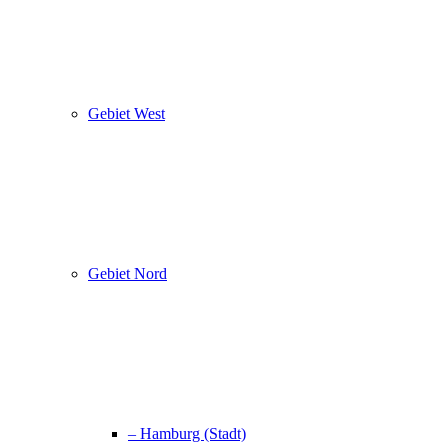
Gebiet West
Gebiet Nord
– Hamburg (Stadt)