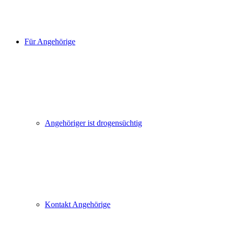
Für Angehörige
Angehöriger ist drogensüchtig
Kontakt Angehörige