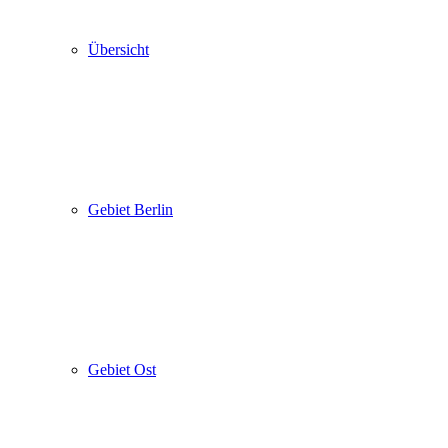
Übersicht
Gebiet Berlin
Gebiet Ost