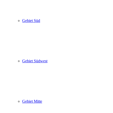
Gebiet Süd
Gebiet Südwest
Gebiet Mitte