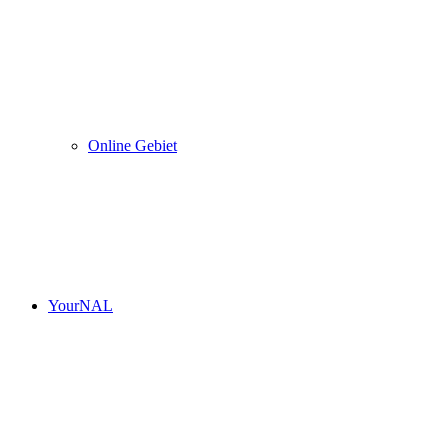
Online Gebiet
YourNAL