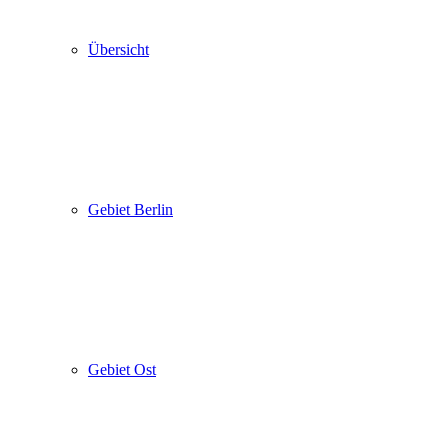
Übersicht
Gebiet Berlin
Gebiet Ost