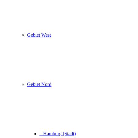
Gebiet West
Gebiet Nord
– Hamburg (Stadt)