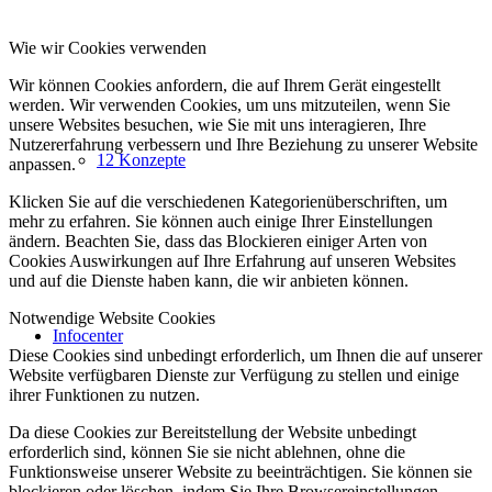
Wie wir Cookies verwenden
Wir können Cookies anfordern, die auf Ihrem Gerät eingestellt
werden. Wir verwenden Cookies, um uns mitzuteilen, wenn Sie
unsere Websites besuchen, wie Sie mit uns interagieren, Ihre
Nutzererfahrung verbessern und Ihre Beziehung zu unserer Website
12 Konzepte
anpassen.
Klicken Sie auf die verschiedenen Kategorienüberschriften, um
mehr zu erfahren. Sie können auch einige Ihrer Einstellungen
ändern. Beachten Sie, dass das Blockieren einiger Arten von
Cookies Auswirkungen auf Ihre Erfahrung auf unseren Websites
und auf die Dienste haben kann, die wir anbieten können.
Notwendige Website Cookies
Infocenter
Diese Cookies sind unbedingt erforderlich, um Ihnen die auf unserer
Website verfügbaren Dienste zur Verfügung zu stellen und einige
ihrer Funktionen zu nutzen.
Da diese Cookies zur Bereitstellung der Website unbedingt
erforderlich sind, können Sie sie nicht ablehnen, ohne die
Funktionsweise unserer Website zu beeinträchtigen. Sie können sie
blockieren oder löschen, indem Sie Ihre Browsereinstellungen