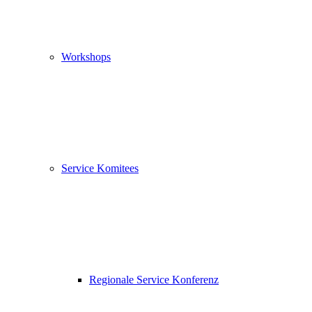
Workshops
Service Komitees
Regionale Service Konferenz