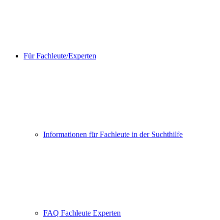
Für Fachleute/Experten
Informationen für Fachleute in der Suchthilfe
FAQ Fachleute Experten