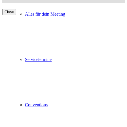
Close
Alles für dein Meeting
Servicetermine
Conventions