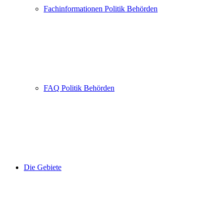
Fachinformationen Politik Behörden
FAQ Politik Behörden
Die Gebiete