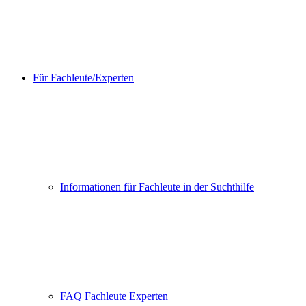
Für Fachleute/Experten
Informationen für Fachleute in der Suchthilfe
FAQ Fachleute Experten