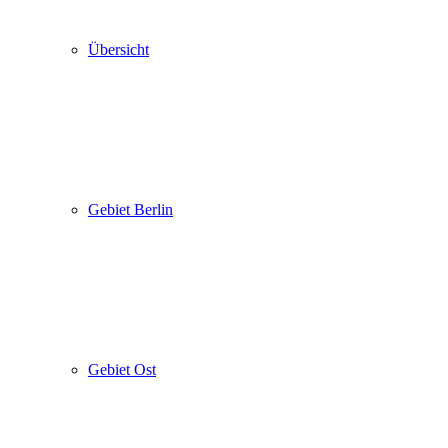
Übersicht
Gebiet Berlin
Gebiet Ost