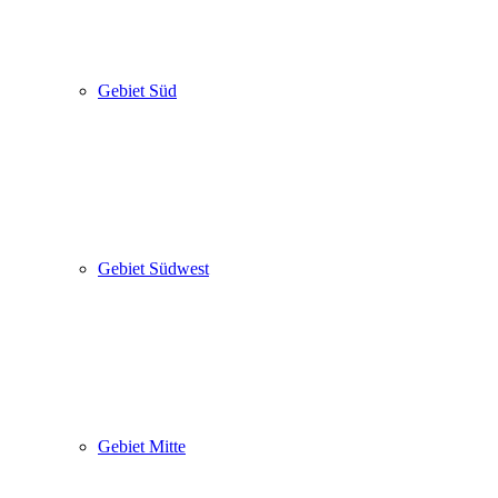
Gebiet Süd
Gebiet Südwest
Gebiet Mitte