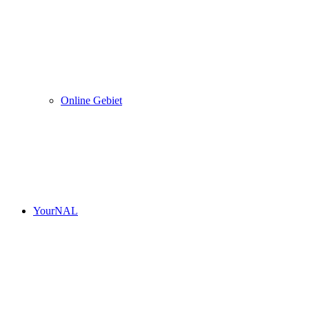
Online Gebiet
YourNAL