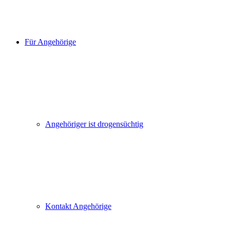
Für Angehörige
Angehöriger ist drogensüchtig
Kontakt Angehörige