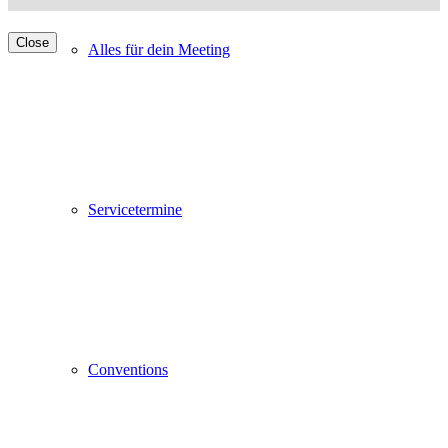
Close
Alles für dein Meeting
Servicetermine
Conventions