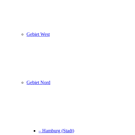
Gebiet West
Gebiet Nord
– Hamburg (Stadt)