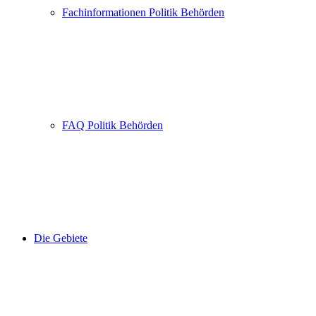
Fachinformationen Politik Behörden
FAQ Politik Behörden
Die Gebiete