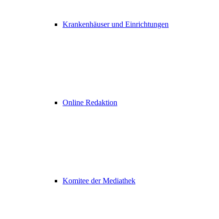
Krankenhäuser und Einrichtungen
Online Redaktion
Komitee der Mediathek