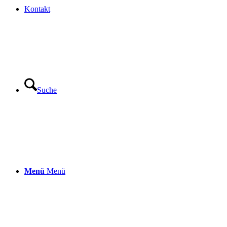
Kontakt
Suche
Menü
Menü