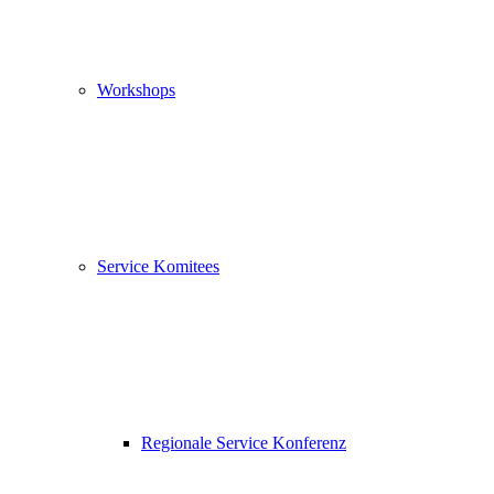
Workshops
Service Komitees
Regionale Service Konferenz