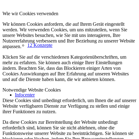
Wie wir Cookies verwenden
Wir können Cookies anfordern, die auf Ihrem Gerät eingestellt
werden. Wir verwenden Cookies, um uns mitzuteilen, wenn Sie
unsere Websites besuchen, wie Sie mit uns interagieren, Ihre
Nutzererfahrung verbessern und Ihre Beziehung zu unserer Website
12 Konzepte
anpassen.
Klicken Sie auf die verschiedenen Kategorienüberschriften, um
mehr zu erfahren. Sie können auch einige Ihrer Einstellungen
ändern. Beachten Sie, dass das Blockieren einiger Arten von
Cookies Auswirkungen auf Ihre Erfahrung auf unseren Websites
und auf die Dienste haben kann, die wir anbieten können.
Notwendige Website Cookies
Infocenter
Diese Cookies sind unbedingt erforderlich, um Ihnen die auf unserer
Website verfügbaren Dienste zur Verfügung zu stellen und einige
ihrer Funktionen zu nutzen.
Da diese Cookies zur Bereitstellung der Website unbedingt
erforderlich sind, können Sie sie nicht ablehnen, ohne die
Funktionsweise unserer Website zu beeinträchtigen. Sie können sie
blockieren oder löschen, indem Sie Ihre Browsereinstellungen