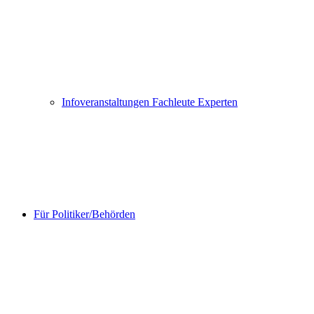
Infoveranstaltungen Fachleute Experten
Für Politiker/Behörden