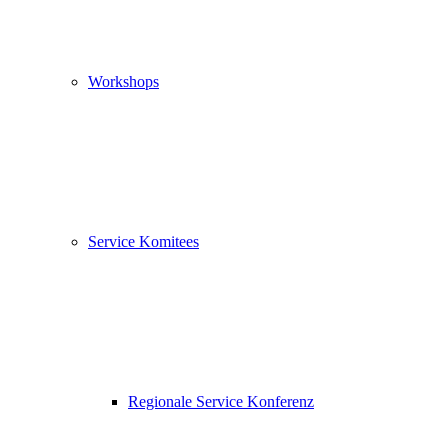
Workshops
Service Komitees
Regionale Service Konferenz