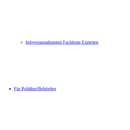
Infoveranstaltungen Fachleute Experten
Für Politiker/Behörden