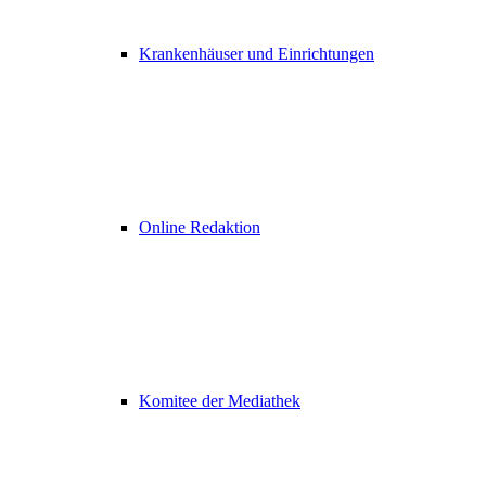
Krankenhäuser und Einrichtungen
Online Redaktion
Komitee der Mediathek