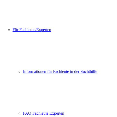
Für Fachleute/Experten
Informationen für Fachleute in der Suchthilfe
FAQ Fachleute Experten