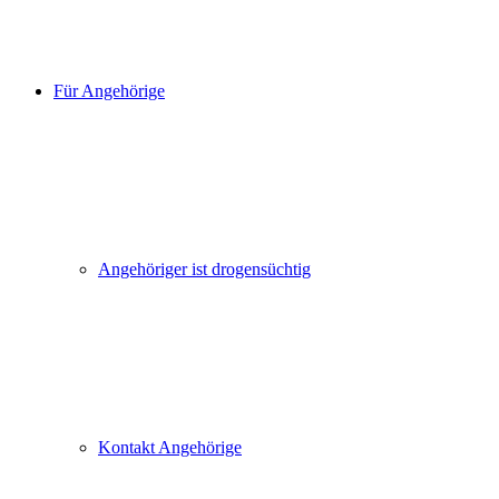
Für Angehörige
Angehöriger ist drogensüchtig
Kontakt Angehörige