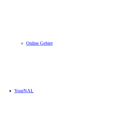
Online Gebiet
YourNAL