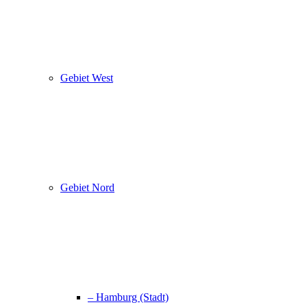
Gebiet West
Gebiet Nord
– Hamburg (Stadt)