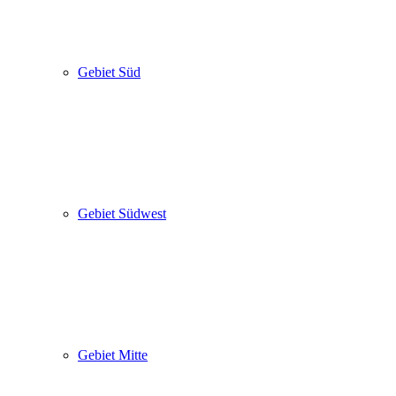
Gebiet Süd
Gebiet Südwest
Gebiet Mitte