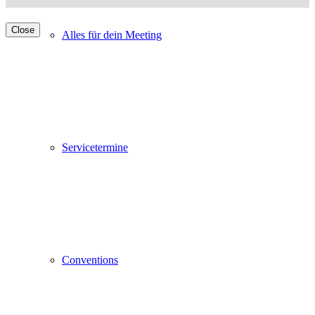
Close
Alles für dein Meeting
Servicetermine
Conventions