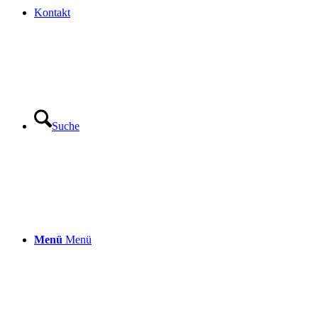
Kontakt
Suche
Menü
Menü