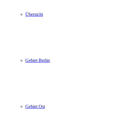
Übersicht
Gebiet Berlin
Gebiet Ost