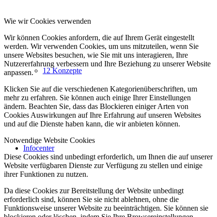
Wie wir Cookies verwenden
Wir können Cookies anfordern, die auf Ihrem Gerät eingestellt
werden. Wir verwenden Cookies, um uns mitzuteilen, wenn Sie
unsere Websites besuchen, wie Sie mit uns interagieren, Ihre
Nutzererfahrung verbessern und Ihre Beziehung zu unserer Website
12 Konzepte
anpassen.
Klicken Sie auf die verschiedenen Kategorienüberschriften, um
mehr zu erfahren. Sie können auch einige Ihrer Einstellungen
ändern. Beachten Sie, dass das Blockieren einiger Arten von
Cookies Auswirkungen auf Ihre Erfahrung auf unseren Websites
und auf die Dienste haben kann, die wir anbieten können.
Notwendige Website Cookies
Infocenter
Diese Cookies sind unbedingt erforderlich, um Ihnen die auf unserer
Website verfügbaren Dienste zur Verfügung zu stellen und einige
ihrer Funktionen zu nutzen.
Da diese Cookies zur Bereitstellung der Website unbedingt
erforderlich sind, können Sie sie nicht ablehnen, ohne die
Funktionsweise unserer Website zu beeinträchtigen. Sie können sie
blockieren oder löschen, indem Sie Ihre Browsereinstellungen