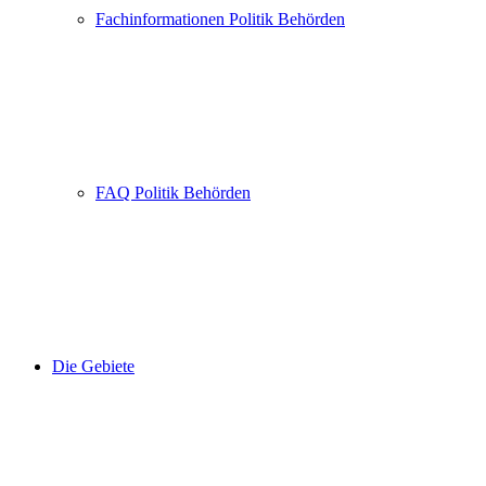
Fachinformationen Politik Behörden
FAQ Politik Behörden
Die Gebiete