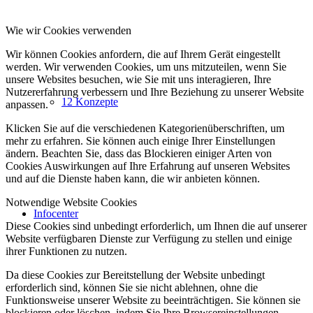
Wie wir Cookies verwenden
Wir können Cookies anfordern, die auf Ihrem Gerät eingestellt
werden. Wir verwenden Cookies, um uns mitzuteilen, wenn Sie
unsere Websites besuchen, wie Sie mit uns interagieren, Ihre
Nutzererfahrung verbessern und Ihre Beziehung zu unserer Website
12 Konzepte
anpassen.
Klicken Sie auf die verschiedenen Kategorienüberschriften, um
mehr zu erfahren. Sie können auch einige Ihrer Einstellungen
ändern. Beachten Sie, dass das Blockieren einiger Arten von
Cookies Auswirkungen auf Ihre Erfahrung auf unseren Websites
und auf die Dienste haben kann, die wir anbieten können.
Notwendige Website Cookies
Infocenter
Diese Cookies sind unbedingt erforderlich, um Ihnen die auf unserer
Website verfügbaren Dienste zur Verfügung zu stellen und einige
ihrer Funktionen zu nutzen.
Da diese Cookies zur Bereitstellung der Website unbedingt
erforderlich sind, können Sie sie nicht ablehnen, ohne die
Funktionsweise unserer Website zu beeinträchtigen. Sie können sie
blockieren oder löschen, indem Sie Ihre Browsereinstellungen