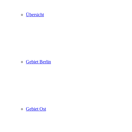
Übersicht
Gebiet Berlin
Gebiet Ost