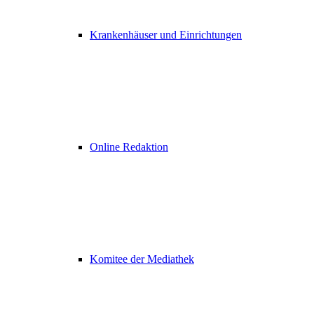
Krankenhäuser und Einrichtungen
Online Redaktion
Komitee der Mediathek