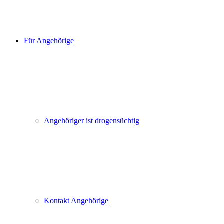
Für Angehörige
Angehöriger ist drogensüchtig
Kontakt Angehörige