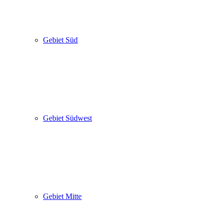
Gebiet Süd
Gebiet Südwest
Gebiet Mitte