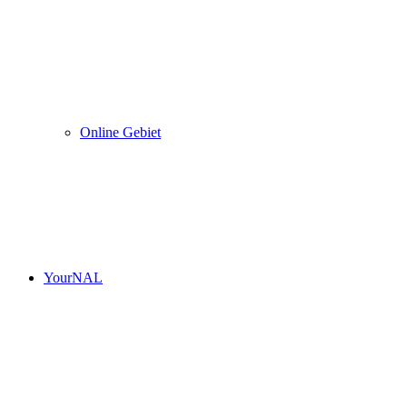
Online Gebiet
YourNAL