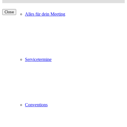
Close
Alles für dein Meeting
Servicetermine
Conventions