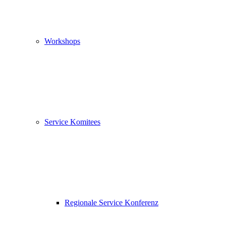
Workshops
Service Komitees
Regionale Service Konferenz