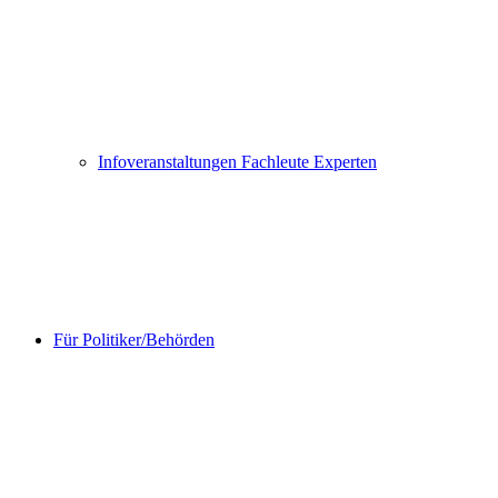
Infoveranstaltungen Fachleute Experten
Für Politiker/Behörden