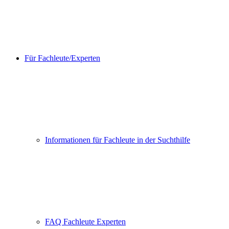
Für Fachleute/Experten
Informationen für Fachleute in der Suchthilfe
FAQ Fachleute Experten