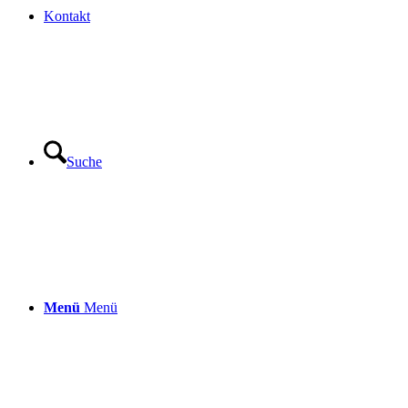
Kontakt
Suche
Menü
Menü