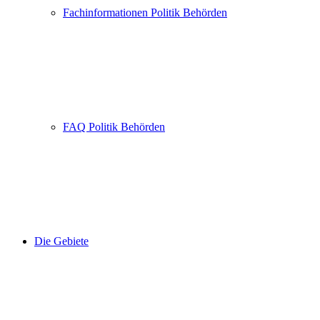
Fachinformationen Politik Behörden
FAQ Politik Behörden
Die Gebiete