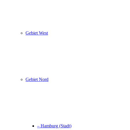
Gebiet West
Gebiet Nord
– Hamburg (Stadt)