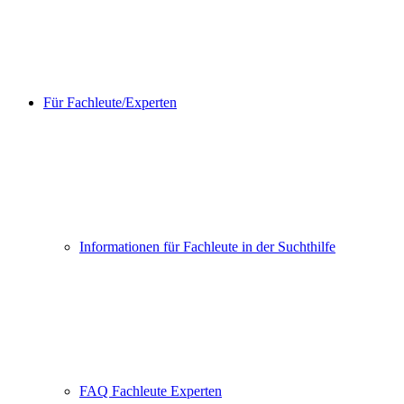
Für Fachleute/Experten
Informationen für Fachleute in der Suchthilfe
FAQ Fachleute Experten