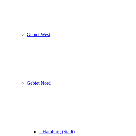
Gebiet West
Gebiet Nord
– Hamburg (Stadt)