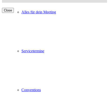
Close
Alles für dein Meeting
Servicetermine
Conventions