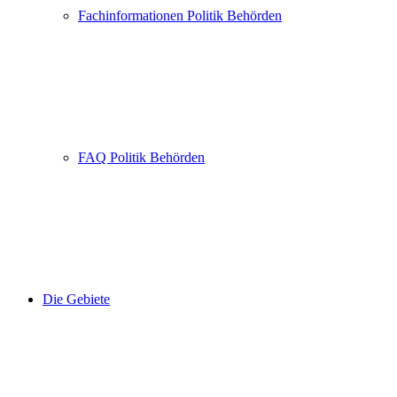
Fachinformationen Politik Behörden
FAQ Politik Behörden
Die Gebiete