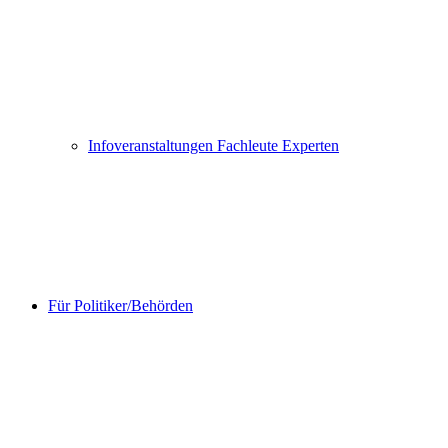
Infoveranstaltungen Fachleute Experten
Für Politiker/Behörden