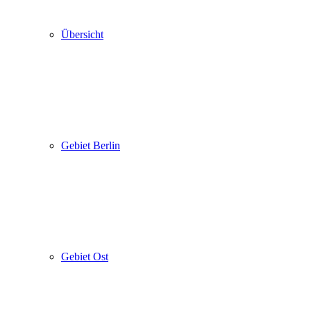
Übersicht
Gebiet Berlin
Gebiet Ost