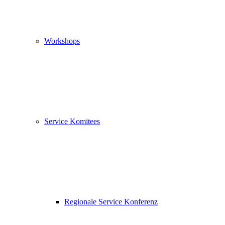
Workshops
Service Komitees
Regionale Service Konferenz