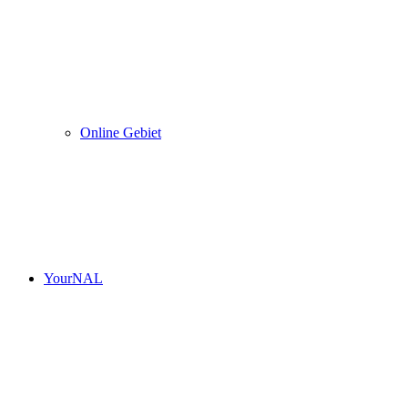
Online Gebiet
YourNAL