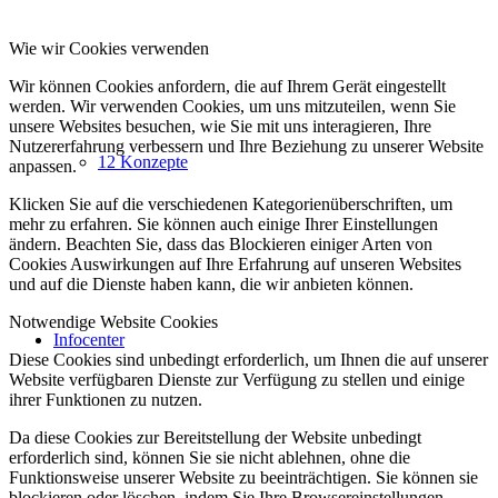
Wie wir Cookies verwenden
Wir können Cookies anfordern, die auf Ihrem Gerät eingestellt
werden. Wir verwenden Cookies, um uns mitzuteilen, wenn Sie
unsere Websites besuchen, wie Sie mit uns interagieren, Ihre
Nutzererfahrung verbessern und Ihre Beziehung zu unserer Website
12 Konzepte
anpassen.
Klicken Sie auf die verschiedenen Kategorienüberschriften, um
mehr zu erfahren. Sie können auch einige Ihrer Einstellungen
ändern. Beachten Sie, dass das Blockieren einiger Arten von
Cookies Auswirkungen auf Ihre Erfahrung auf unseren Websites
und auf die Dienste haben kann, die wir anbieten können.
Notwendige Website Cookies
Infocenter
Diese Cookies sind unbedingt erforderlich, um Ihnen die auf unserer
Website verfügbaren Dienste zur Verfügung zu stellen und einige
ihrer Funktionen zu nutzen.
Da diese Cookies zur Bereitstellung der Website unbedingt
erforderlich sind, können Sie sie nicht ablehnen, ohne die
Funktionsweise unserer Website zu beeinträchtigen. Sie können sie
blockieren oder löschen, indem Sie Ihre Browsereinstellungen