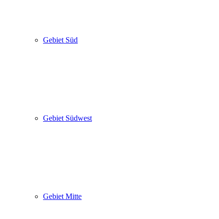
Gebiet Süd
Gebiet Südwest
Gebiet Mitte