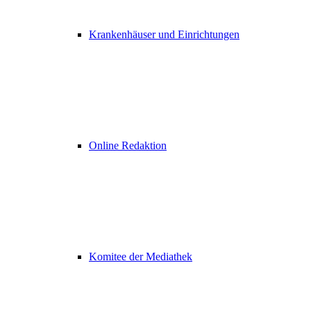
Krankenhäuser und Einrichtungen
Online Redaktion
Komitee der Mediathek