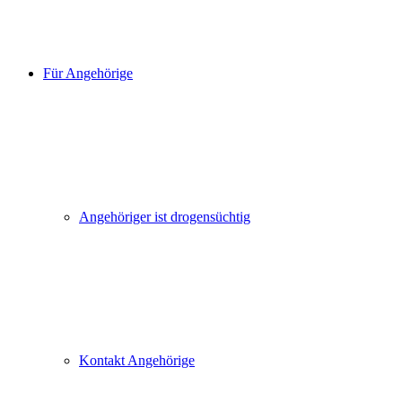
Für Angehörige
Angehöriger ist drogensüchtig
Kontakt Angehörige