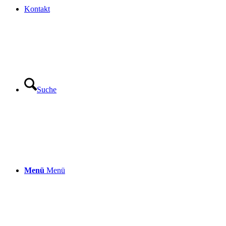
Kontakt
Suche
Menü
Menü