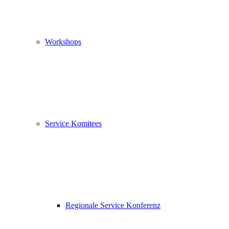
Workshops
Service Komitees
Regionale Service Konferenz