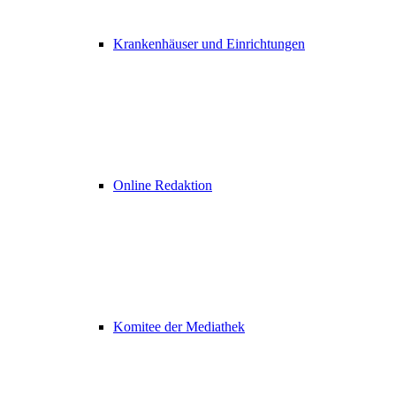
Krankenhäuser und Einrichtungen
Online Redaktion
Komitee der Mediathek