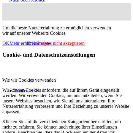
Um die beste Nutzererfahrung zu ermöglichen verwenden
wir auf unserer Webseite Cookies.
12 Konzepte
OK
Mehr erfahren
Cookies nicht akzeptieren
Cookie- und Datenschutzeinstellungen
Wie wir Cookies verwenden
Wir können Cookies anfordern, die auf Ihrem Gerät eingestellt
Infocenter
werden. Wir verwenden Cookies, um uns mitzuteilen, wenn Sie
unsere Websites besuchen, wie Sie mit uns interagieren, Ihre
Nutzererfahrung verbessern und Ihre Beziehung zu unserer Website
anpassen.
Klicken Sie auf die verschiedenen Kategorienüberschriften, um
mehr zu erfahren. Sie können auch einige Ihrer Einstellungen
ändern. Beachten Sie, dass das Blockieren einiger Arten von