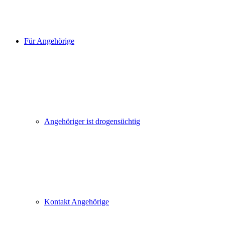
Für Angehörige
Angehöriger ist drogensüchtig
Kontakt Angehörige