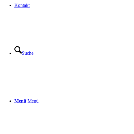
Kontakt
Suche
Menü
Menü