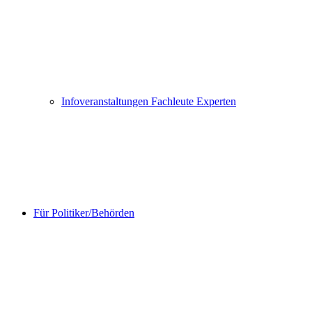
Infoveranstaltungen Fachleute Experten
Für Politiker/Behörden