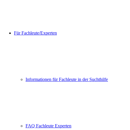
Für Fachleute/Experten
Informationen für Fachleute in der Suchthilfe
FAQ Fachleute Experten