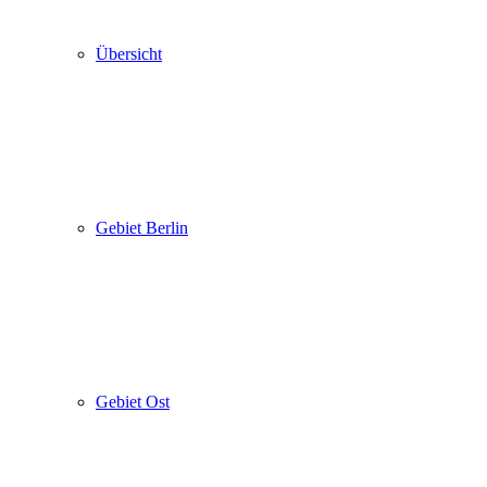
Übersicht
Gebiet Berlin
Gebiet Ost