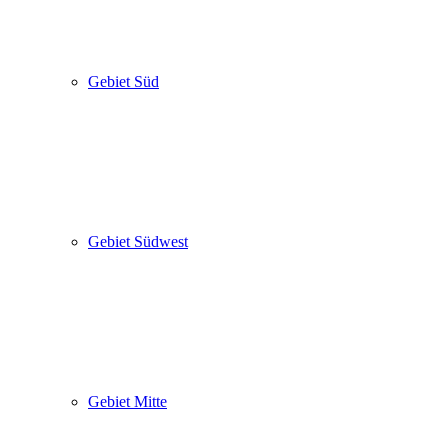
Gebiet Süd
Gebiet Südwest
Gebiet Mitte