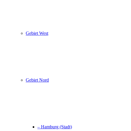
Gebiet West
Gebiet Nord
– Hamburg (Stadt)