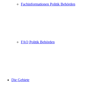
Fachinformationen Politik Behörden
FAQ Politik Behörden
Die Gebiete