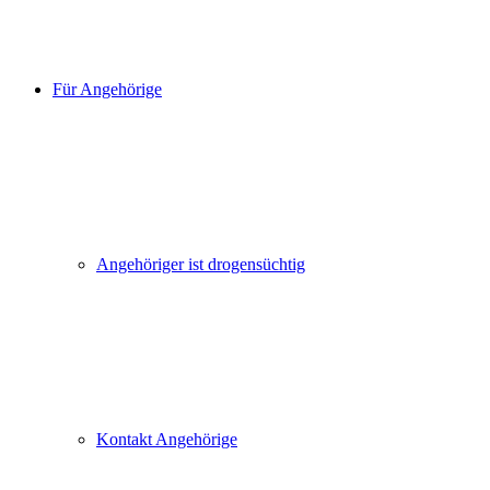
Für Angehörige
Angehöriger ist drogensüchtig
Kontakt Angehörige