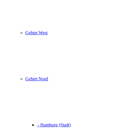
Gebiet West
Gebiet Nord
– Hamburg (Stadt)