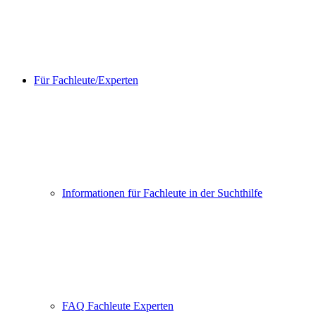
Für Fachleute/Experten
Informationen für Fachleute in der Suchthilfe
FAQ Fachleute Experten