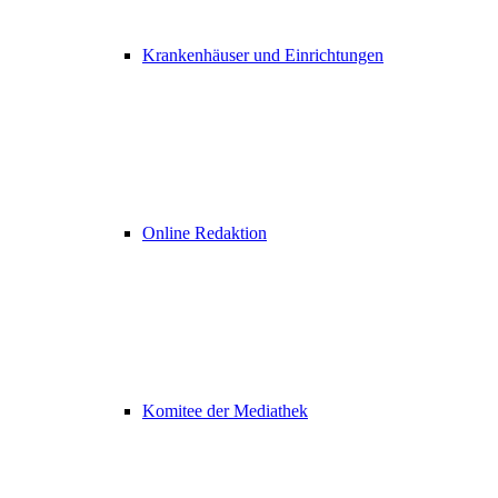
Krankenhäuser und Einrichtungen
Online Redaktion
Komitee der Mediathek