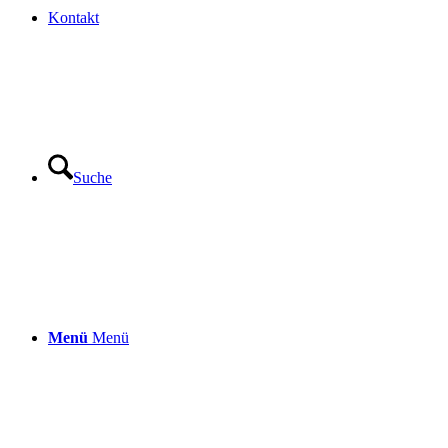
Kontakt
Suche
Menü
Menü