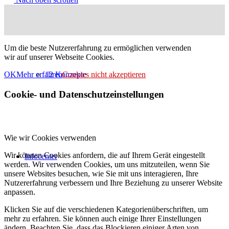
Um die beste Nutzererfahrung zu ermöglichen verwenden
wir auf unserer Webseite Cookies.
12 Konzepte
OK
Mehr erfahren
Cookies nicht akzeptieren
Cookie- und Datenschutzeinstellungen
Wie wir Cookies verwenden
Wir können Cookies anfordern, die auf Ihrem Gerät eingestellt
Infocenter
werden. Wir verwenden Cookies, um uns mitzuteilen, wenn Sie
unsere Websites besuchen, wie Sie mit uns interagieren, Ihre
Nutzererfahrung verbessern und Ihre Beziehung zu unserer Website
anpassen.
Klicken Sie auf die verschiedenen Kategorienüberschriften, um
mehr zu erfahren. Sie können auch einige Ihrer Einstellungen
ändern. Beachten Sie, dass das Blockieren einiger Arten von