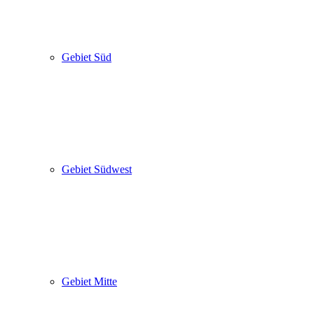
Gebiet Süd
Gebiet Südwest
Gebiet Mitte