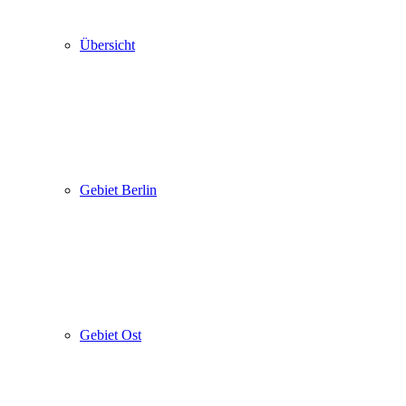
Übersicht
Gebiet Berlin
Gebiet Ost