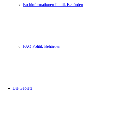
Fachinformationen Politik Behörden
FAQ Politik Behörden
Die Gebiete