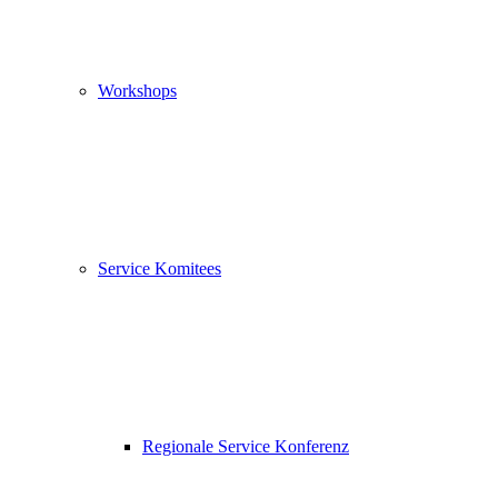
Workshops
Service Komitees
Regionale Service Konferenz