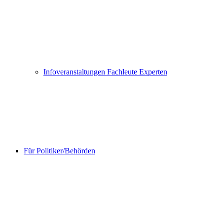
Infoveranstaltungen Fachleute Experten
Für Politiker/Behörden