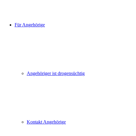
Für Angehörige
Angehöriger ist drogensüchtig
Kontakt Angehörige