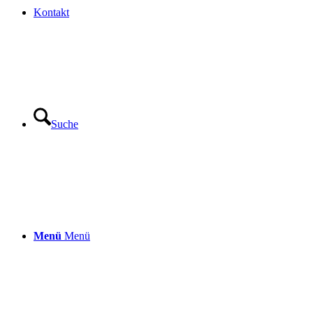
Kontakt
Suche
Menü
Menü