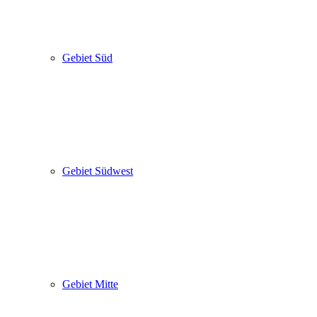
Gebiet Süd
Gebiet Südwest
Gebiet Mitte