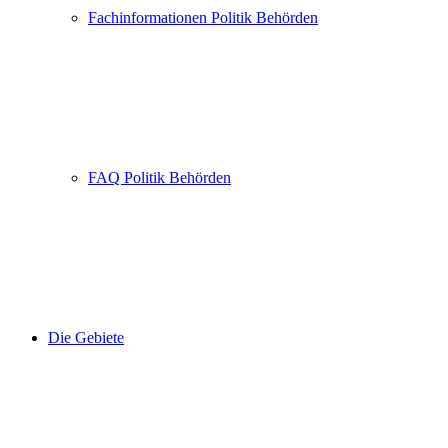
Fachinformationen Politik Behörden
FAQ Politik Behörden
Die Gebiete