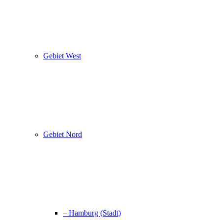
Gebiet West
Gebiet Nord
– Hamburg (Stadt)