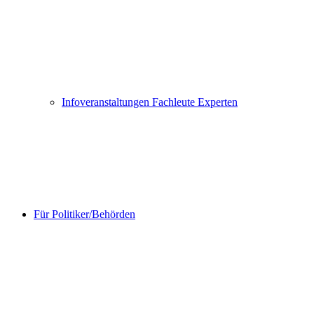
Infoveranstaltungen Fachleute Experten
Für Politiker/Behörden