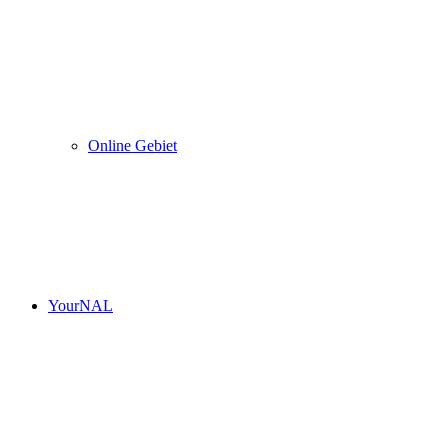
Online Gebiet
YourNAL