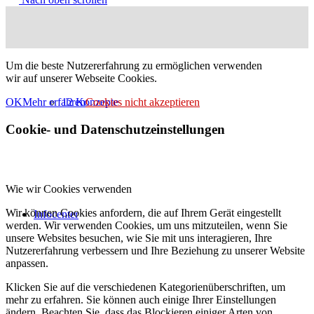
Um die beste Nutzererfahrung zu ermöglichen verwenden
wir auf unserer Webseite Cookies.
12 Konzepte
OK
Mehr erfahren
Cookies nicht akzeptieren
Cookie- und Datenschutzeinstellungen
Wie wir Cookies verwenden
Wir können Cookies anfordern, die auf Ihrem Gerät eingestellt
Infocenter
werden. Wir verwenden Cookies, um uns mitzuteilen, wenn Sie
unsere Websites besuchen, wie Sie mit uns interagieren, Ihre
Nutzererfahrung verbessern und Ihre Beziehung zu unserer Website
anpassen.
Klicken Sie auf die verschiedenen Kategorienüberschriften, um
mehr zu erfahren. Sie können auch einige Ihrer Einstellungen
ändern. Beachten Sie, dass das Blockieren einiger Arten von