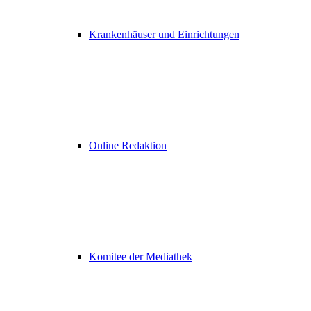
Krankenhäuser und Einrichtungen
Online Redaktion
Komitee der Mediathek