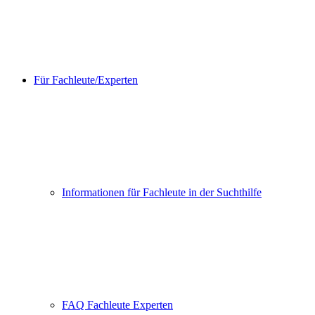
Für Fachleute/Experten
Informationen für Fachleute in der Suchthilfe
FAQ Fachleute Experten