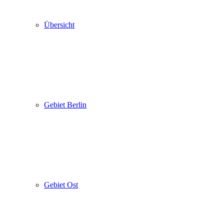
Übersicht
Gebiet Berlin
Gebiet Ost