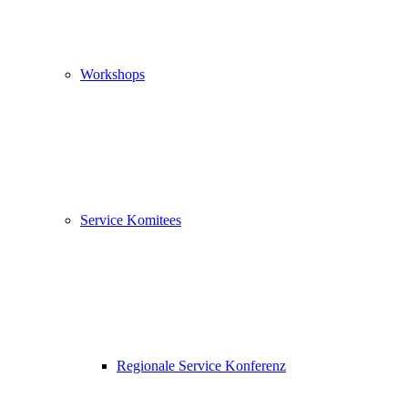
Workshops
Service Komitees
Regionale Service Konferenz