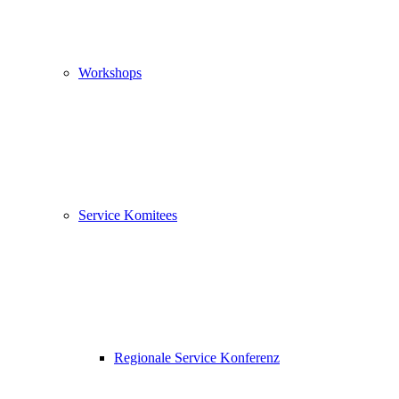
Workshops
Service Komitees
Regionale Service Konferenz