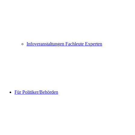
Infoveranstaltungen Fachleute Experten
Für Politiker/Behörden