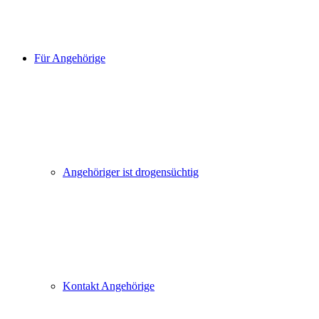
Für Angehörige
Angehöriger ist drogensüchtig
Kontakt Angehörige