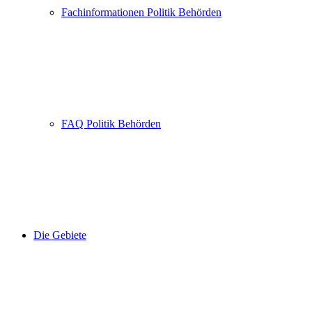
Fachinformationen Politik Behörden
FAQ Politik Behörden
Die Gebiete