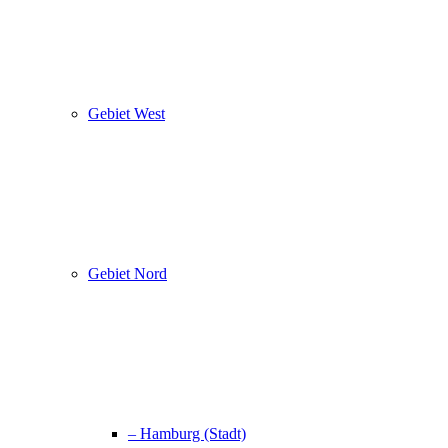
Gebiet West
Gebiet Nord
– Hamburg (Stadt)