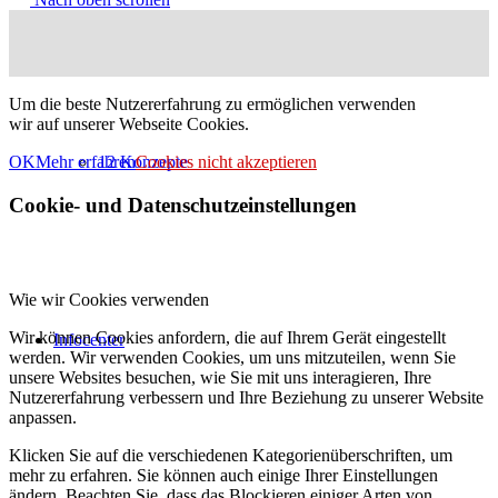
Um die beste Nutzererfahrung zu ermöglichen verwenden
wir auf unserer Webseite Cookies.
12 Konzepte
OK
Mehr erfahren
Cookies nicht akzeptieren
Cookie- und Datenschutzeinstellungen
Wie wir Cookies verwenden
Wir können Cookies anfordern, die auf Ihrem Gerät eingestellt
Infocenter
werden. Wir verwenden Cookies, um uns mitzuteilen, wenn Sie
unsere Websites besuchen, wie Sie mit uns interagieren, Ihre
Nutzererfahrung verbessern und Ihre Beziehung zu unserer Website
anpassen.
Klicken Sie auf die verschiedenen Kategorienüberschriften, um
mehr zu erfahren. Sie können auch einige Ihrer Einstellungen
ändern. Beachten Sie, dass das Blockieren einiger Arten von