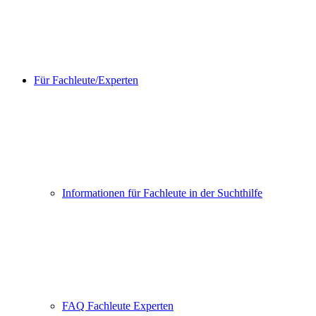
Für Fachleute/Experten
Informationen für Fachleute in der Suchthilfe
FAQ Fachleute Experten