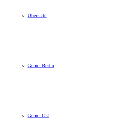
Übersicht
Gebiet Berlin
Gebiet Ost