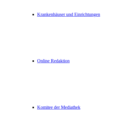
Krankenhäuser und Einrichtungen
Online Redaktion
Komitee der Mediathek