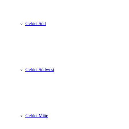
Gebiet Süd
Gebiet Südwest
Gebiet Mitte