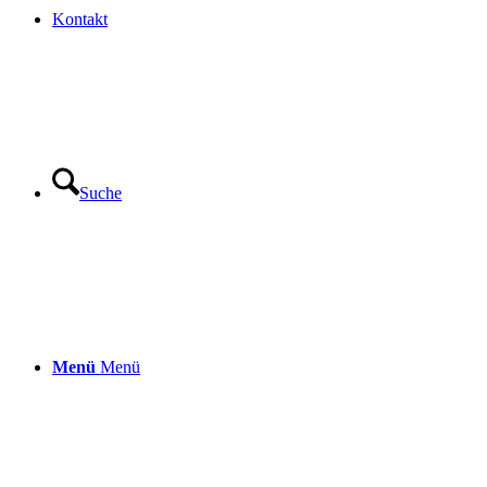
Kontakt
Suche
Menü
Menü