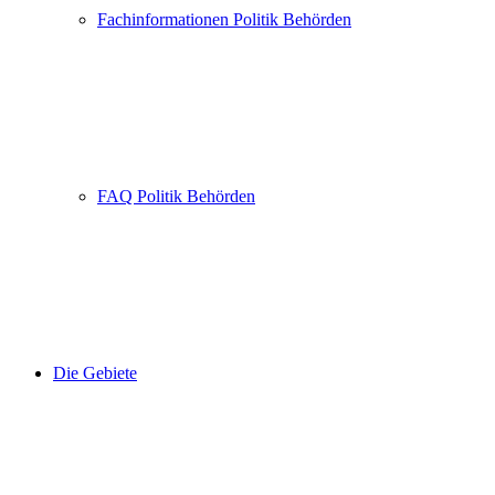
Fachinformationen Politik Behörden
FAQ Politik Behörden
Die Gebiete