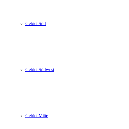
Gebiet Süd
Gebiet Südwest
Gebiet Mitte