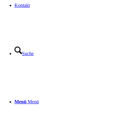
Kontakt
Suche
Menü
Menü