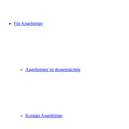
Für Angehörige
Angehöriger ist drogensüchtig
Kontakt Angehörige