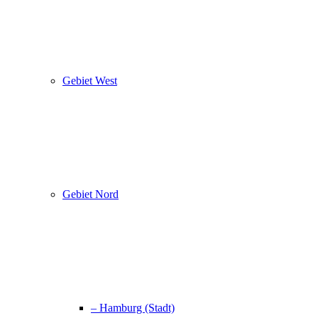
Gebiet West
Gebiet Nord
– Hamburg (Stadt)