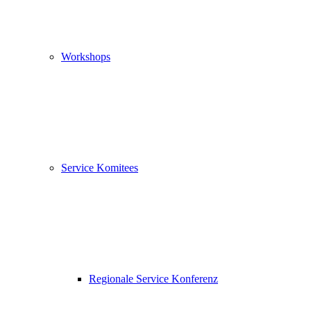
Workshops
Service Komitees
Regionale Service Konferenz