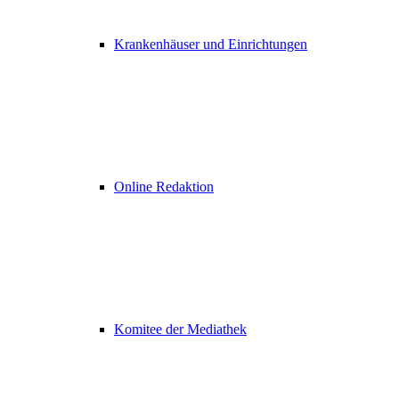
Krankenhäuser und Einrichtungen
Online Redaktion
Komitee der Mediathek