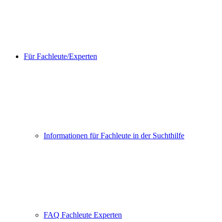
Für Fachleute/Experten
Informationen für Fachleute in der Suchthilfe
FAQ Fachleute Experten