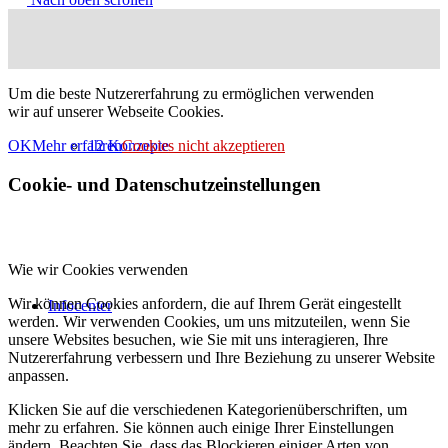
Um die beste Nutzererfahrung zu ermöglichen verwenden
wir auf unserer Webseite Cookies.
12 Konzepte
OK
Mehr erfahren
Cookies nicht akzeptieren
Cookie- und Datenschutzeinstellungen
Wie wir Cookies verwenden
Wir können Cookies anfordern, die auf Ihrem Gerät eingestellt
Infocenter
werden. Wir verwenden Cookies, um uns mitzuteilen, wenn Sie
unsere Websites besuchen, wie Sie mit uns interagieren, Ihre
Nutzererfahrung verbessern und Ihre Beziehung zu unserer Website
anpassen.
Klicken Sie auf die verschiedenen Kategorienüberschriften, um
mehr zu erfahren. Sie können auch einige Ihrer Einstellungen
ändern. Beachten Sie, dass das Blockieren einiger Arten von