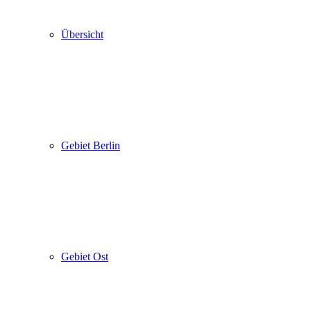
Übersicht
Gebiet Berlin
Gebiet Ost