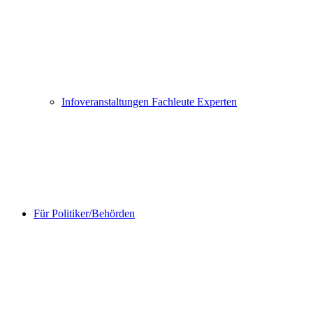
Infoveranstaltungen Fachleute Experten
Für Politiker/Behörden