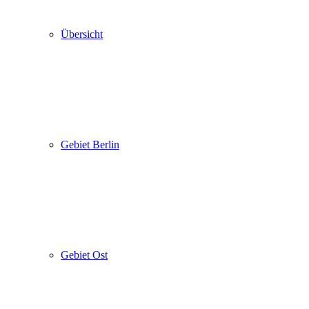
Übersicht
Gebiet Berlin
Gebiet Ost