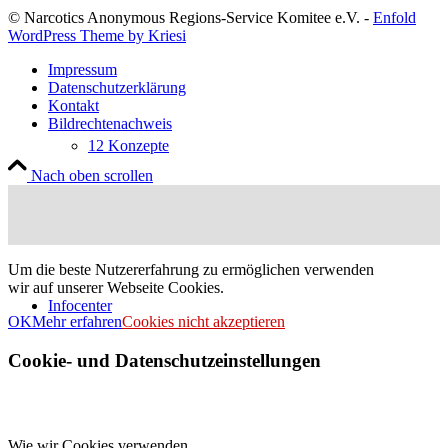
© Narcotics Anonymous Regions-Service Komitee e.V. -
Enfold
WordPress Theme by Kriesi
Impressum
Datenschutzerklärung
Kontakt
Bildrechtenachweis
12 Konzepte
Nach oben scrollen
Um die beste Nutzererfahrung zu ermöglichen verwenden
wir auf unserer Webseite Cookies.
Infocenter
OK
Mehr erfahren
Cookies nicht akzeptieren
Cookie- und Datenschutzeinstellungen
Wie wir Cookies verwenden