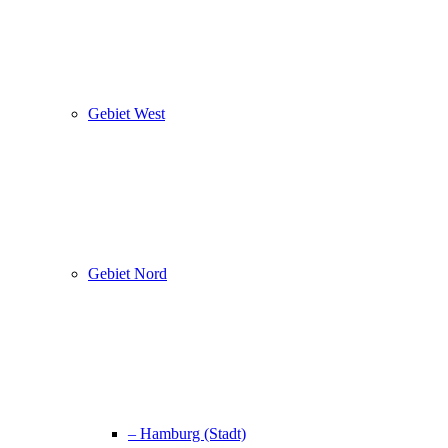
Gebiet West
Gebiet Nord
– Hamburg (Stadt)