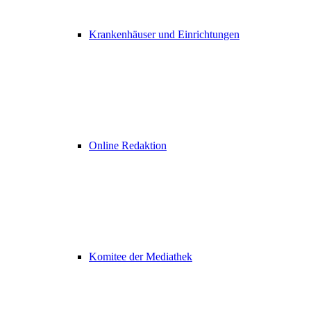
Krankenhäuser und Einrichtungen
Online Redaktion
Komitee der Mediathek