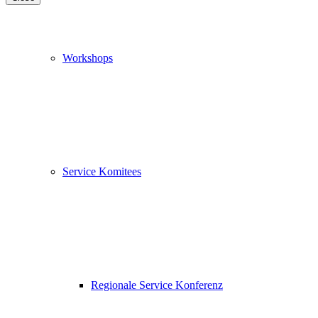
Workshops
Service Komitees
Regionale Service Konferenz