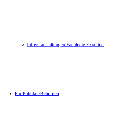
Infoveranstaltungen Fachleute Experten
Für Politiker/Behörden