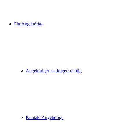
Für Angehörige
Angehöriger ist drogensüchtig
Kontakt Angehörige