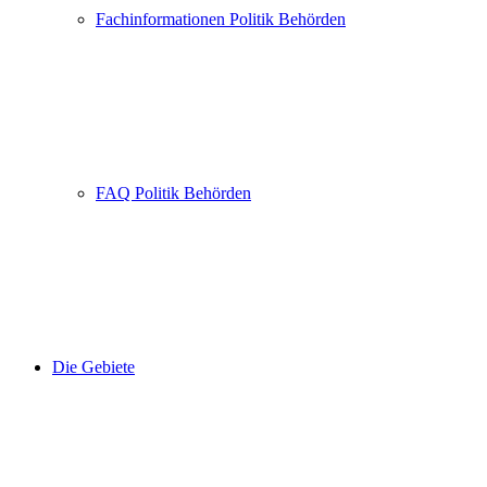
Fachinformationen Politik Behörden
FAQ Politik Behörden
Die Gebiete