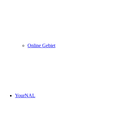
Online Gebiet
YourNAL