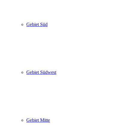
Gebiet Süd
Gebiet Südwest
Gebiet Mitte