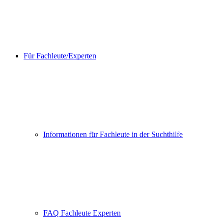
Für Fachleute/Experten
Informationen für Fachleute in der Suchthilfe
FAQ Fachleute Experten