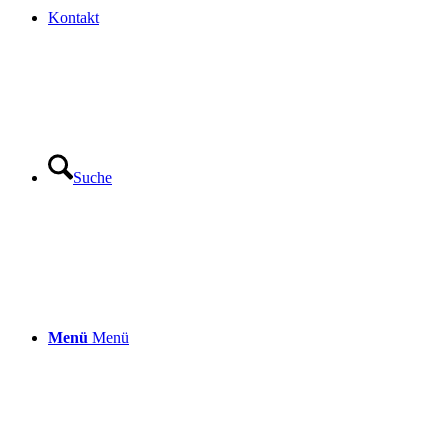
Kontakt
Suche
Menü
Menü