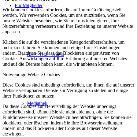
Für Mitglieder
Wir können Cookies anfordern, die auf Ihrem Gerät eingestellt
werden. Wir verwenden Cookies, um uns mitzuteilen, wenn Sie
unsere Websites besuchen, wie Sie mit uns interagieren, Ihre
Nutzererfahrung verbessern und Ihre Beziehung zu unserer Website
anpassen.
Klicken Sie auf die verschiedenen Kategorienüberschriften, um
mehr zu erfahren. Sie können auch einige Ihrer Einstellungen
ändern. Beachten Sie, dass das Blockieren einiger Arten von
Basic Text – Audio
Cookies Auswirkungen auf Ihre Erfahrung auf unseren Websites
und auf die Dienste haben kann, die wir anbieten können.
Notwendige Website Cookies
Diese Cookies sind unbedingt erforderlich, um Ihnen die auf unserer
Website verfügbaren Dienste zur Verfügung zu stellen und einige
ihrer Funktionen zu nutzen.
Mediathek
Da diese Cookies zur Bereitstellung der Website unbedingt
erforderlich sind, können Sie sie nicht ablehnen, ohne die
Funktionsweise unserer Website zu beeinträchtigen. Sie können sie
blockieren oder löschen, indem Sie Ihre Browsereinstellungen
ändern und das Blockieren aller Cookies auf dieser Website
erzwingen.