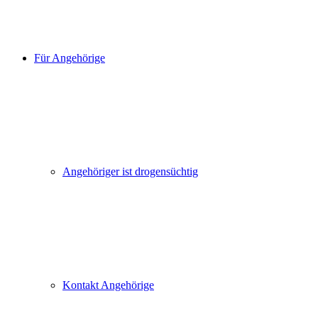
Für Angehörige
Angehöriger ist drogensüchtig
Kontakt Angehörige