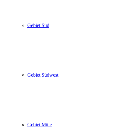
Gebiet Süd
Gebiet Südwest
Gebiet Mitte