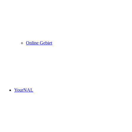
Online Gebiet
YourNAL