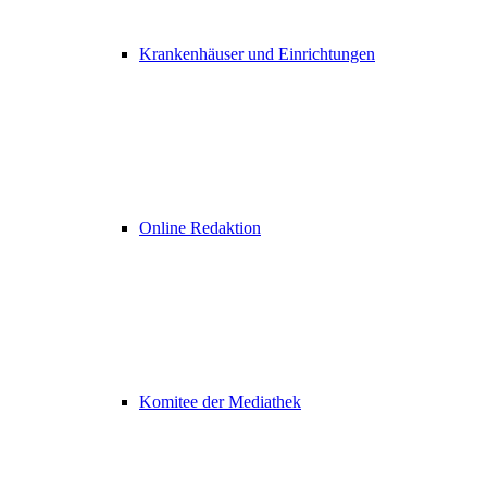
Krankenhäuser und Einrichtungen
Online Redaktion
Komitee der Mediathek