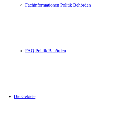
Fachinformationen Politik Behörden
FAQ Politik Behörden
Die Gebiete