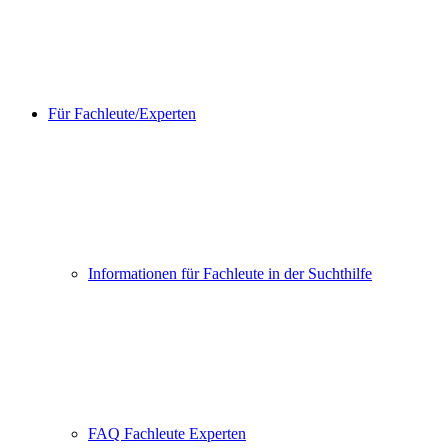
Für Fachleute/Experten
Informationen für Fachleute in der Suchthilfe
FAQ Fachleute Experten