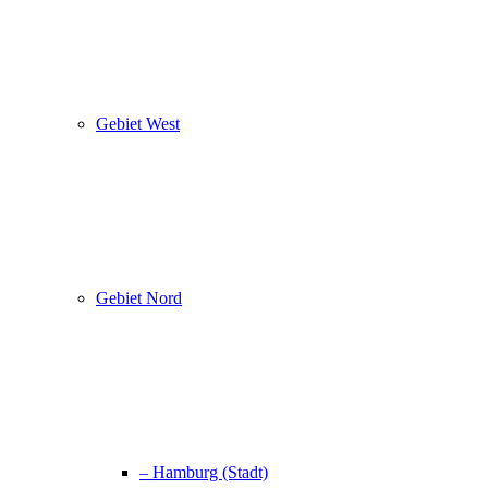
Gebiet West
Gebiet Nord
– Hamburg (Stadt)