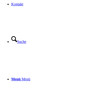
Kontakt
Suche
Menü
Menü