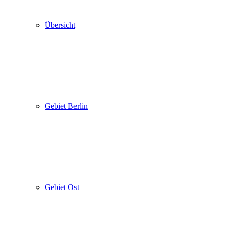
Übersicht
Gebiet Berlin
Gebiet Ost