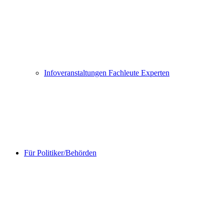
Infoveranstaltungen Fachleute Experten
Für Politiker/Behörden