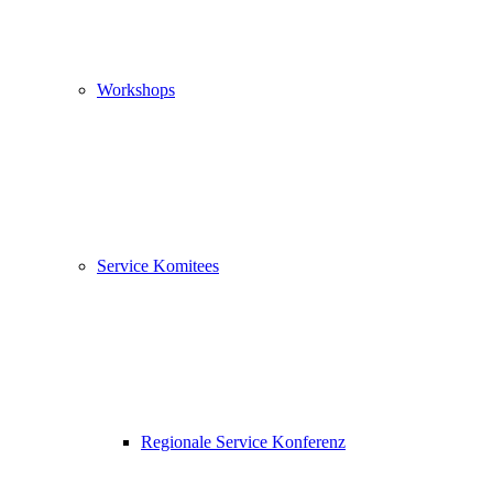
Workshops
Service Komitees
Regionale Service Konferenz