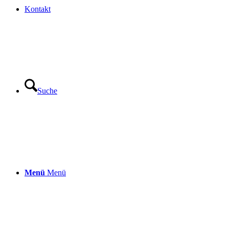
Kontakt
Suche
Menü
Menü