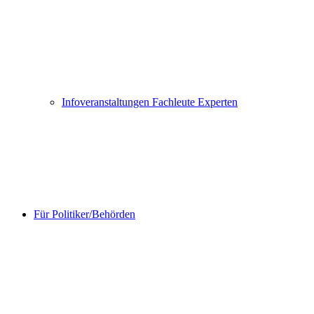
Infoveranstaltungen Fachleute Experten
Für Politiker/Behörden