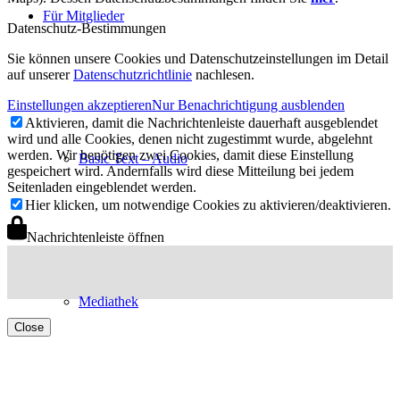
Für Mitglieder
Datenschutz-Bestimmungen
Sie können unsere Cookies und Datenschutzeinstellungen im Detail
auf unserer
Datenschutzrichtlinie
nachlesen.
Einstellungen akzeptieren
Nur Benachrichtigung ausblenden
Aktivieren, damit die Nachrichtenleiste dauerhaft ausgeblendet
wird und alle Cookies, denen nicht zugestimmt wurde, abgelehnt
werden. Wir benötigen zwei Cookies, damit diese Einstellung
Basic Text – Audio
gespeichert wird. Andernfalls wird diese Mitteilung bei jedem
Seitenladen eingeblendet werden.
Hier klicken, um notwendige Cookies zu aktivieren/deaktivieren.
Nachrichtenleiste öffnen
Mediathek
Close