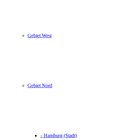
Gebiet West
Gebiet Nord
– Hamburg (Stadt)