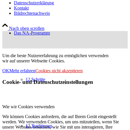
Datenschutzerklärung
Kontakt
Bildrechtenachweis
Nach oben scrollen
Das NA-Programm
Um die beste Nutzererfahrung zu ermöglichen verwenden
wir auf unserer Webseite Cookies.
OK
Mehr erfahren
Cookies nicht akzeptieren
12 Schritte
Cookie- und Datenschutzeinstellungen
Wie wir Cookies verwenden
Wir können Cookies anfordern, die auf Ihrem Gerät eingestellt
werden. Wir verwenden Cookies, um uns mitzuteilen, wenn Sie
12 Traditionen
unsere Websites besuchen, wie Sie mit uns interagieren, Ihre