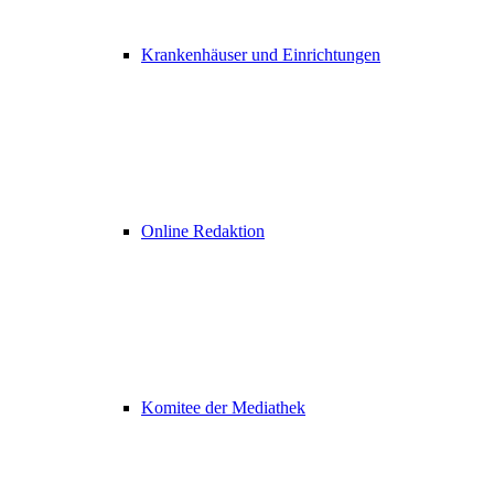
Krankenhäuser und Einrichtungen
Online Redaktion
Komitee der Mediathek