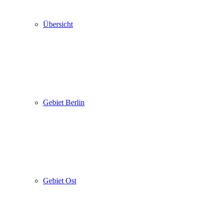
Übersicht
Gebiet Berlin
Gebiet Ost