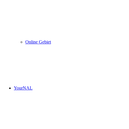
Online Gebiet
YourNAL