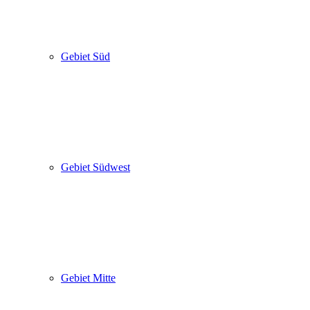
Gebiet Süd
Gebiet Südwest
Gebiet Mitte