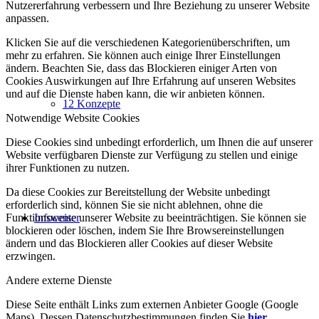
Nutzererfahrung verbessern und Ihre Beziehung zu unserer Website
anpassen.
Klicken Sie auf die verschiedenen Kategorienüberschriften, um
mehr zu erfahren. Sie können auch einige Ihrer Einstellungen
ändern. Beachten Sie, dass das Blockieren einiger Arten von
Cookies Auswirkungen auf Ihre Erfahrung auf unseren Websites
und auf die Dienste haben kann, die wir anbieten können.
12 Konzepte
Notwendige Website Cookies
Diese Cookies sind unbedingt erforderlich, um Ihnen die auf unserer
Website verfügbaren Dienste zur Verfügung zu stellen und einige
ihrer Funktionen zu nutzen.
Da diese Cookies zur Bereitstellung der Website unbedingt
erforderlich sind, können Sie sie nicht ablehnen, ohne die
Funktionsweise unserer Website zu beeinträchtigen. Sie können sie
Infocenter
blockieren oder löschen, indem Sie Ihre Browsereinstellungen
ändern und das Blockieren aller Cookies auf dieser Website
erzwingen.
Andere externe Dienste
Diese Seite enthält Links zum externen Anbieter Google (Google
Maps). Dessen Datenschutzbestimmungen finden Sie
hier
.