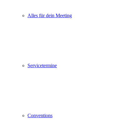
Alles für dein Meeting
Servicetermine
Conventions