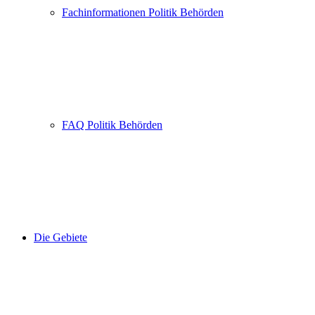
Fachinformationen Politik Behörden
FAQ Politik Behörden
Die Gebiete