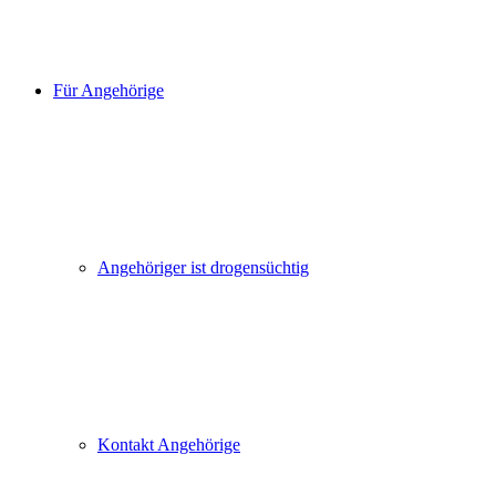
Für Angehörige
Angehöriger ist drogensüchtig
Kontakt Angehörige