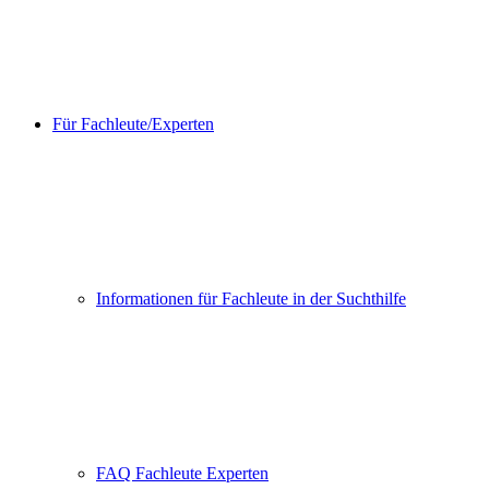
Für Fachleute/Experten
Informationen für Fachleute in der Suchthilfe
FAQ Fachleute Experten