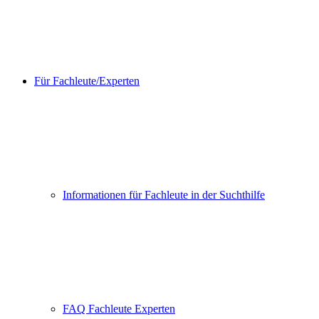
Für Fachleute/Experten
Informationen für Fachleute in der Suchthilfe
FAQ Fachleute Experten