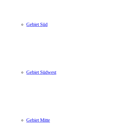
Gebiet Süd
Gebiet Südwest
Gebiet Mitte