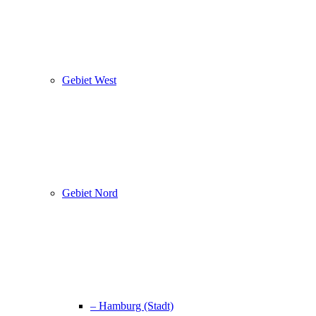
Gebiet West
Gebiet Nord
– Hamburg (Stadt)