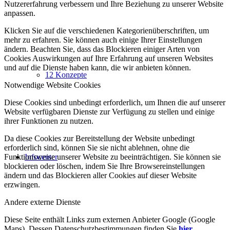
Nutzererfahrung verbessern und Ihre Beziehung zu unserer Website
anpassen.
Klicken Sie auf die verschiedenen Kategorienüberschriften, um
mehr zu erfahren. Sie können auch einige Ihrer Einstellungen
ändern. Beachten Sie, dass das Blockieren einiger Arten von
Cookies Auswirkungen auf Ihre Erfahrung auf unseren Websites
und auf die Dienste haben kann, die wir anbieten können.
12 Konzepte
Notwendige Website Cookies
Diese Cookies sind unbedingt erforderlich, um Ihnen die auf unserer
Website verfügbaren Dienste zur Verfügung zu stellen und einige
ihrer Funktionen zu nutzen.
Da diese Cookies zur Bereitstellung der Website unbedingt
erforderlich sind, können Sie sie nicht ablehnen, ohne die
Funktionsweise unserer Website zu beeinträchtigen. Sie können sie
Infocenter
blockieren oder löschen, indem Sie Ihre Browsereinstellungen
ändern und das Blockieren aller Cookies auf dieser Website
erzwingen.
Andere externe Dienste
Diese Seite enthält Links zum externen Anbieter Google (Google
Maps). Dessen Datenschutzbestimmungen finden Sie
hier
.