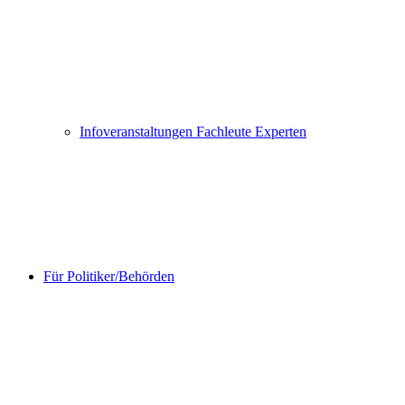
Infoveranstaltungen Fachleute Experten
Für Politiker/Behörden