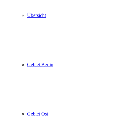
Übersicht
Gebiet Berlin
Gebiet Ost