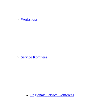
Workshops
Service Komitees
Regionale Service Konferenz