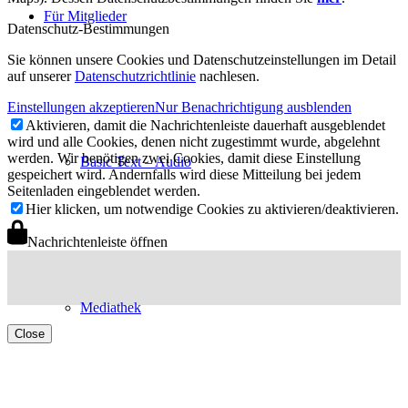
Für Mitglieder
Datenschutz-Bestimmungen
Sie können unsere Cookies und Datenschutzeinstellungen im Detail
auf unserer
Datenschutzrichtlinie
nachlesen.
Einstellungen akzeptieren
Nur Benachrichtigung ausblenden
Aktivieren, damit die Nachrichtenleiste dauerhaft ausgeblendet
wird und alle Cookies, denen nicht zugestimmt wurde, abgelehnt
werden. Wir benötigen zwei Cookies, damit diese Einstellung
Basic Text – Audio
gespeichert wird. Andernfalls wird diese Mitteilung bei jedem
Seitenladen eingeblendet werden.
Hier klicken, um notwendige Cookies zu aktivieren/deaktivieren.
Nachrichtenleiste öffnen
Mediathek
Close