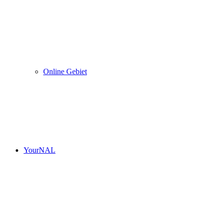
Online Gebiet
YourNAL