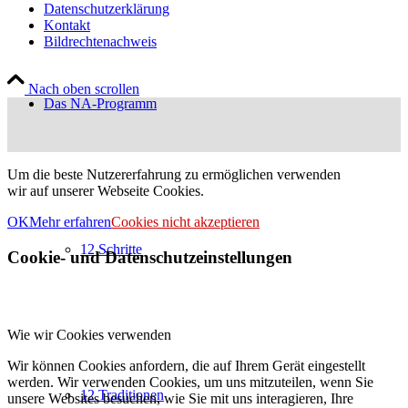
Datenschutzerklärung
Kontakt
Bildrechtenachweis
Nach oben scrollen
Das NA-Programm
Um die beste Nutzererfahrung zu ermöglichen verwenden
wir auf unserer Webseite Cookies.
OK
Mehr erfahren
Cookies nicht akzeptieren
12 Schritte
Cookie- und Datenschutzeinstellungen
Wie wir Cookies verwenden
Wir können Cookies anfordern, die auf Ihrem Gerät eingestellt
werden. Wir verwenden Cookies, um uns mitzuteilen, wenn Sie
12 Traditionen
unsere Websites besuchen, wie Sie mit uns interagieren, Ihre