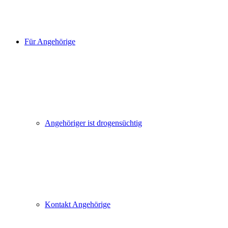
Für Angehörige
Angehöriger ist drogensüchtig
Kontakt Angehörige