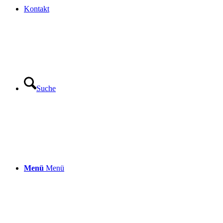
Kontakt
Suche
Menü
Menü