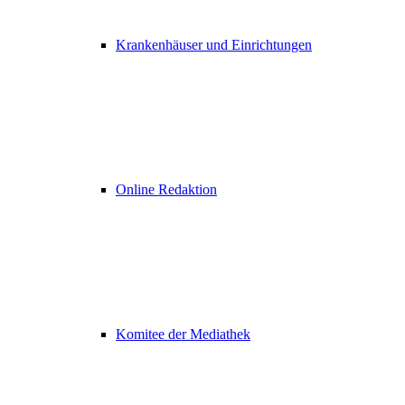
Krankenhäuser und Einrichtungen
Online Redaktion
Komitee der Mediathek