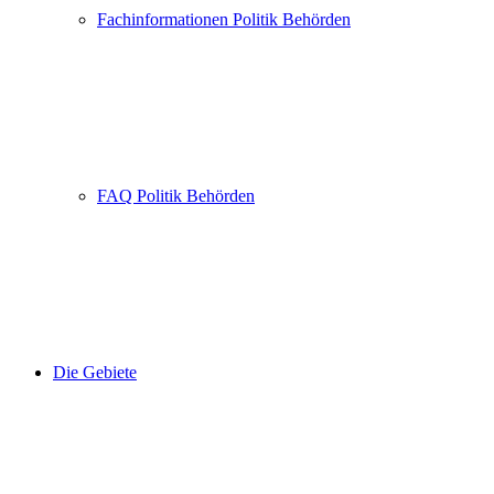
Fachinformationen Politik Behörden
FAQ Politik Behörden
Die Gebiete