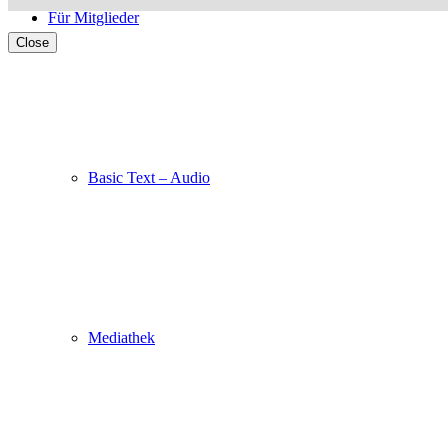
Für Mitglieder
Close
Basic Text – Audio
Mediathek