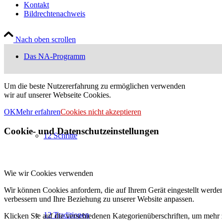
Kontakt
Bildrechtenachweis
Nach oben scrollen
Das NA-Programm
Um die beste Nutzererfahrung zu ermöglichen verwenden
wir auf unserer Webseite Cookies.
OK
Mehr erfahren
Cookies nicht akzeptieren
Cookie- und Datenschutzeinstellungen
12 Schritte
Wie wir Cookies verwenden
Wir können Cookies anfordern, die auf Ihrem Gerät eingestellt werde
verbessern und Ihre Beziehung zu unserer Website anpassen.
12 Traditionen
Klicken Sie auf die verschiedenen Kategorienüberschriften, um mehr 