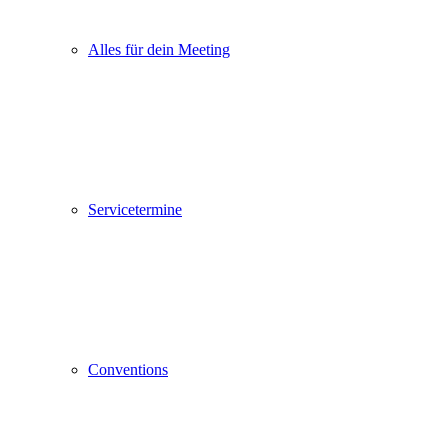
Alles für dein Meeting
Servicetermine
Conventions