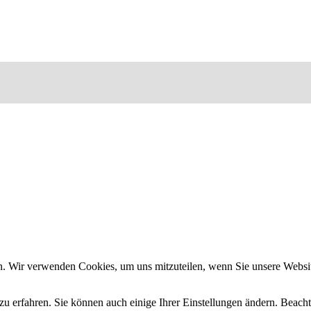
n. Wir verwenden Cookies, um uns mitzuteilen, wenn Sie unsere Website
zu erfahren. Sie können auch einige Ihrer Einstellungen ändern. Beac