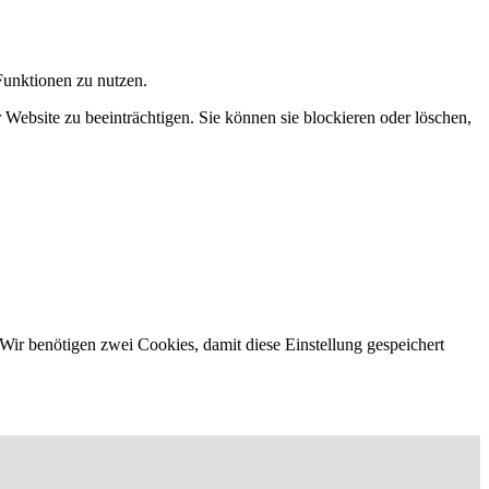
Funktionen zu nutzen.
 Website zu beeinträchtigen. Sie können sie blockieren oder löschen,
Wir benötigen zwei Cookies, damit diese Einstellung gespeichert