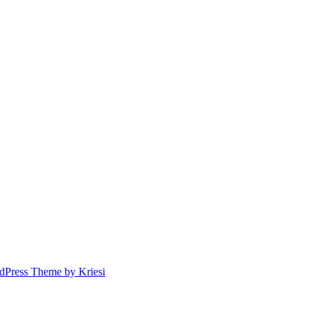
dPress Theme by Kriesi