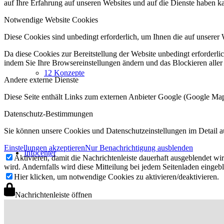
auf Ihre Erfahrung auf unseren Websites und auf die Dienste haben k
Notwendige Website Cookies
Diese Cookies sind unbedingt erforderlich, um Ihnen die auf unserer 
Da diese Cookies zur Bereitstellung der Website unbedingt erforderlic
indem Sie Ihre Browsereinstellungen ändern und das Blockieren aller
12 Konzepte
Andere externe Dienste
Diese Seite enthält Links zum externen Anbieter Google (Google M
Datenschutz-Bestimmungen
Sie können unsere Cookies und Datenschutzeinstellungen im Detail a
Einstellungen akzeptieren
Nur Benachrichtigung ausblenden
Infocenter
Aktivieren, damit die Nachrichtenleiste dauerhaft ausgeblendet w
wird. Andernfalls wird diese Mitteilung bei jedem Seitenladen eingeb
Hier klicken, um notwendige Cookies zu aktivieren/deaktivieren.
Nachrichtenleiste öffnen