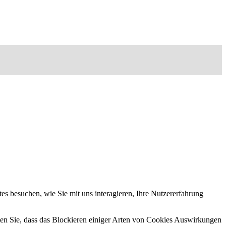
s besuchen, wie Sie mit uns interagieren, Ihre Nutzererfahrung
hten Sie, dass das Blockieren einiger Arten von Cookies Auswirkungen