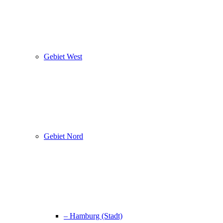
Gebiet West
Gebiet Nord
– Hamburg (Stadt)