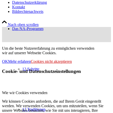
Datenschutzerklärung
Kontakt
Bildrechtenachweis
Nach oben scrollen
Das NA-Programm
Um die beste Nutzererfahrung zu ermöglichen verwenden
wir auf unserer Webseite Cookies.
OK
Mehr erfahren
Cookies nicht akzeptieren
12 Schritte
Cookie- und Datenschutzeinstellungen
Wie wir Cookies verwenden
Wir können Cookies anfordern, die auf Ihrem Gerät eingestellt
werden. Wir verwenden Cookies, um uns mitzuteilen, wenn Sie
12 Traditionen
unsere Websites besuchen, wie Sie mit uns interagieren, Ihre