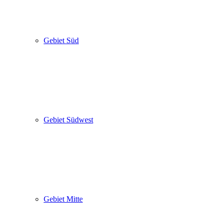
Gebiet Süd
Gebiet Südwest
Gebiet Mitte