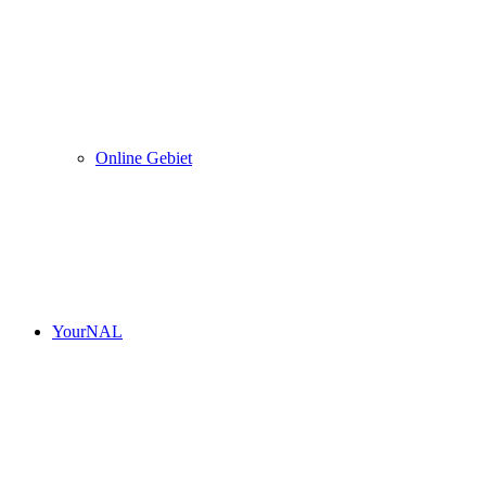
Online Gebiet
YourNAL