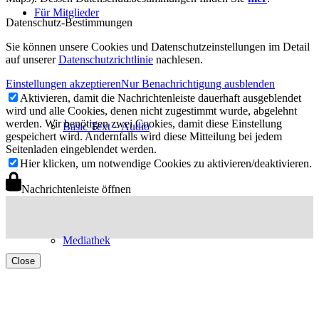
Für Mitglieder
Datenschutz-Bestimmungen
Sie können unsere Cookies und Datenschutzeinstellungen im Detail
auf unserer
Datenschutzrichtlinie
nachlesen.
Einstellungen akzeptieren
Nur Benachrichtigung ausblenden
Aktivieren, damit die Nachrichtenleiste dauerhaft ausgeblendet
wird und alle Cookies, denen nicht zugestimmt wurde, abgelehnt
werden. Wir benötigen zwei Cookies, damit diese Einstellung
Basic Text – Audio
gespeichert wird. Andernfalls wird diese Mitteilung bei jedem
Seitenladen eingeblendet werden.
Hier klicken, um notwendige Cookies zu aktivieren/deaktivieren.
Nachrichtenleiste öffnen
Mediathek
Close