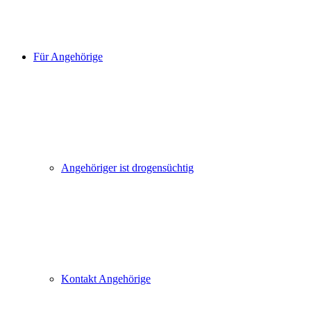
Für Angehörige
Angehöriger ist drogensüchtig
Kontakt Angehörige