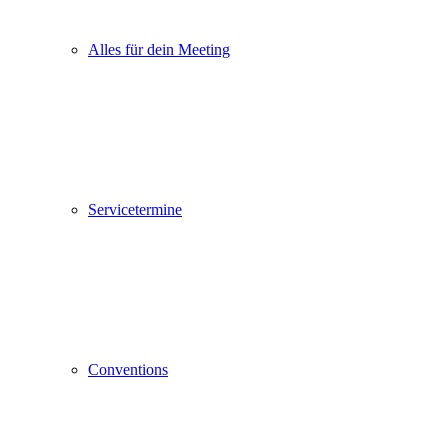
Alles für dein Meeting
Servicetermine
Conventions