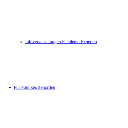
Infoveranstaltungen Fachleute Experten
Für Politiker/Behörden