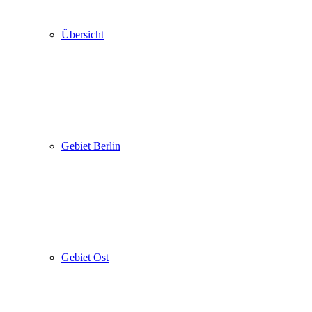
Übersicht
Gebiet Berlin
Gebiet Ost