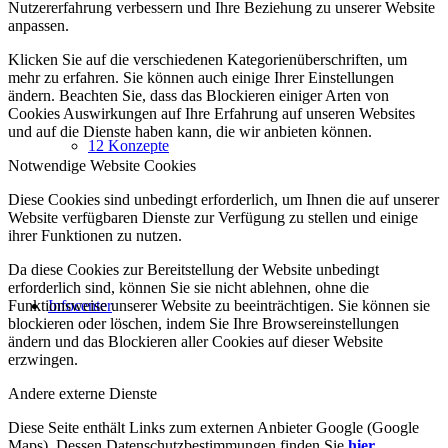
Nutzererfahrung verbessern und Ihre Beziehung zu unserer Website
anpassen.
Klicken Sie auf die verschiedenen Kategorienüberschriften, um
mehr zu erfahren. Sie können auch einige Ihrer Einstellungen
ändern. Beachten Sie, dass das Blockieren einiger Arten von
Cookies Auswirkungen auf Ihre Erfahrung auf unseren Websites
und auf die Dienste haben kann, die wir anbieten können.
12 Konzepte
Notwendige Website Cookies
Diese Cookies sind unbedingt erforderlich, um Ihnen die auf unserer
Website verfügbaren Dienste zur Verfügung zu stellen und einige
ihrer Funktionen zu nutzen.
Da diese Cookies zur Bereitstellung der Website unbedingt
erforderlich sind, können Sie sie nicht ablehnen, ohne die
Funktionsweise unserer Website zu beeinträchtigen. Sie können sie
Infocenter
blockieren oder löschen, indem Sie Ihre Browsereinstellungen
ändern und das Blockieren aller Cookies auf dieser Website
erzwingen.
Andere externe Dienste
Diese Seite enthält Links zum externen Anbieter Google (Google
Maps). Dessen Datenschutzbestimmungen finden Sie
hier
.