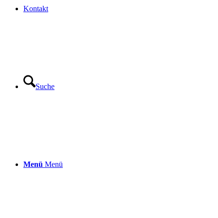
Kontakt
Suche
Menü
Menü