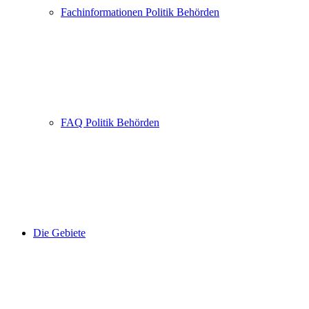
Fachinformationen Politik Behörden
FAQ Politik Behörden
Die Gebiete