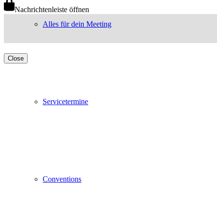
Nachrichtenleiste öffnen
Alles für dein Meeting
Close
Servicetermine
Conventions