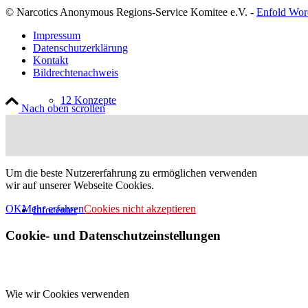
© Narcotics Anonymous Regions-Service Komitee e.V. -
Enfold Wor
Impressum
Datenschutzerklärung
Kontakt
Bildrechtenachweis
12 Konzepte
Nach oben scrollen
Um die beste Nutzererfahrung zu ermöglichen verwenden
wir auf unserer Webseite Cookies.
OK
Mehr erfahren
Cookies nicht akzeptieren
Infocenter
Cookie- und Datenschutzeinstellungen
Wie wir Cookies verwenden