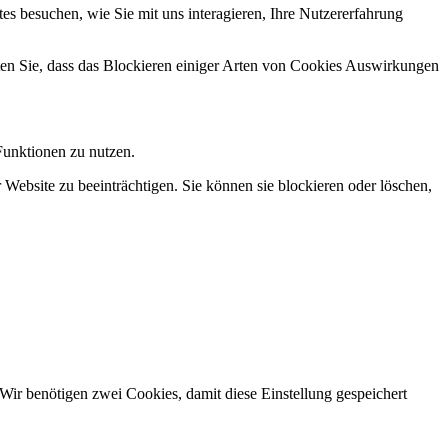
s besuchen, wie Sie mit uns interagieren, Ihre Nutzererfahrung
hten Sie, dass das Blockieren einiger Arten von Cookies Auswirkungen
Funktionen zu nutzen.
 Website zu beeinträchtigen. Sie können sie blockieren oder löschen,
Wir benötigen zwei Cookies, damit diese Einstellung gespeichert