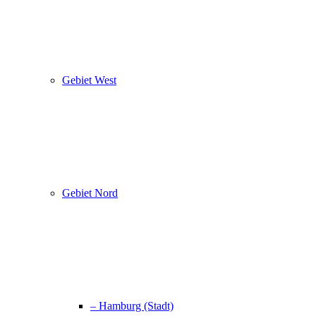
Gebiet West
Gebiet Nord
– Hamburg (Stadt)