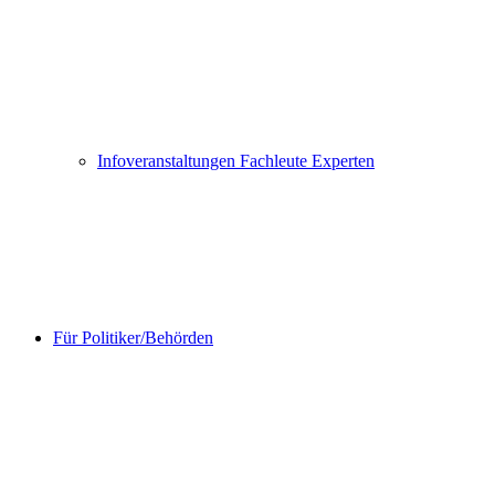
Infoveranstaltungen Fachleute Experten
Für Politiker/Behörden