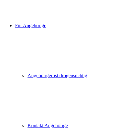
Für Angehörige
Angehöriger ist drogensüchtig
Kontakt Angehörige