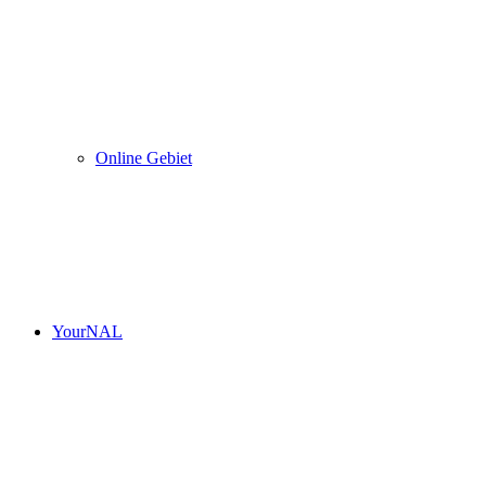
Online Gebiet
YourNAL