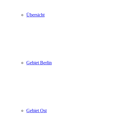
Übersicht
Gebiet Berlin
Gebiet Ost