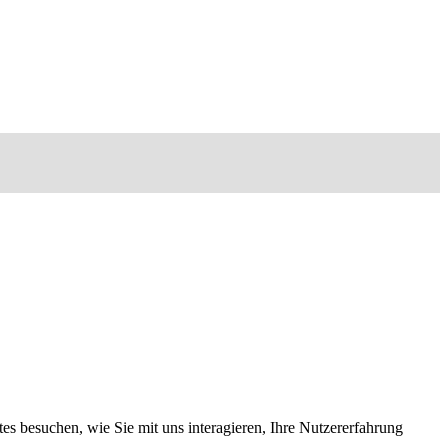
s besuchen, wie Sie mit uns interagieren, Ihre Nutzererfahrung