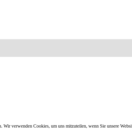
n. Wir verwenden Cookies, um uns mitzuteilen, wenn Sie unsere Website