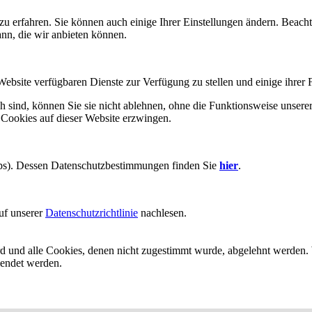
zu erfahren. Sie können auch einige Ihrer Einstellungen ändern. Beac
ann, die wir anbieten können.
Website verfügbaren Dienste zur Verfügung zu stellen und einige ihrer 
h sind, können Sie sie nicht ablehnen, ohne die Funktionsweise unserer
 Cookies auf dieser Website erzwingen.
aps). Dessen Datenschutzbestimmungen finden Sie
hier
.
uf unserer
Datenschutzrichtlinie
nachlesen.
ird und alle Cookies, denen nicht zugestimmt wurde, abgelehnt werden. 
lendet werden.