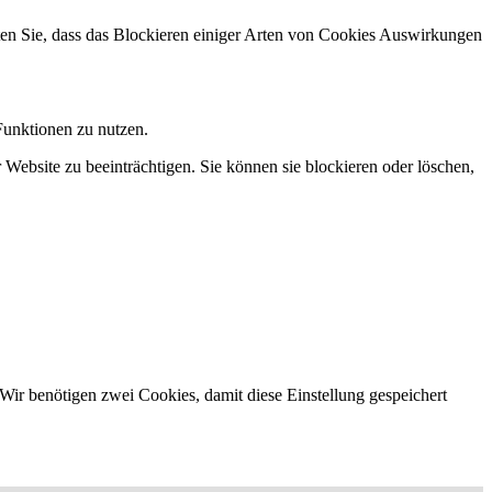
hten Sie, dass das Blockieren einiger Arten von Cookies Auswirkungen
Funktionen zu nutzen.
 Website zu beeinträchtigen. Sie können sie blockieren oder löschen,
Wir benötigen zwei Cookies, damit diese Einstellung gespeichert