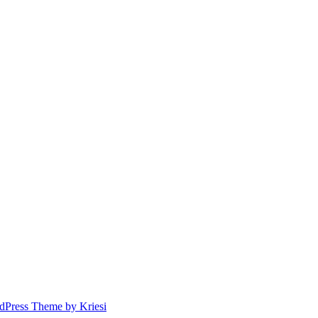
dPress Theme by Kriesi