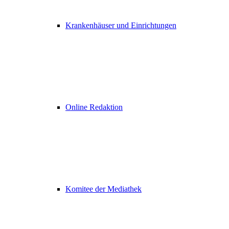
Krankenhäuser und Einrichtungen
Online Redaktion
Komitee der Mediathek