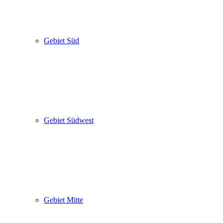
Gebiet Süd
Gebiet Südwest
Gebiet Mitte