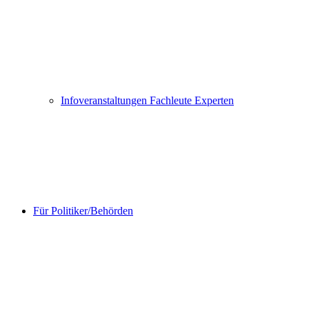
Infoveranstaltungen Fachleute Experten
Für Politiker/Behörden