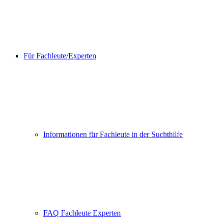
Für Fachleute/Experten
Informationen für Fachleute in der Suchthilfe
FAQ Fachleute Experten