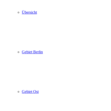
Übersicht
Gebiet Berlin
Gebiet Ost