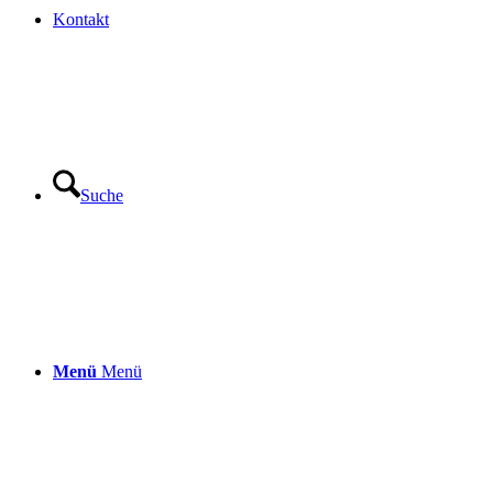
Kontakt
Suche
Menü
Menü