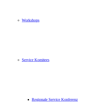
Workshops
Service Komitees
Regionale Service Konferenz