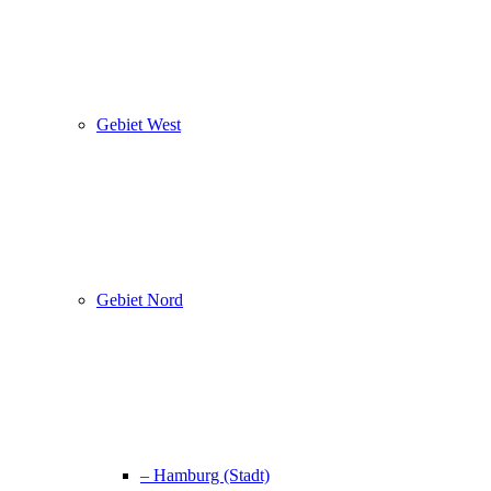
Gebiet West
Gebiet Nord
– Hamburg (Stadt)