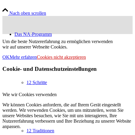
Nach oben scrollen
Das NA-Programm
Um die beste Nutzererfahrung zu ermöglichen verwenden
wir auf unserer Webseite Cookies.
OK
Mehr erfahren
Cookies nicht akzeptieren
Cookie- und Datenschutzeinstellungen
12 Schritte
Wie wir Cookies verwenden
Wir können Cookies anfordern, die auf Ihrem Gerät eingestellt
werden. Wir verwenden Cookies, um uns mitzuteilen, wenn Sie
unsere Websites besuchen, wie Sie mit uns interagieren, Ihre
Nutzererfahrung verbessern und Ihre Beziehung zu unserer Website
anpassen.
12 Traditionen