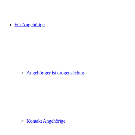
Für Angehörige
Angehöriger ist drogensüchtig
Kontakt Angehörige