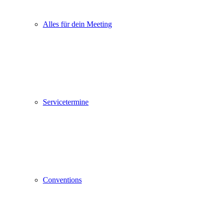
Alles für dein Meeting
Servicetermine
Conventions