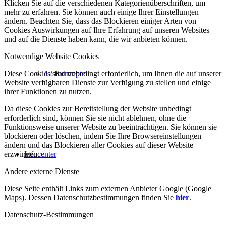
Klicken Sie auf die verschiedenen Kategorienüberschriften, um
mehr zu erfahren. Sie können auch einige Ihrer Einstellungen
ändern. Beachten Sie, dass das Blockieren einiger Arten von
Cookies Auswirkungen auf Ihre Erfahrung auf unseren Websites
und auf die Dienste haben kann, die wir anbieten können.
Notwendige Website Cookies
Diese Cookies sind unbedingt erforderlich, um Ihnen die auf unserer
12 Konzepte
Website verfügbaren Dienste zur Verfügung zu stellen und einige
ihrer Funktionen zu nutzen.
Da diese Cookies zur Bereitstellung der Website unbedingt
erforderlich sind, können Sie sie nicht ablehnen, ohne die
Funktionsweise unserer Website zu beeinträchtigen. Sie können sie
blockieren oder löschen, indem Sie Ihre Browsereinstellungen
ändern und das Blockieren aller Cookies auf dieser Website
erzwingen.
Infocenter
Andere externe Dienste
Diese Seite enthält Links zum externen Anbieter Google (Google
Maps). Dessen Datenschutzbestimmungen finden Sie
hier
.
Datenschutz-Bestimmungen