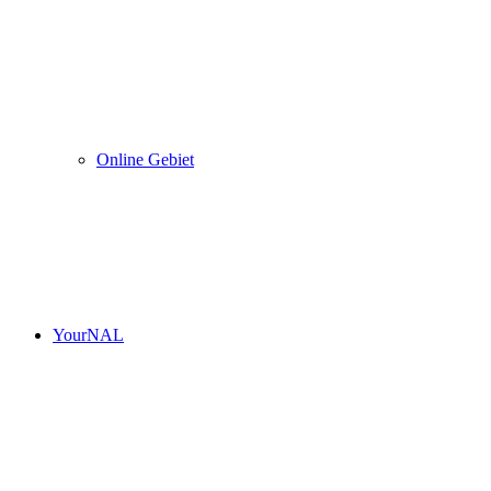
Online Gebiet
YourNAL