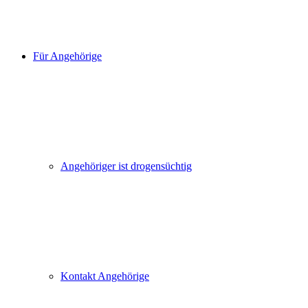
Für Angehörige
Angehöriger ist drogensüchtig
Kontakt Angehörige