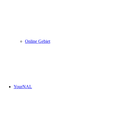
Online Gebiet
YourNAL