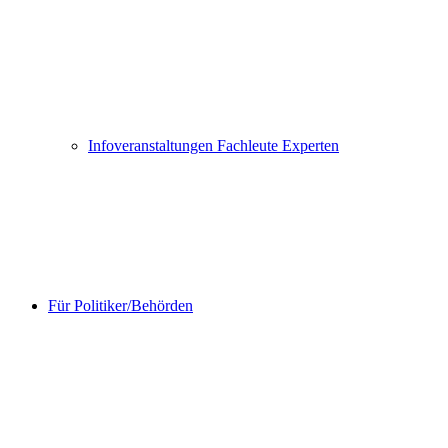
Infoveranstaltungen Fachleute Experten
Für Politiker/Behörden