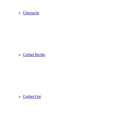
Übersicht
Gebiet Berlin
Gebiet Ost