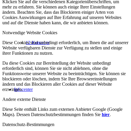
Klicken Sie auf die verschiedenen Kategorienüberschriften, um
mehr zu erfahren. Sie können auch einige Ihrer Einstellungen
ändern. Beachten Sie, dass das Blockieren einiger Arten von
Cookies Auswirkungen auf Ihre Erfahrung auf unseren Websites
und auf die Dienste haben kann, die wir anbieten können.
Notwendige Website Cookies
Diese Cookies sind unbedingt erforderlich, um Ihnen die auf unserer
12 Konzepte
Website verfügbaren Dienste zur Verfügung zu stellen und einige
ihrer Funktionen zu nutzen.
Da diese Cookies zur Bereitstellung der Website unbedingt
erforderlich sind, können Sie sie nicht ablehnen, ohne die
Funktionsweise unserer Website zu beeinträchtigen. Sie können sie
blockieren oder löschen, indem Sie Ihre Browsereinstellungen
ändern und das Blockieren aller Cookies auf dieser Website
erzwingen.
Infocenter
Andere externe Dienste
Diese Seite enthält Links zum externen Anbieter Google (Google
Maps). Dessen Datenschutzbestimmungen finden Sie
hier
.
Datenschutz-Bestimmungen