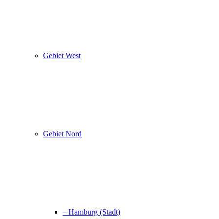
Gebiet West
Gebiet Nord
– Hamburg (Stadt)