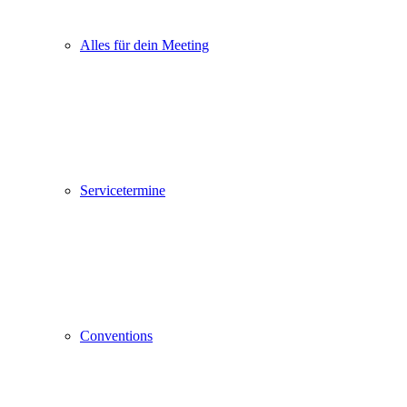
Alles für dein Meeting
Servicetermine
Conventions