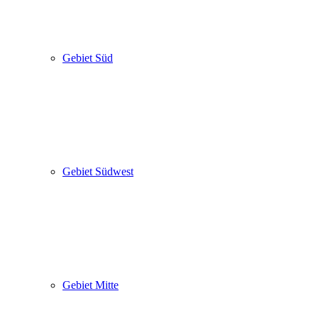
Gebiet Süd
Gebiet Südwest
Gebiet Mitte