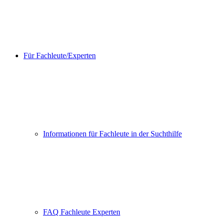
Für Fachleute/Experten
Informationen für Fachleute in der Suchthilfe
FAQ Fachleute Experten