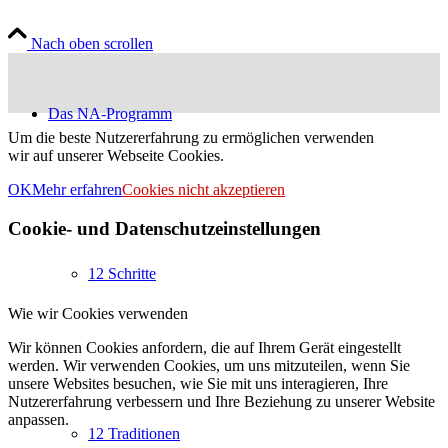
Nach oben scrollen
Das NA-Programm
Um die beste Nutzererfahrung zu ermöglichen verwenden
wir auf unserer Webseite Cookies.
OK
Mehr erfahren
Cookies nicht akzeptieren
Cookie- und Datenschutzeinstellungen
12 Schritte
Wie wir Cookies verwenden
Wir können Cookies anfordern, die auf Ihrem Gerät eingestellt
werden. Wir verwenden Cookies, um uns mitzuteilen, wenn Sie
unsere Websites besuchen, wie Sie mit uns interagieren, Ihre
Nutzererfahrung verbessern und Ihre Beziehung zu unserer Website
anpassen.
12 Traditionen