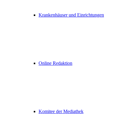
Krankenhäuser und Einrichtungen
Online Redaktion
Komitee der Mediathek