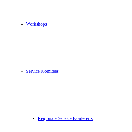
Workshops
Service Komitees
Regionale Service Konferenz