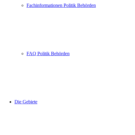
Fachinformationen Politik Behörden
FAQ Politik Behörden
Die Gebiete