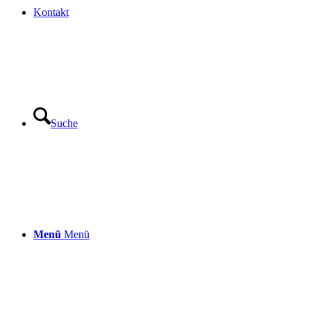
Kontakt
Suche
Menü
Menü