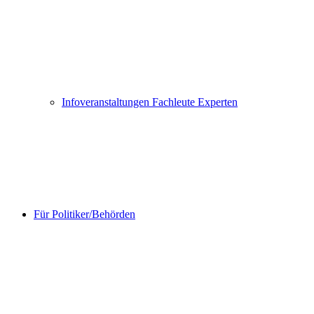
Infoveranstaltungen Fachleute Experten
Für Politiker/Behörden