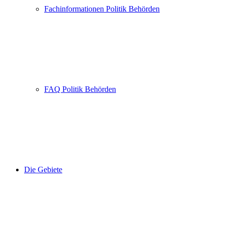
Fachinformationen Politik Behörden
FAQ Politik Behörden
Die Gebiete