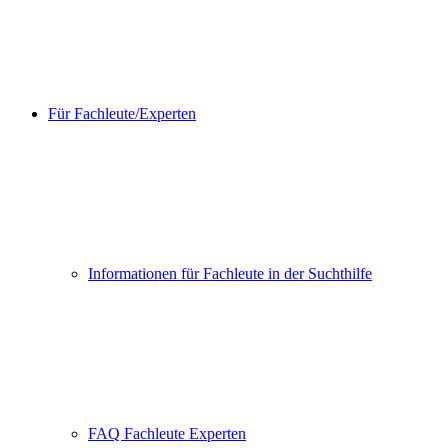
Für Fachleute/Experten
Informationen für Fachleute in der Suchthilfe
FAQ Fachleute Experten