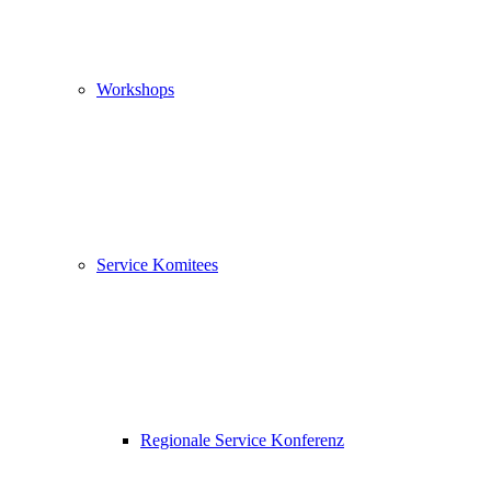
Workshops
Service Komitees
Regionale Service Konferenz