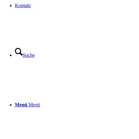
Kontakt
Suche
Menü
Menü