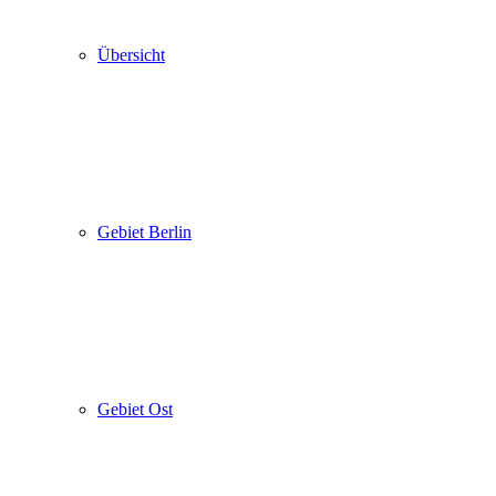
Übersicht
Gebiet Berlin
Gebiet Ost