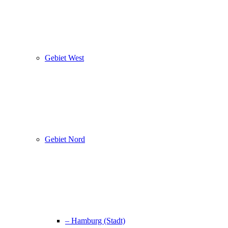
Gebiet West
Gebiet Nord
– Hamburg (Stadt)