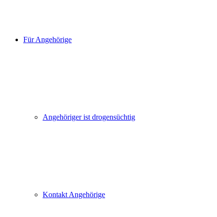
Für Angehörige
Angehöriger ist drogensüchtig
Kontakt Angehörige