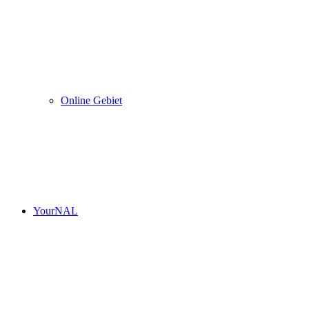
Online Gebiet
YourNAL