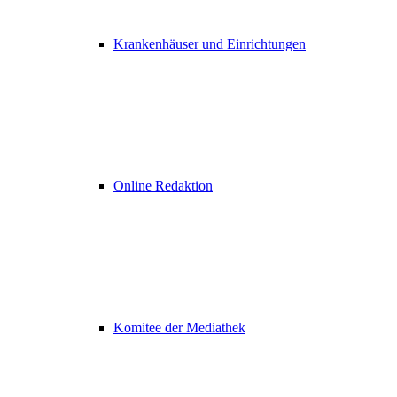
Krankenhäuser und Einrichtungen
Online Redaktion
Komitee der Mediathek