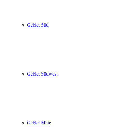
Gebiet Süd
Gebiet Südwest
Gebiet Mitte