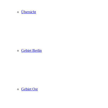
Übersicht
Gebiet Berlin
Gebiet Ost