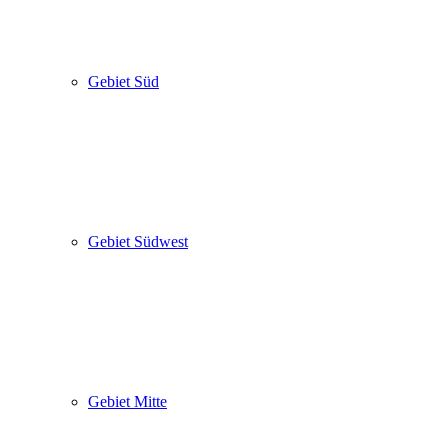
Gebiet Süd
Gebiet Südwest
Gebiet Mitte