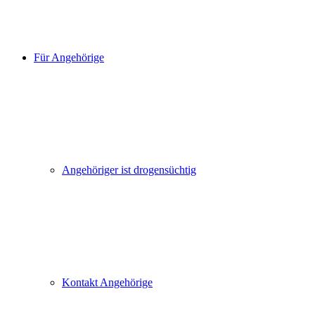
Für Angehörige
Angehöriger ist drogensüchtig
Kontakt Angehörige