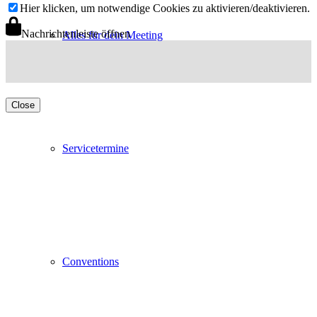
Hier klicken, um notwendige Cookies zu aktivieren/deaktivieren.
Nachrichtenleiste öffnen
Alles für dein Meeting
Close
Servicetermine
Conventions