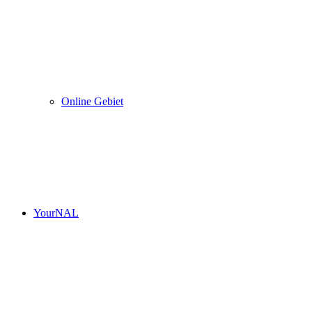
Online Gebiet
YourNAL