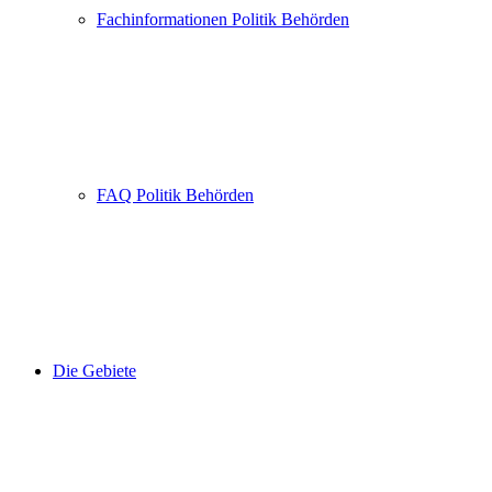
Fachinformationen Politik Behörden
FAQ Politik Behörden
Die Gebiete