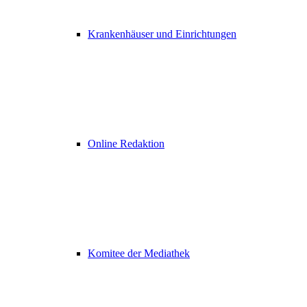
Krankenhäuser und Einrichtungen
Online Redaktion
Komitee der Mediathek