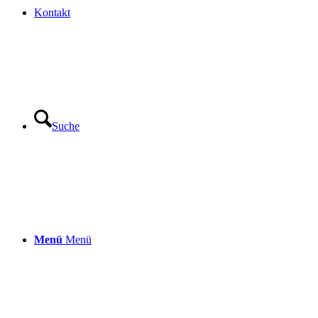
Kontakt
Suche
Menü
Menü