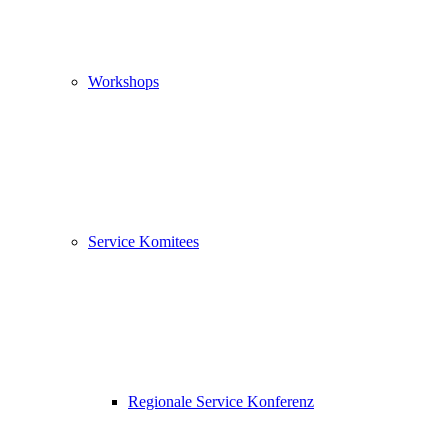
Workshops
Service Komitees
Regionale Service Konferenz