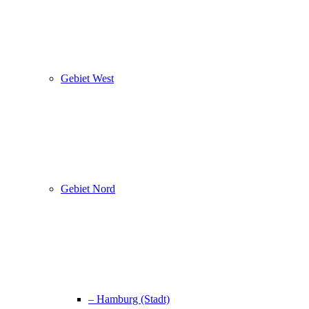
Gebiet West
Gebiet Nord
– Hamburg (Stadt)