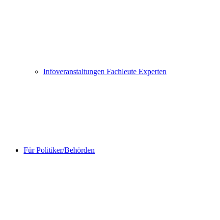
Infoveranstaltungen Fachleute Experten
Für Politiker/Behörden