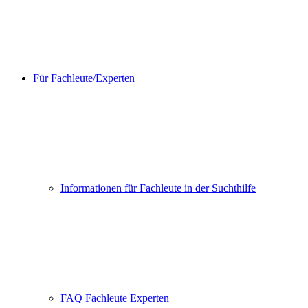
Für Fachleute/Experten
Informationen für Fachleute in der Suchthilfe
FAQ Fachleute Experten