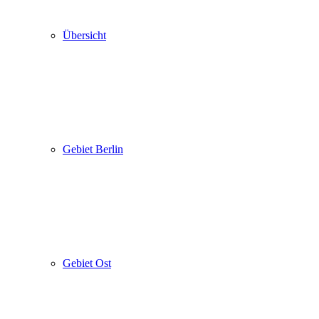
Übersicht
Gebiet Berlin
Gebiet Ost