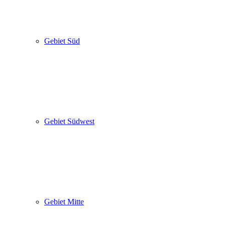
Gebiet Süd
Gebiet Südwest
Gebiet Mitte