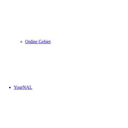
Online Gebiet
YourNAL