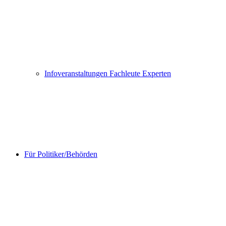
Infoveranstaltungen Fachleute Experten
Für Politiker/Behörden