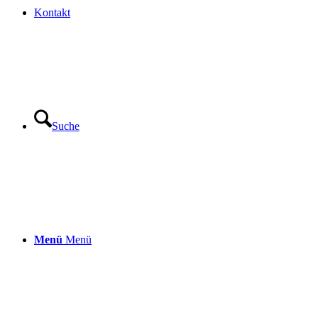
Kontakt
Suche
Menü
Menü