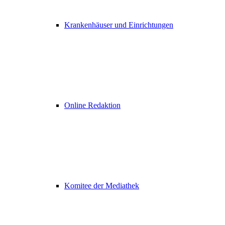
Krankenhäuser und Einrichtungen
Online Redaktion
Komitee der Mediathek