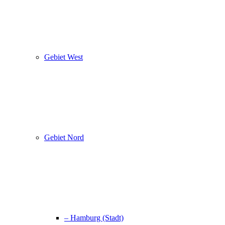
Gebiet West
Gebiet Nord
– Hamburg (Stadt)