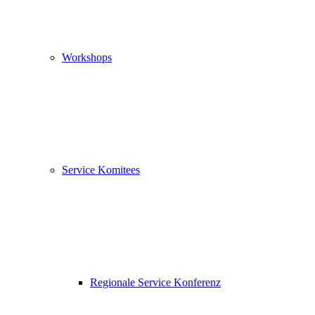
Workshops
Service Komitees
Regionale Service Konferenz