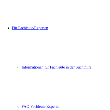
Für Fachleute/Experten
Informationen für Fachleute in der Suchthilfe
FAQ Fachleute Experten