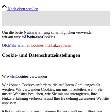
Nach oben scrollen
Um die beste Nutzererfahrung zu ermöglichen verwenden
12 Konzepte
wir auf unserer Webseite Cookies.
OK
Mehr erfahren
Cookies nicht akzeptieren
Cookie- und Datenschutzeinstellungen
Wie wir Cookies verwenden
Infocenter
Wir können Cookies anfordern, die auf Ihrem Gerät eingestellt
werden. Wir verwenden Cookies, um uns mitzuteilen, wenn Sie
unsere Websites besuchen, wie Sie mit uns interagieren, Ihre
Nutzererfahrung verbessern und Ihre Beziehung zu unserer Website
anpassen.
Klicken Sie auf die verschiedenen Kategorienüberschriften, um