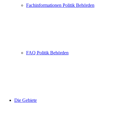
Fachinformationen Politik Behörden
FAQ Politik Behörden
Die Gebiete