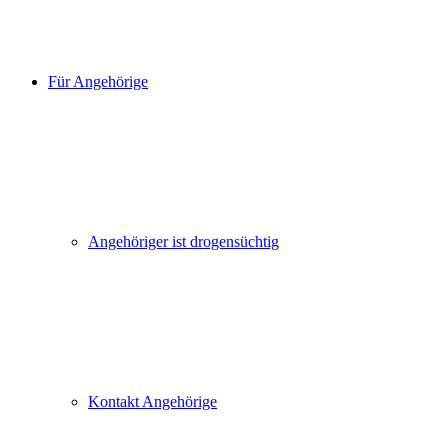
Für Angehörige
Angehöriger ist drogensüchtig
Kontakt Angehörige