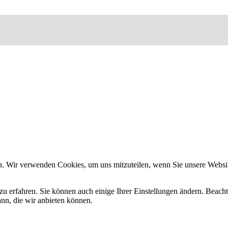
n. Wir verwenden Cookies, um uns mitzuteilen, wenn Sie unsere Website
zu erfahren. Sie können auch einige Ihrer Einstellungen ändern. Beac
ann, die wir anbieten können.