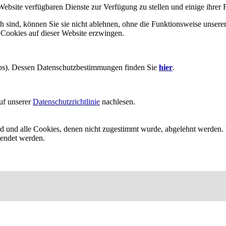
Website verfügbaren Dienste zur Verfügung zu stellen und einige ihrer 
h sind, können Sie sie nicht ablehnen, ohne die Funktionsweise unserer
 Cookies auf dieser Website erzwingen.
aps). Dessen Datenschutzbestimmungen finden Sie
hier
.
uf unserer
Datenschutzrichtlinie
nachlesen.
ird und alle Cookies, denen nicht zugestimmt wurde, abgelehnt werden. 
lendet werden.