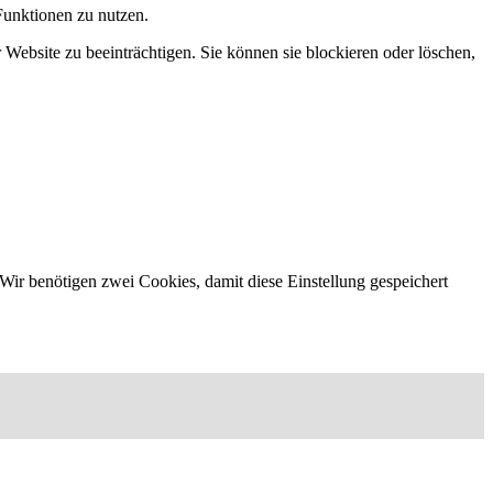
Funktionen zu nutzen.
 Website zu beeinträchtigen. Sie können sie blockieren oder löschen,
Wir benötigen zwei Cookies, damit diese Einstellung gespeichert