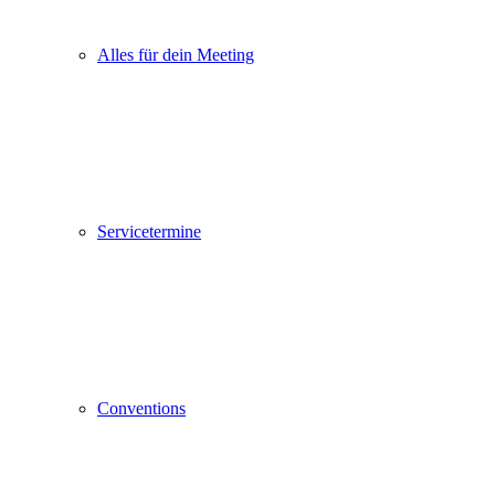
Alles für dein Meeting
Servicetermine
Conventions