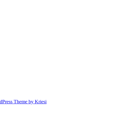
dPress Theme by Kriesi