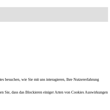
s besuchen, wie Sie mit uns interagieren, Ihre Nutzererfahrung
hten Sie, dass das Blockieren einiger Arten von Cookies Auswirkungen