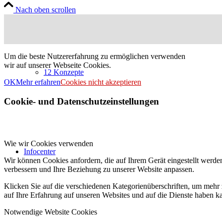
Nach oben scrollen
Um die beste Nutzererfahrung zu ermöglichen verwenden
wir auf unserer Webseite Cookies.
12 Konzepte
OK
Mehr erfahren
Cookies nicht akzeptieren
Cookie- und Datenschutzeinstellungen
Wie wir Cookies verwenden
Infocenter
Wir können Cookies anfordern, die auf Ihrem Gerät eingestellt werde
verbessern und Ihre Beziehung zu unserer Website anpassen.
Klicken Sie auf die verschiedenen Kategorienüberschriften, um mehr 
auf Ihre Erfahrung auf unseren Websites und auf die Dienste haben k
Notwendige Website Cookies