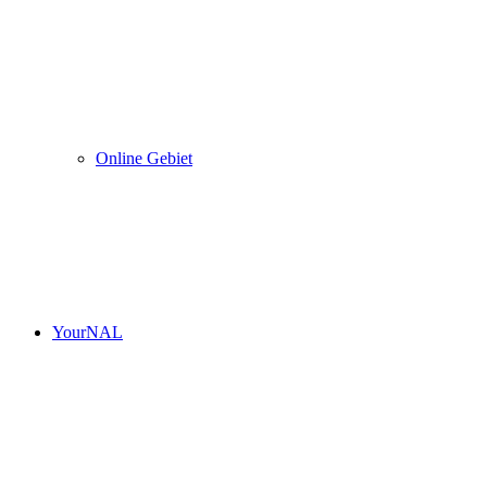
Online Gebiet
YourNAL