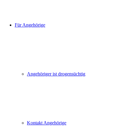
Für Angehörige
Angehöriger ist drogensüchtig
Kontakt Angehörige