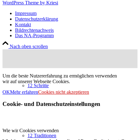
WordPress Theme by Kriesi
Impressum
Datenschutzerklärung
Kontakt
Bildrechtenachweis
Das NA-Programm
Nach oben scrollen
Um die beste Nutzererfahrung zu ermöglichen verwenden
wir auf unserer Webseite Cookies.
12 Schritte
OK
Mehr erfahren
Cookies nicht akzeptieren
Cookie- und Datenschutzeinstellungen
Wie wir Cookies verwenden
12 Traditionen