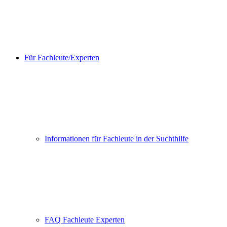
Für Fachleute/Experten
Informationen für Fachleute in der Suchthilfe
FAQ Fachleute Experten