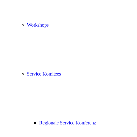
Workshops
Service Komitees
Regionale Service Konferenz