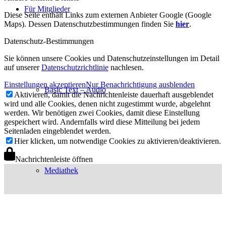
Für Mitglieder
Diese Seite enthält Links zum externen Anbieter Google (Google
Maps). Dessen Datenschutzbestimmungen finden Sie
hier
.
Datenschutz-Bestimmungen
Sie können unsere Cookies und Datenschutzeinstellungen im Detail
auf unserer
Datenschutzrichtlinie
nachlesen.
Einstellungen akzeptieren
Nur Benachrichtigung ausblenden
Basic Text – Audio
Aktivieren, damit die Nachrichtenleiste dauerhaft ausgeblendet
wird und alle Cookies, denen nicht zugestimmt wurde, abgelehnt
werden. Wir benötigen zwei Cookies, damit diese Einstellung
gespeichert wird. Andernfalls wird diese Mitteilung bei jedem
Seitenladen eingeblendet werden.
Hier klicken, um notwendige Cookies zu aktivieren/deaktivieren.
Nachrichtenleiste öffnen
Mediathek