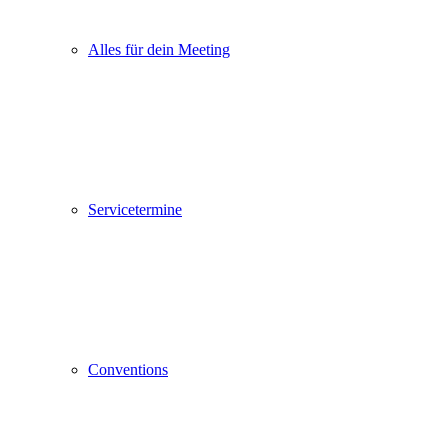
Alles für dein Meeting
Servicetermine
Conventions