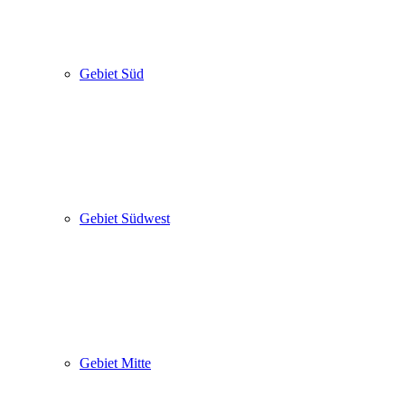
Gebiet Süd
Gebiet Südwest
Gebiet Mitte