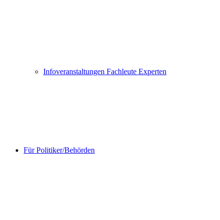
Infoveranstaltungen Fachleute Experten
Für Politiker/Behörden