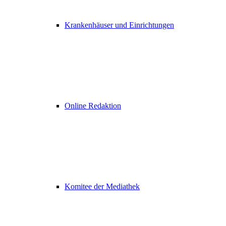
Krankenhäuser und Einrichtungen
Online Redaktion
Komitee der Mediathek