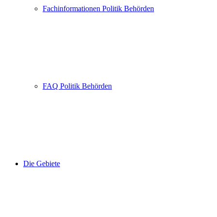
Fachinformationen Politik Behörden
FAQ Politik Behörden
Die Gebiete