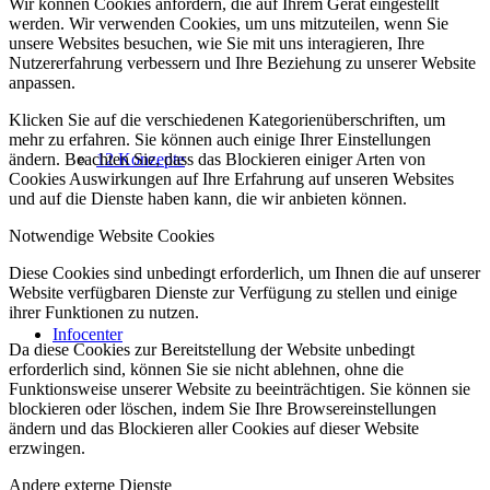
Wir können Cookies anfordern, die auf Ihrem Gerät eingestellt
werden. Wir verwenden Cookies, um uns mitzuteilen, wenn Sie
unsere Websites besuchen, wie Sie mit uns interagieren, Ihre
Nutzererfahrung verbessern und Ihre Beziehung zu unserer Website
anpassen.
Klicken Sie auf die verschiedenen Kategorienüberschriften, um
mehr zu erfahren. Sie können auch einige Ihrer Einstellungen
ändern. Beachten Sie, dass das Blockieren einiger Arten von
12 Konzepte
Cookies Auswirkungen auf Ihre Erfahrung auf unseren Websites
und auf die Dienste haben kann, die wir anbieten können.
Notwendige Website Cookies
Diese Cookies sind unbedingt erforderlich, um Ihnen die auf unserer
Website verfügbaren Dienste zur Verfügung zu stellen und einige
ihrer Funktionen zu nutzen.
Infocenter
Da diese Cookies zur Bereitstellung der Website unbedingt
erforderlich sind, können Sie sie nicht ablehnen, ohne die
Funktionsweise unserer Website zu beeinträchtigen. Sie können sie
blockieren oder löschen, indem Sie Ihre Browsereinstellungen
ändern und das Blockieren aller Cookies auf dieser Website
erzwingen.
Andere externe Dienste