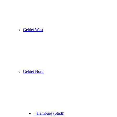
Gebiet West
Gebiet Nord
– Hamburg (Stadt)