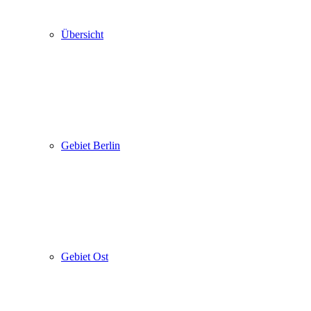
Übersicht
Gebiet Berlin
Gebiet Ost