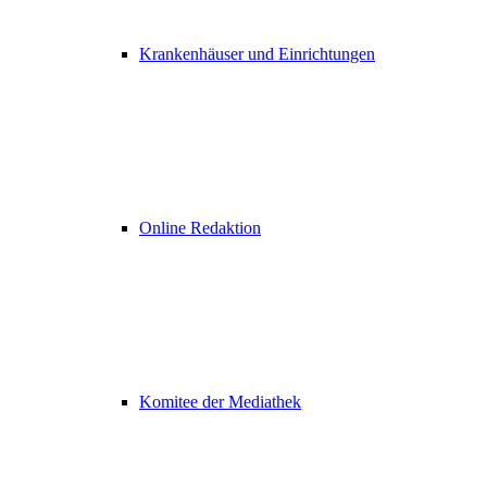
Krankenhäuser und Einrichtungen
Online Redaktion
Komitee der Mediathek