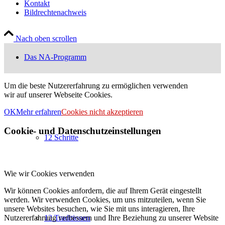
Kontakt
Bildrechtenachweis
Nach oben scrollen
Das NA-Programm
Um die beste Nutzererfahrung zu ermöglichen verwenden
wir auf unserer Webseite Cookies.
OK
Mehr erfahren
Cookies nicht akzeptieren
Cookie- und Datenschutzeinstellungen
12 Schritte
Wie wir Cookies verwenden
Wir können Cookies anfordern, die auf Ihrem Gerät eingestellt
werden. Wir verwenden Cookies, um uns mitzuteilen, wenn Sie
unsere Websites besuchen, wie Sie mit uns interagieren, Ihre
Nutzererfahrung verbessern und Ihre Beziehung zu unserer Website
12 Traditionen