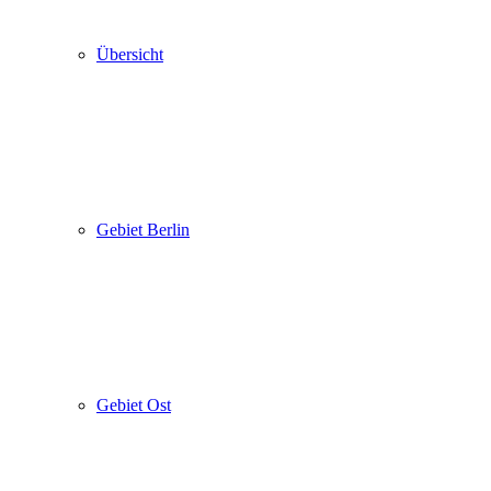
Übersicht
Gebiet Berlin
Gebiet Ost