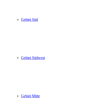
Gebiet Süd
Gebiet Südwest
Gebiet Mitte