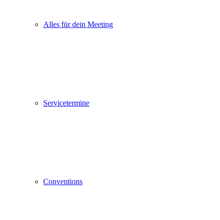
Alles für dein Meeting
Servicetermine
Conventions