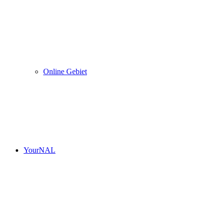
Online Gebiet
YourNAL