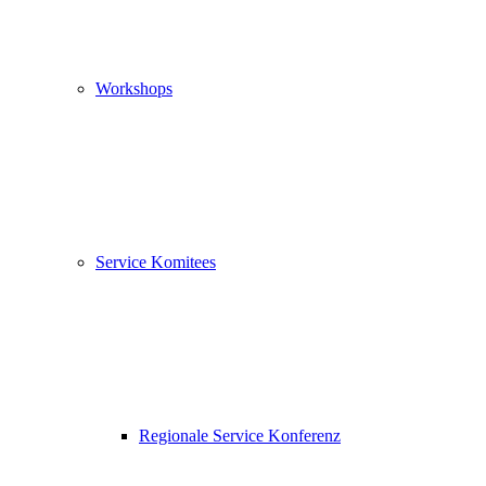
Workshops
Service Komitees
Regionale Service Konferenz