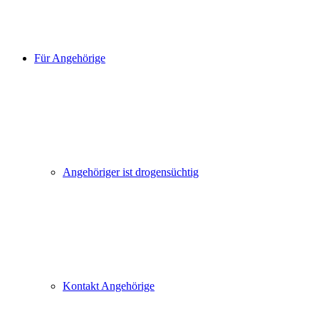
Für Angehörige
Angehöriger ist drogensüchtig
Kontakt Angehörige