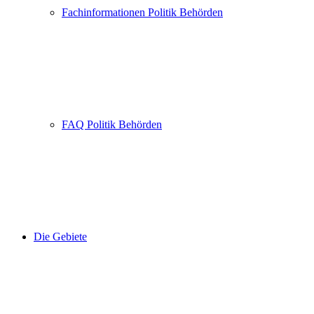
Fachinformationen Politik Behörden
FAQ Politik Behörden
Die Gebiete