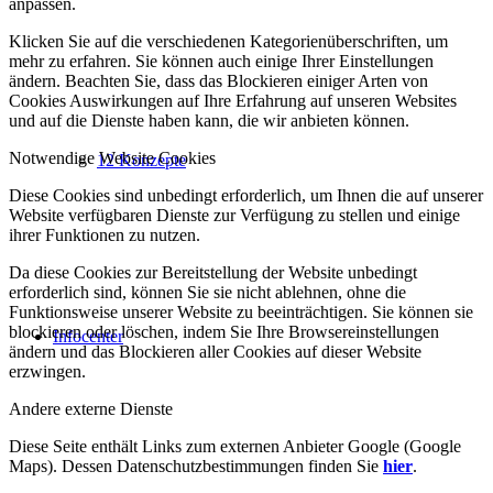
anpassen.
Klicken Sie auf die verschiedenen Kategorienüberschriften, um
mehr zu erfahren. Sie können auch einige Ihrer Einstellungen
ändern. Beachten Sie, dass das Blockieren einiger Arten von
Cookies Auswirkungen auf Ihre Erfahrung auf unseren Websites
und auf die Dienste haben kann, die wir anbieten können.
Notwendige Website Cookies
12 Konzepte
Diese Cookies sind unbedingt erforderlich, um Ihnen die auf unserer
Website verfügbaren Dienste zur Verfügung zu stellen und einige
ihrer Funktionen zu nutzen.
Da diese Cookies zur Bereitstellung der Website unbedingt
erforderlich sind, können Sie sie nicht ablehnen, ohne die
Funktionsweise unserer Website zu beeinträchtigen. Sie können sie
blockieren oder löschen, indem Sie Ihre Browsereinstellungen
Infocenter
ändern und das Blockieren aller Cookies auf dieser Website
erzwingen.
Andere externe Dienste
Diese Seite enthält Links zum externen Anbieter Google (Google
Maps). Dessen Datenschutzbestimmungen finden Sie
hier
.