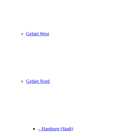
Gebiet West
Gebiet Nord
– Hamburg (Stadt)