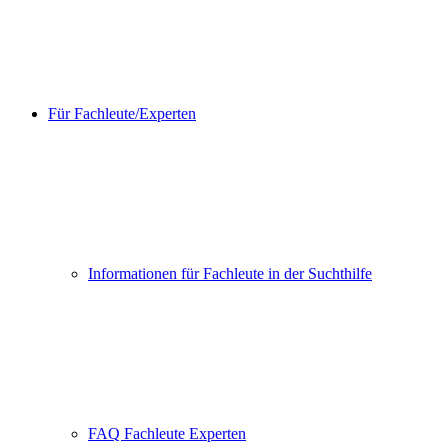
Für Fachleute/Experten
Informationen für Fachleute in der Suchthilfe
FAQ Fachleute Experten