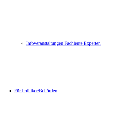
Infoveranstaltungen Fachleute Experten
Für Politiker/Behörden