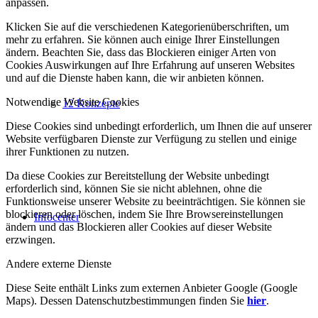
anpassen.
Klicken Sie auf die verschiedenen Kategorienüberschriften, um
mehr zu erfahren. Sie können auch einige Ihrer Einstellungen
ändern. Beachten Sie, dass das Blockieren einiger Arten von
Cookies Auswirkungen auf Ihre Erfahrung auf unseren Websites
und auf die Dienste haben kann, die wir anbieten können.
Notwendige Website Cookies
12 Konzepte
Diese Cookies sind unbedingt erforderlich, um Ihnen die auf unserer
Website verfügbaren Dienste zur Verfügung zu stellen und einige
ihrer Funktionen zu nutzen.
Da diese Cookies zur Bereitstellung der Website unbedingt
erforderlich sind, können Sie sie nicht ablehnen, ohne die
Funktionsweise unserer Website zu beeinträchtigen. Sie können sie
blockieren oder löschen, indem Sie Ihre Browsereinstellungen
Infocenter
ändern und das Blockieren aller Cookies auf dieser Website
erzwingen.
Andere externe Dienste
Diese Seite enthält Links zum externen Anbieter Google (Google
Maps). Dessen Datenschutzbestimmungen finden Sie
hier
.