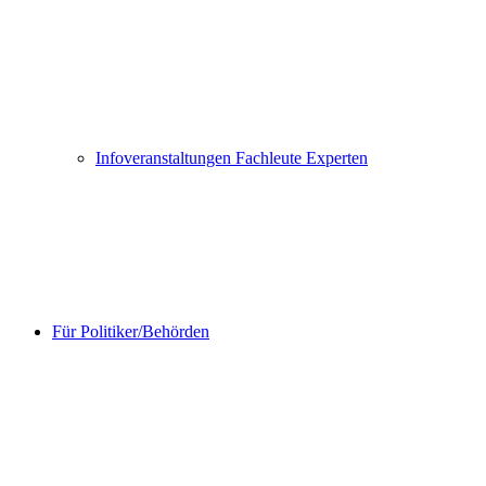
Infoveranstaltungen Fachleute Experten
Für Politiker/Behörden