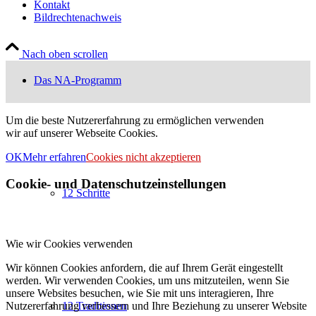
Kontakt
Bildrechtenachweis
Nach oben scrollen
Das NA-Programm
Um die beste Nutzererfahrung zu ermöglichen verwenden
wir auf unserer Webseite Cookies.
OK
Mehr erfahren
Cookies nicht akzeptieren
Cookie- und Datenschutzeinstellungen
12 Schritte
Wie wir Cookies verwenden
Wir können Cookies anfordern, die auf Ihrem Gerät eingestellt
werden. Wir verwenden Cookies, um uns mitzuteilen, wenn Sie
unsere Websites besuchen, wie Sie mit uns interagieren, Ihre
Nutzererfahrung verbessern und Ihre Beziehung zu unserer Website
12 Traditionen