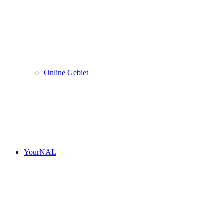
Online Gebiet
YourNAL