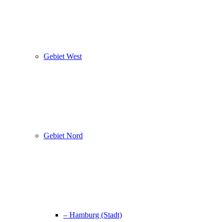
Gebiet West
Gebiet Nord
– Hamburg (Stadt)