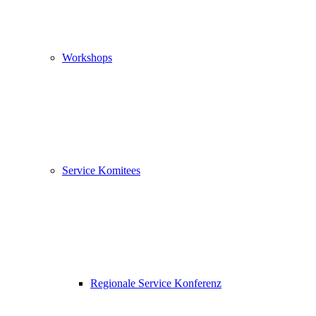
Workshops
Service Komitees
Regionale Service Konferenz