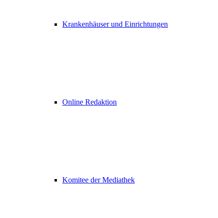
Krankenhäuser und Einrichtungen
Online Redaktion
Komitee der Mediathek