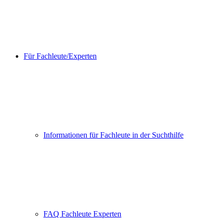
Für Fachleute/Experten
Informationen für Fachleute in der Suchthilfe
FAQ Fachleute Experten