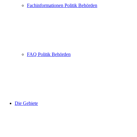
Fachinformationen Politik Behörden
FAQ Politik Behörden
Die Gebiete