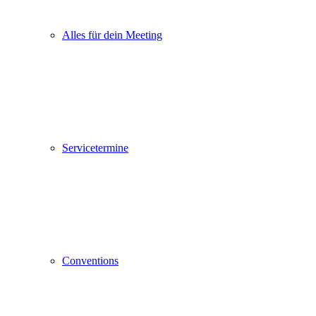
Alles für dein Meeting
Servicetermine
Conventions