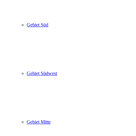
Gebiet Süd
Gebiet Südwest
Gebiet Mitte