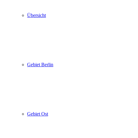
Übersicht
Gebiet Berlin
Gebiet Ost