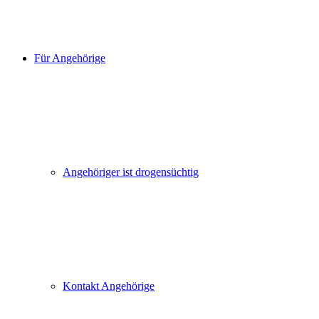
Für Angehörige
Angehöriger ist drogensüchtig
Kontakt Angehörige