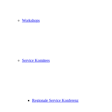
Workshops
Service Komitees
Regionale Service Konferenz