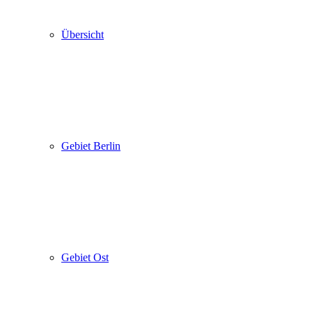
Übersicht
Gebiet Berlin
Gebiet Ost