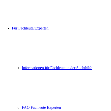
Für Fachleute/Experten
Informationen für Fachleute in der Suchthilfe
FAQ Fachleute Experten