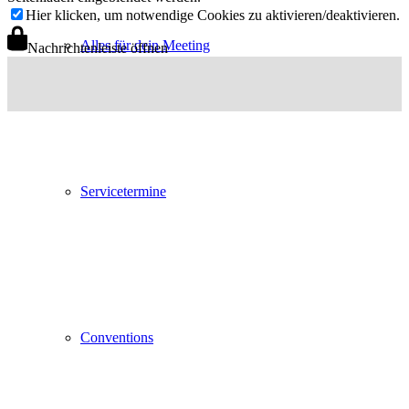
Hier klicken, um notwendige Cookies zu aktivieren/deaktivieren.
Alles für dein Meeting
Nachrichtenleiste öffnen
Servicetermine
Conventions