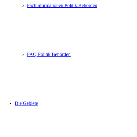
Fachinformationen Politik Behörden
FAQ Politik Behörden
Die Gebiete