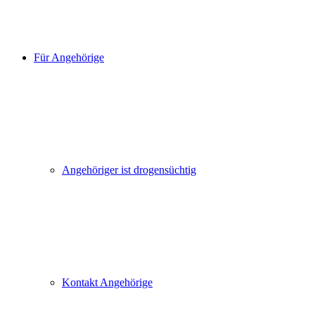
Für Angehörige
Angehöriger ist drogensüchtig
Kontakt Angehörige