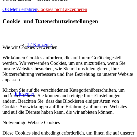
OK
Mehr erfahren
Cookies nicht akzeptieren
Cookie- und Datenschutzeinstellungen
12 Konzepte
Wie wir Cookies verwenden
Wir können Cookies anfordern, die auf Ihrem Gerät eingestellt
werden. Wir verwenden Cookies, um uns mitzuteilen, wenn Sie
unsere Websites besuchen, wie Sie mit uns interagieren, Ihre
Nutzererfahrung verbessern und Ihre Beziehung zu unserer Website
anpassen.
Klicken Sie auf die verschiedenen Kategorienüberschriften, um
Infocenter
mehr zu erfahren. Sie können auch einige Ihrer Einstellungen
ändern. Beachten Sie, dass das Blockieren einiger Arten von
Cookies Auswirkungen auf Ihre Erfahrung auf unseren Websites
und auf die Dienste haben kann, die wir anbieten können.
Notwendige Website Cookies
Diese Cookies sind unbedingt erforderlich, um Ihnen die auf unserer