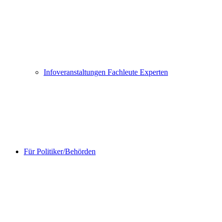
Infoveranstaltungen Fachleute Experten
Für Politiker/Behörden