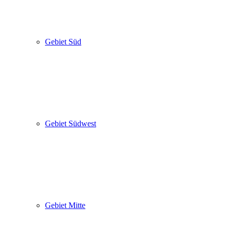
Gebiet Süd
Gebiet Südwest
Gebiet Mitte