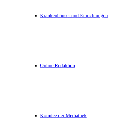
Krankenhäuser und Einrichtungen
Online Redaktion
Komitee der Mediathek