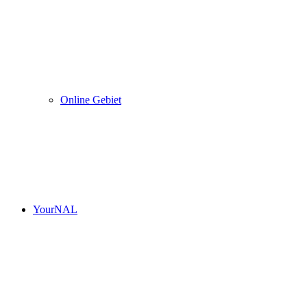
Online Gebiet
YourNAL