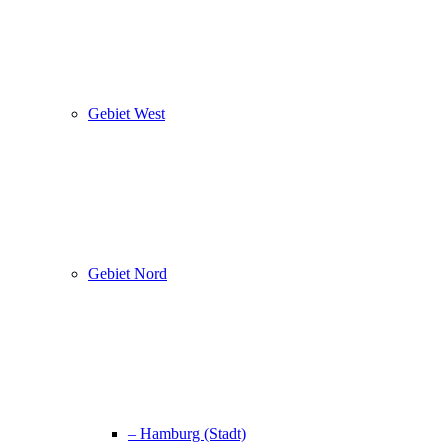
Gebiet West
Gebiet Nord
– Hamburg (Stadt)