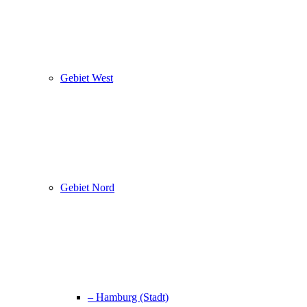
Gebiet West
Gebiet Nord
– Hamburg (Stadt)