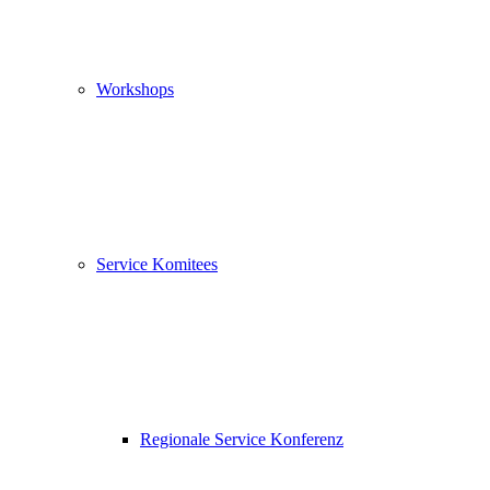
Workshops
Service Komitees
Regionale Service Konferenz