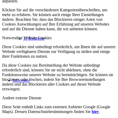
anpassen.
Klicken Sie auf die verschiedenen Kategorienüberschriften, um
mehr zu erfahren. Sie können auch einige Ihrer Einstellungen
ändern. Beachten Sie, dass das Blockieren einiger Arten von
Cookies Auswirkungen auf Ihre Erfahrung auf unseren Websites
und auf die Dienste haben kann, die wir anbieten können.
Notwendige Website Cookies
12 Konzepte
Diese Cookies sind unbedingt erforderlich, um Ihnen die auf unserer
Website verfügbaren Dienste zur Verfügung zu stellen und einige
ihrer Funktionen zu nutzen.
Da diese Cookies zur Bereitstellung der Website unbedingt
erforderlich sind, können Sie sie nicht ablehnen, ohne die
Funktionsweise unserer Website zu beeinträchtigen. Sie können sie
blockieren oder löschen, indem Sie Ihre Browsereinstellungen
Infocenter
ändern und das Blockieren aller Cookies auf dieser Website
erzwingen.
Andere externe Dienste
Diese Seite enthält Links zum externen Anbieter Google (Google
Maps). Dessen Datenschutzbestimmungen finden Sie
hier
.