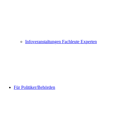
Infoveranstaltungen Fachleute Experten
Für Politiker/Behörden