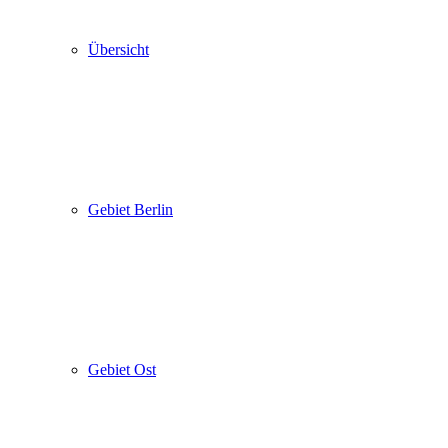
Übersicht
Gebiet Berlin
Gebiet Ost