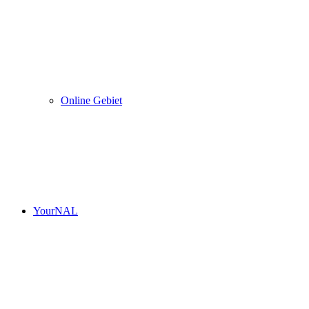
Online Gebiet
YourNAL