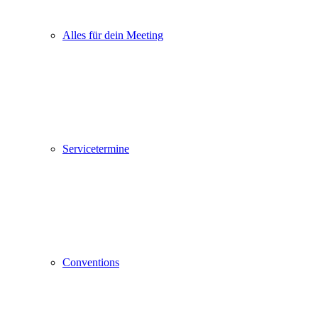
Alles für dein Meeting
Servicetermine
Conventions