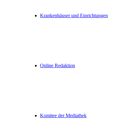
Krankenhäuser und Einrichtungen
Online Redaktion
Komitee der Mediathek