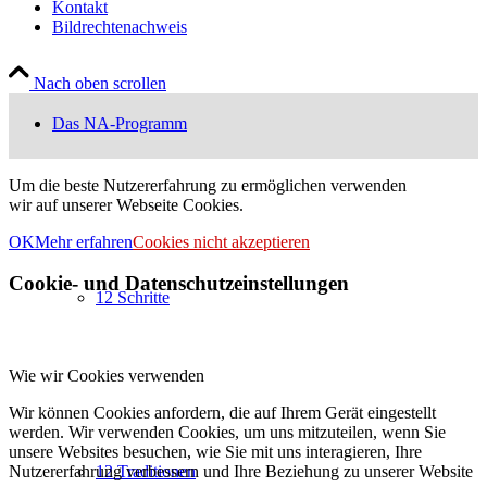
Kontakt
Bildrechtenachweis
Nach oben scrollen
Das NA-Programm
Um die beste Nutzererfahrung zu ermöglichen verwenden
wir auf unserer Webseite Cookies.
OK
Mehr erfahren
Cookies nicht akzeptieren
Cookie- und Datenschutzeinstellungen
12 Schritte
Wie wir Cookies verwenden
Wir können Cookies anfordern, die auf Ihrem Gerät eingestellt
werden. Wir verwenden Cookies, um uns mitzuteilen, wenn Sie
unsere Websites besuchen, wie Sie mit uns interagieren, Ihre
Nutzererfahrung verbessern und Ihre Beziehung zu unserer Website
12 Traditionen