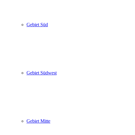
Gebiet Süd
Gebiet Südwest
Gebiet Mitte