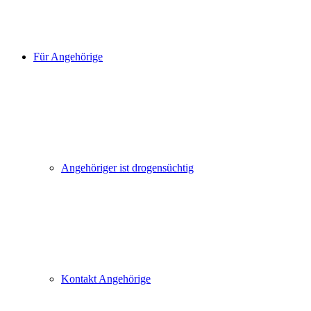
Für Angehörige
Angehöriger ist drogensüchtig
Kontakt Angehörige