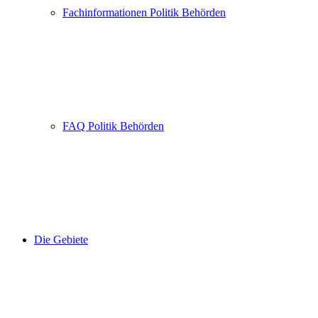
Fachinformationen Politik Behörden
FAQ Politik Behörden
Die Gebiete