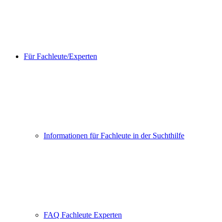
Für Fachleute/Experten
Informationen für Fachleute in der Suchthilfe
FAQ Fachleute Experten