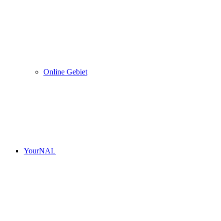
Online Gebiet
YourNAL