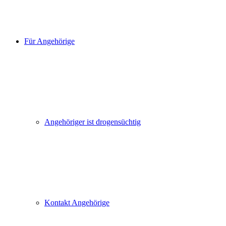
Für Angehörige
Angehöriger ist drogensüchtig
Kontakt Angehörige