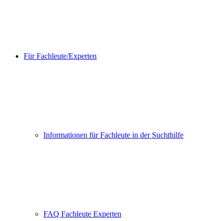
Für Fachleute/Experten
Informationen für Fachleute in der Suchthilfe
FAQ Fachleute Experten