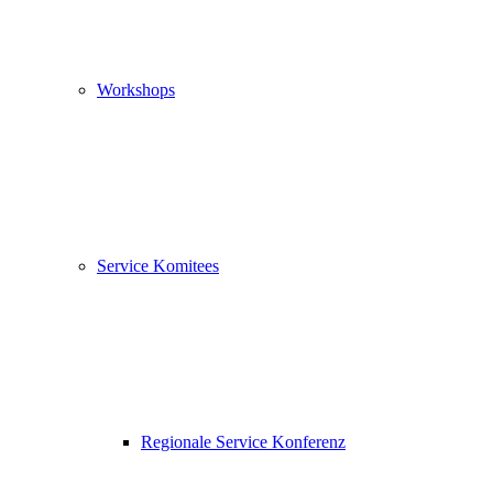
Workshops
Service Komitees
Regionale Service Konferenz