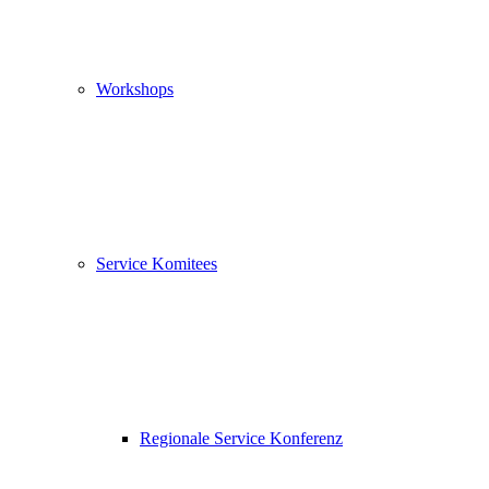
Workshops
Service Komitees
Regionale Service Konferenz