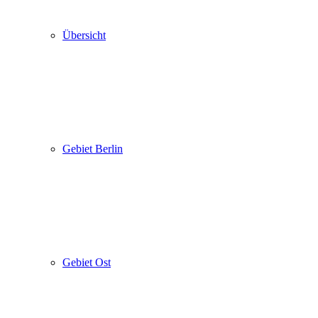
Übersicht
Gebiet Berlin
Gebiet Ost