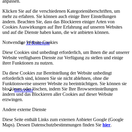
anpassen.
Klicken Sie auf die verschiedenen Kategorienüberschriften, um
mehr zu erfahren. Sie können auch einige Ihrer Einstellungen
ändern. Beachten Sie, dass das Blockieren einiger Arten von
Cookies Auswirkungen auf Ihre Erfahrung auf unseren Websites
und auf die Dienste haben kann, die wir anbieten können.
Notwendige Website Cookies
12 Konzepte
Diese Cookies sind unbedingt erforderlich, um Ihnen die auf unserer
Website verfügbaren Dienste zur Verfügung zu stellen und einige
ihrer Funktionen zu nutzen.
Da diese Cookies zur Bereitstellung der Website unbedingt
erforderlich sind, können Sie sie nicht ablehnen, ohne die
Funktionsweise unserer Website zu beeinträchtigen. Sie können sie
blockieren oder löschen, indem Sie Ihre Browsereinstellungen
Infocenter
ändern und das Blockieren aller Cookies auf dieser Website
erzwingen.
Andere externe Dienste
Diese Seite enthält Links zum externen Anbieter Google (Google
Maps). Dessen Datenschutzbestimmungen finden Sie
hier
.