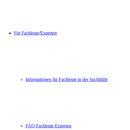
Für Fachleute/Experten
Informationen für Fachleute in der Suchthilfe
FAQ Fachleute Experten