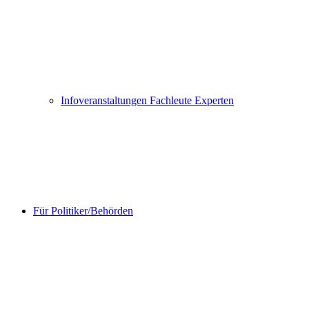
Infoveranstaltungen Fachleute Experten
Für Politiker/Behörden