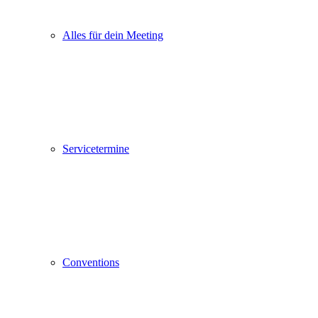
Alles für dein Meeting
Servicetermine
Conventions