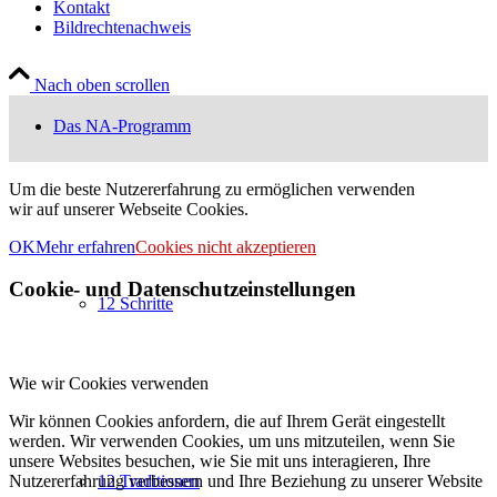
Kontakt
Bildrechtenachweis
Nach oben scrollen
Das NA-Programm
Um die beste Nutzererfahrung zu ermöglichen verwenden
wir auf unserer Webseite Cookies.
OK
Mehr erfahren
Cookies nicht akzeptieren
Cookie- und Datenschutzeinstellungen
12 Schritte
Wie wir Cookies verwenden
Wir können Cookies anfordern, die auf Ihrem Gerät eingestellt
werden. Wir verwenden Cookies, um uns mitzuteilen, wenn Sie
unsere Websites besuchen, wie Sie mit uns interagieren, Ihre
Nutzererfahrung verbessern und Ihre Beziehung zu unserer Website
12 Traditionen