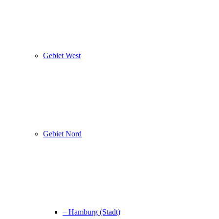
Gebiet West
Gebiet Nord
– Hamburg (Stadt)