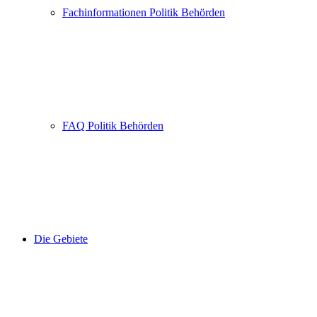
Fachinformationen Politik Behörden
FAQ Politik Behörden
Die Gebiete