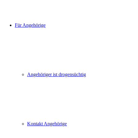
Für Angehörige
Angehöriger ist drogensüchtig
Kontakt Angehörige