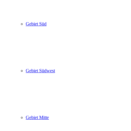
Gebiet Süd
Gebiet Südwest
Gebiet Mitte