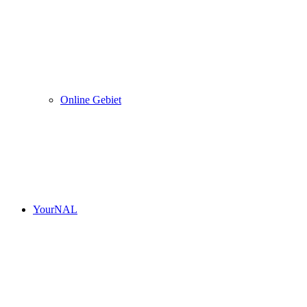
Online Gebiet
YourNAL