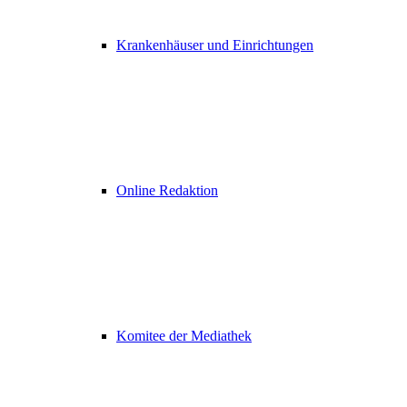
Krankenhäuser und Einrichtungen
Online Redaktion
Komitee der Mediathek