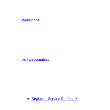
Workshops
Service Komitees
Regionale Service Konferenz