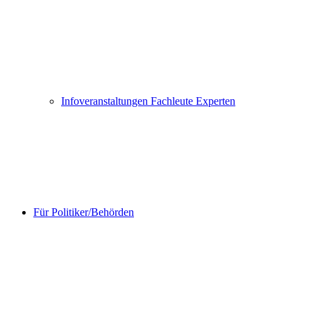
Infoveranstaltungen Fachleute Experten
Für Politiker/Behörden