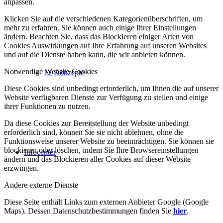
anpassen.
Klicken Sie auf die verschiedenen Kategorienüberschriften, um
mehr zu erfahren. Sie können auch einige Ihrer Einstellungen
ändern. Beachten Sie, dass das Blockieren einiger Arten von
Cookies Auswirkungen auf Ihre Erfahrung auf unseren Websites
und auf die Dienste haben kann, die wir anbieten können.
Notwendige Website Cookies
12 Konzepte
Diese Cookies sind unbedingt erforderlich, um Ihnen die auf unserer
Website verfügbaren Dienste zur Verfügung zu stellen und einige
ihrer Funktionen zu nutzen.
Da diese Cookies zur Bereitstellung der Website unbedingt
erforderlich sind, können Sie sie nicht ablehnen, ohne die
Funktionsweise unserer Website zu beeinträchtigen. Sie können sie
blockieren oder löschen, indem Sie Ihre Browsereinstellungen
Infocenter
ändern und das Blockieren aller Cookies auf dieser Website
erzwingen.
Andere externe Dienste
Diese Seite enthält Links zum externen Anbieter Google (Google
Maps). Dessen Datenschutzbestimmungen finden Sie
hier
.