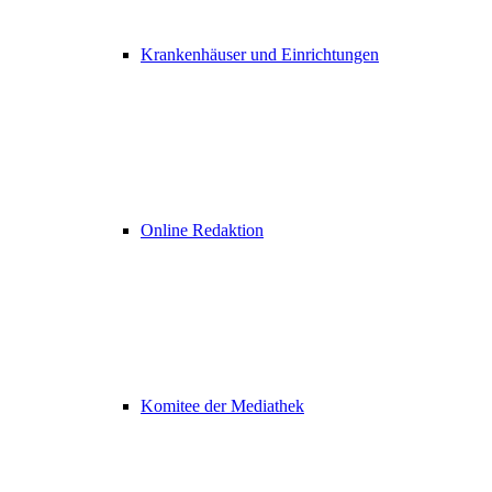
Krankenhäuser und Einrichtungen
Online Redaktion
Komitee der Mediathek