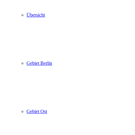
Übersicht
Gebiet Berlin
Gebiet Ost