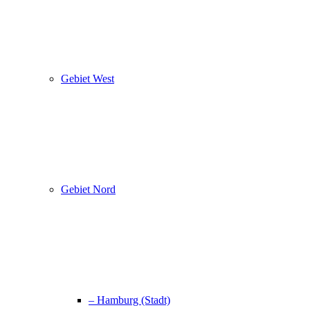
Gebiet West
Gebiet Nord
– Hamburg (Stadt)