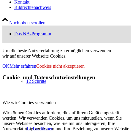
Kontakt
Bildrechtenachweis
Nach oben scrollen
Das NA-Programm
Um die beste Nutzererfahrung zu ermöglichen verwenden
wir auf unserer Webseite Cookies.
OK
Mehr erfahren
Cookies nicht akzeptieren
Cookie- und Datenschutzeinstellungen
12 Schritte
Wie wir Cookies verwenden
Wir können Cookies anfordern, die auf Ihrem Gerät eingestellt
werden. Wir verwenden Cookies, um uns mitzuteilen, wenn Sie
unsere Websites besuchen, wie Sie mit uns interagieren, Ihre
Nutzererfahrung verbessern und Ihre Beziehung zu unserer Website
12 Traditionen