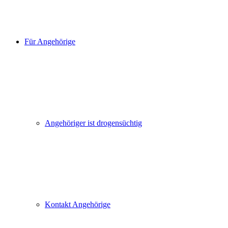
Für Angehörige
Angehöriger ist drogensüchtig
Kontakt Angehörige