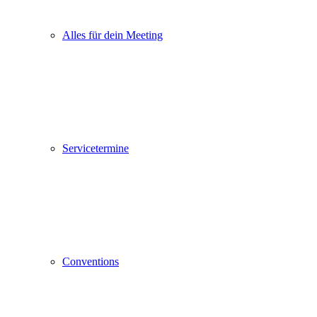
Alles für dein Meeting
Servicetermine
Conventions