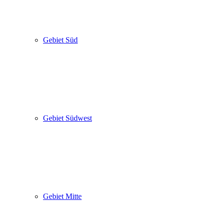
Gebiet Süd
Gebiet Südwest
Gebiet Mitte