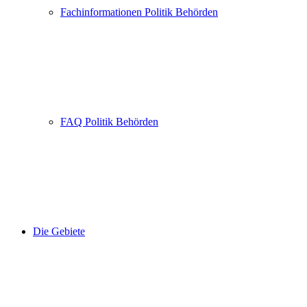
Fachinformationen Politik Behörden
FAQ Politik Behörden
Die Gebiete