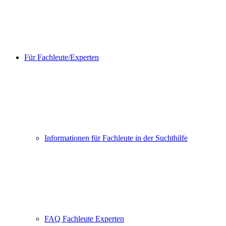
Für Fachleute/Experten
Informationen für Fachleute in der Suchthilfe
FAQ Fachleute Experten