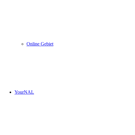
Online Gebiet
YourNAL