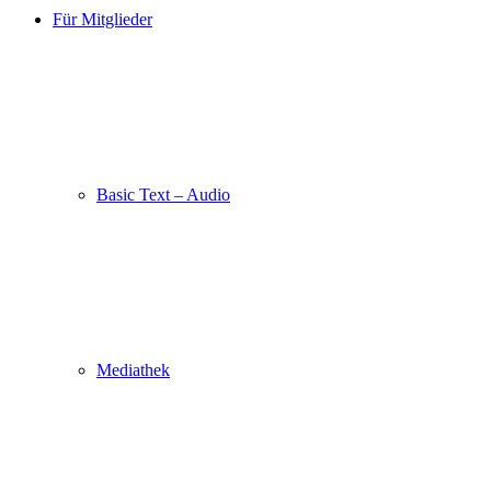
Für Mitglieder
Basic Text – Audio
Mediathek