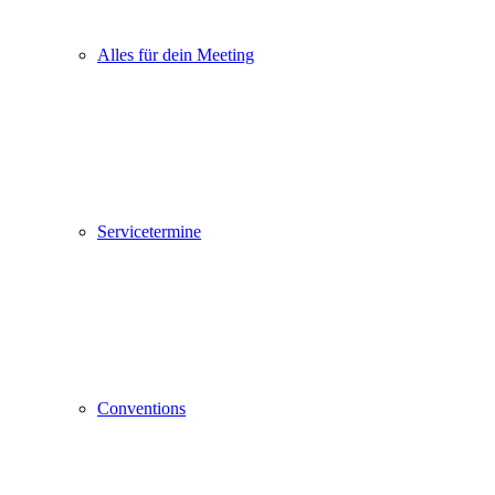
Alles für dein Meeting
Servicetermine
Conventions