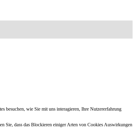
s besuchen, wie Sie mit uns interagieren, Ihre Nutzererfahrung
hten Sie, dass das Blockieren einiger Arten von Cookies Auswirkungen