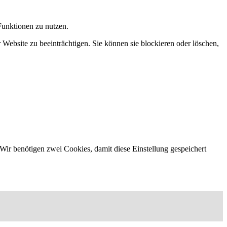
Funktionen zu nutzen.
 Website zu beeinträchtigen. Sie können sie blockieren oder löschen,
Wir benötigen zwei Cookies, damit diese Einstellung gespeichert