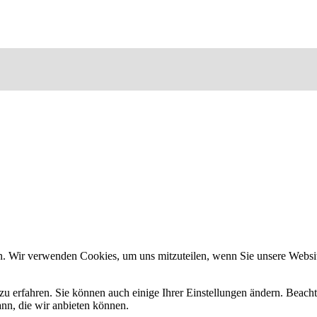
n. Wir verwenden Cookies, um uns mitzuteilen, wenn Sie unsere Website
zu erfahren. Sie können auch einige Ihrer Einstellungen ändern. Beac
ann, die wir anbieten können.