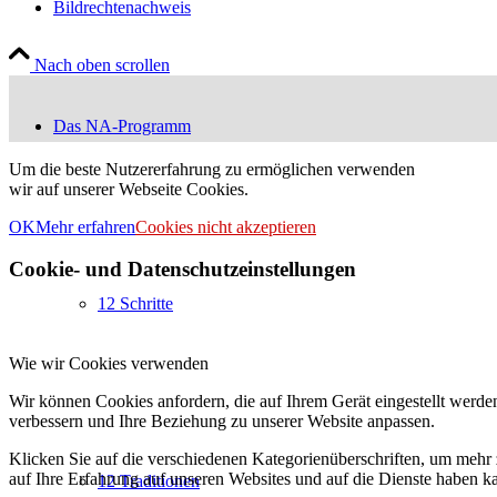
Bildrechtenachweis
Nach oben scrollen
Das NA-Programm
Um die beste Nutzererfahrung zu ermöglichen verwenden
wir auf unserer Webseite Cookies.
OK
Mehr erfahren
Cookies nicht akzeptieren
Cookie- und Datenschutzeinstellungen
12 Schritte
Wie wir Cookies verwenden
Wir können Cookies anfordern, die auf Ihrem Gerät eingestellt werde
verbessern und Ihre Beziehung zu unserer Website anpassen.
Klicken Sie auf die verschiedenen Kategorienüberschriften, um mehr 
auf Ihre Erfahrung auf unseren Websites und auf die Dienste haben k
12 Traditionen