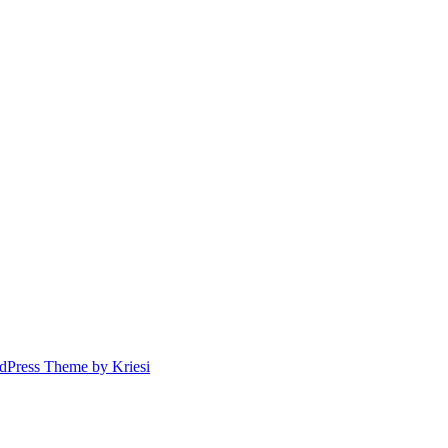
dPress Theme by Kriesi