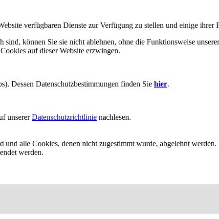
Website verfügbaren Dienste zur Verfügung zu stellen und einige ihrer 
h sind, können Sie sie nicht ablehnen, ohne die Funktionsweise unserer
 Cookies auf dieser Website erzwingen.
aps). Dessen Datenschutzbestimmungen finden Sie
hier
.
uf unserer
Datenschutzrichtlinie
nachlesen.
ird und alle Cookies, denen nicht zugestimmt wurde, abgelehnt werden. 
lendet werden.