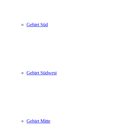
Gebiet Süd
Gebiet Südwest
Gebiet Mitte