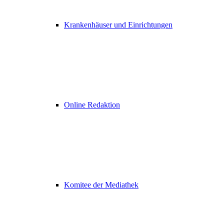
Krankenhäuser und Einrichtungen
Online Redaktion
Komitee der Mediathek