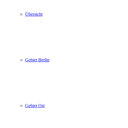
Übersicht
Gebiet Berlin
Gebiet Ost