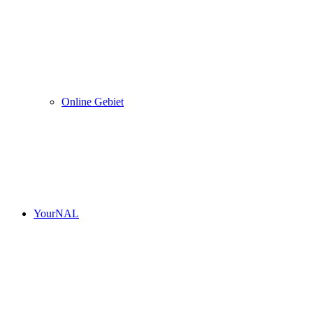
Online Gebiet
YourNAL