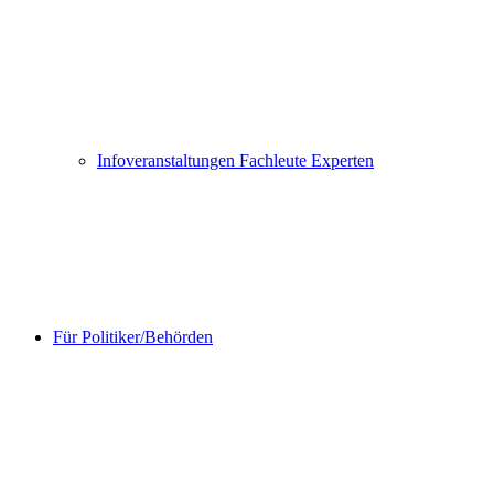
Infoveranstaltungen Fachleute Experten
Für Politiker/Behörden