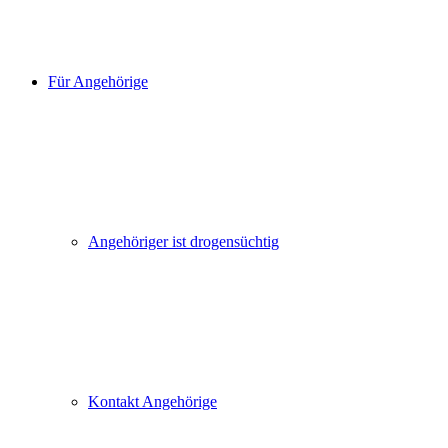
Für Angehörige
Angehöriger ist drogensüchtig
Kontakt Angehörige