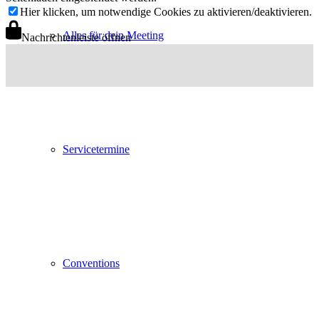
Hier klicken, um notwendige Cookies zu aktivieren/deaktivieren.
Alles für dein Meeting
Nachrichtenleiste öffnen
Servicetermine
Conventions