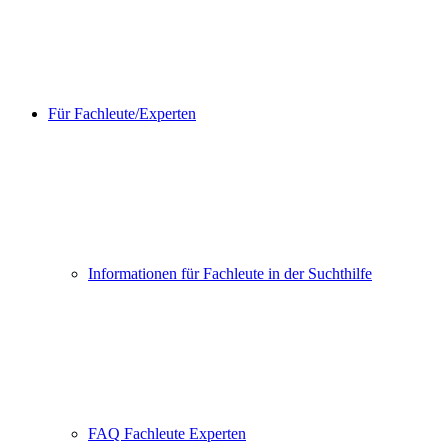
Für Fachleute/Experten
Informationen für Fachleute in der Suchthilfe
FAQ Fachleute Experten