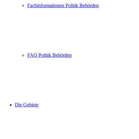
Fachinformationen Politik Behörden
FAQ Politik Behörden
Die Gebiete