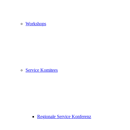
Workshops
Service Komitees
Regionale Service Konferenz