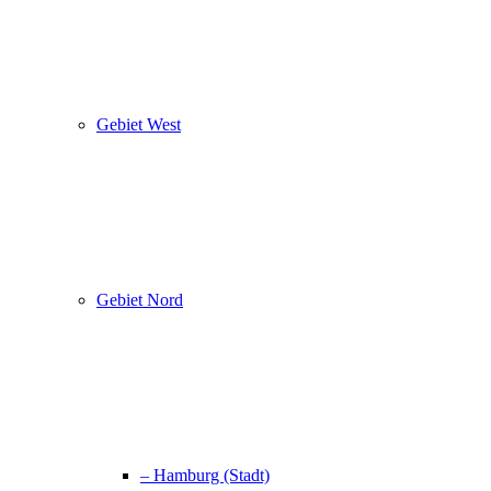
Gebiet West
Gebiet Nord
– Hamburg (Stadt)