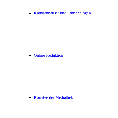
Krankenhäuser und Einrichtungen
Online Redaktion
Komitee der Mediathek