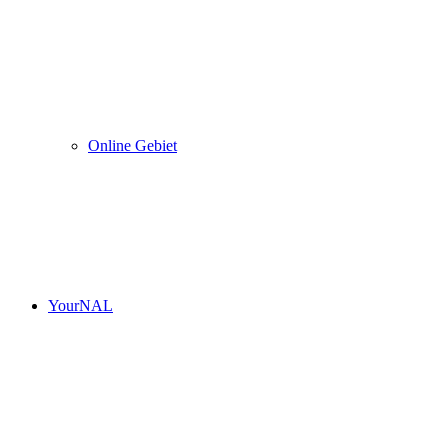
Online Gebiet
YourNAL