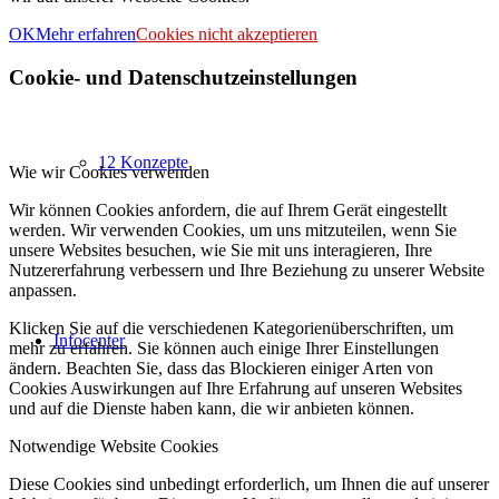
OK
Mehr erfahren
Cookies nicht akzeptieren
Cookie- und Datenschutzeinstellungen
12 Konzepte
Wie wir Cookies verwenden
Wir können Cookies anfordern, die auf Ihrem Gerät eingestellt
werden. Wir verwenden Cookies, um uns mitzuteilen, wenn Sie
unsere Websites besuchen, wie Sie mit uns interagieren, Ihre
Nutzererfahrung verbessern und Ihre Beziehung zu unserer Website
anpassen.
Klicken Sie auf die verschiedenen Kategorienüberschriften, um
Infocenter
mehr zu erfahren. Sie können auch einige Ihrer Einstellungen
ändern. Beachten Sie, dass das Blockieren einiger Arten von
Cookies Auswirkungen auf Ihre Erfahrung auf unseren Websites
und auf die Dienste haben kann, die wir anbieten können.
Notwendige Website Cookies
Diese Cookies sind unbedingt erforderlich, um Ihnen die auf unserer