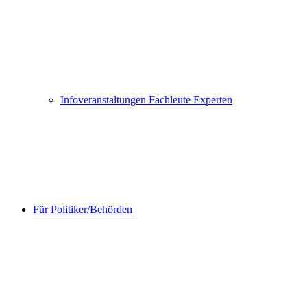
Infoveranstaltungen Fachleute Experten
Für Politiker/Behörden