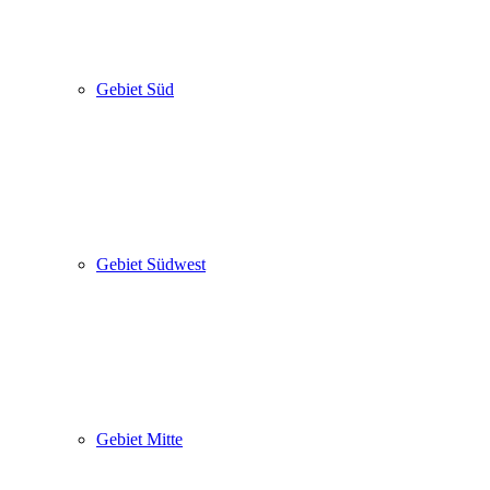
Gebiet Süd
Gebiet Südwest
Gebiet Mitte