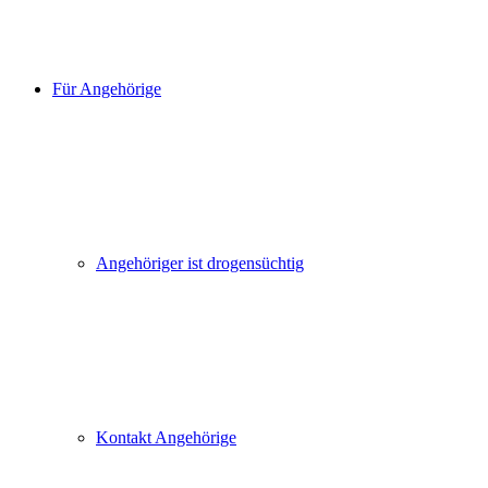
Für Angehörige
Angehöriger ist drogensüchtig
Kontakt Angehörige