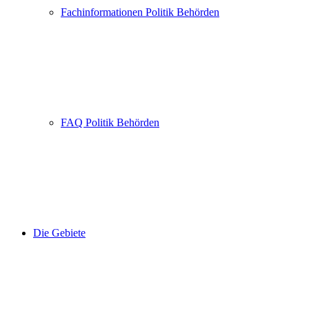
Fachinformationen Politik Behörden
FAQ Politik Behörden
Die Gebiete