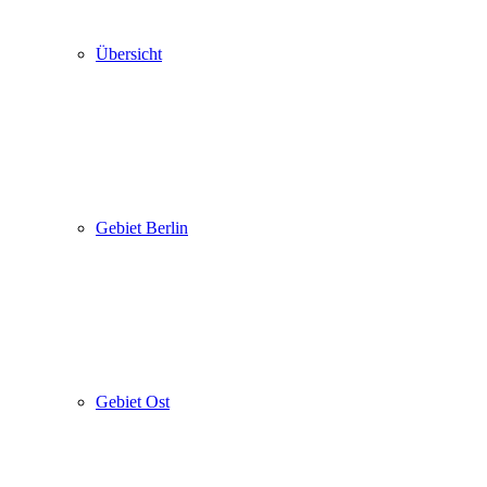
Übersicht
Gebiet Berlin
Gebiet Ost