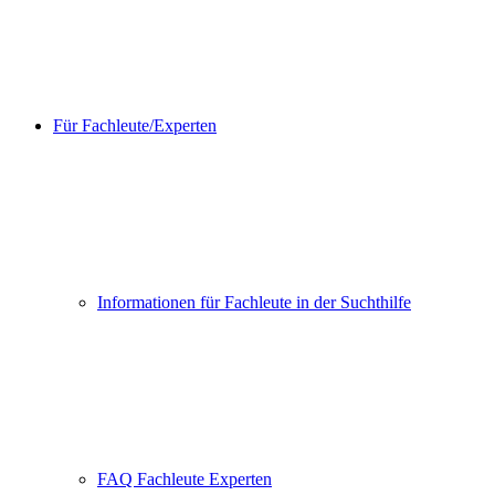
Für Fachleute/Experten
Informationen für Fachleute in der Suchthilfe
FAQ Fachleute Experten