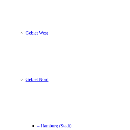
Gebiet West
Gebiet Nord
– Hamburg (Stadt)