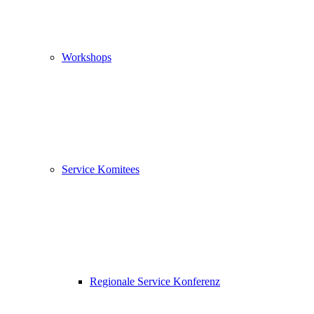
Workshops
Service Komitees
Regionale Service Konferenz