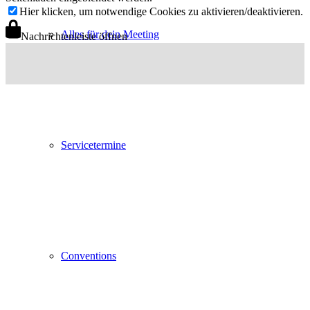
Hier klicken, um notwendige Cookies zu aktivieren/deaktivieren.
Alles für dein Meeting
Nachrichtenleiste öffnen
Servicetermine
Conventions