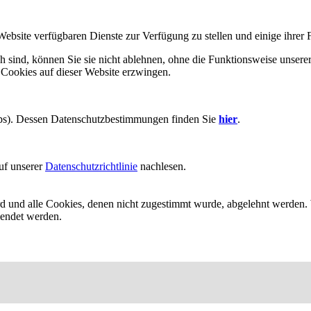
Website verfügbaren Dienste zur Verfügung zu stellen und einige ihrer 
h sind, können Sie sie nicht ablehnen, ohne die Funktionsweise unserer
 Cookies auf dieser Website erzwingen.
aps). Dessen Datenschutzbestimmungen finden Sie
hier
.
uf unserer
Datenschutzrichtlinie
nachlesen.
ird und alle Cookies, denen nicht zugestimmt wurde, abgelehnt werden. 
lendet werden.