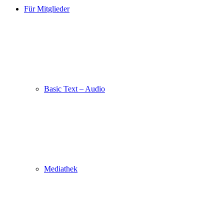
Für Mitglieder
Basic Text – Audio
Mediathek