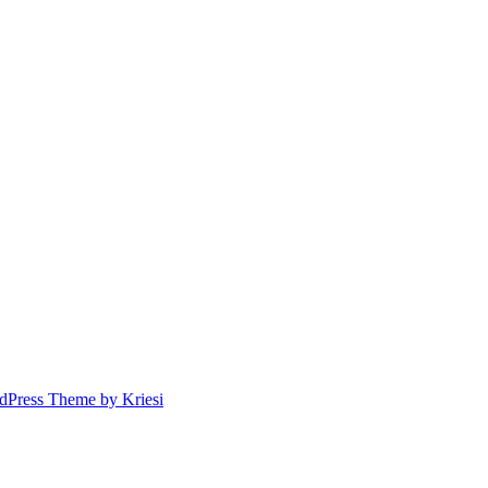
dPress Theme by Kriesi