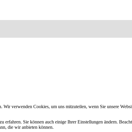
n. Wir verwenden Cookies, um uns mitzuteilen, wenn Sie unsere Website
zu erfahren. Sie können auch einige Ihrer Einstellungen ändern. Beac
ann, die wir anbieten können.