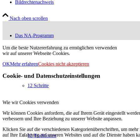
Bildrechtenachweis
Nach oben scrollen
Das NA-Programm
Um die beste Nutzererfahrung zu ermöglichen verwenden
wir auf unserer Webseite Cookies.
OK
Mehr erfahren
Cookies nicht akzeptieren
Cookie- und Datenschutzeinstellungen
12 Schritte
Wie wir Cookies verwenden
Wir können Cookies anfordern, die auf Ihrem Gerät eingestellt werde
verbessern und Ihre Beziehung zu unserer Website anpassen.
Klicken Sie auf die verschiedenen Kategorienüberschriften, um mehr 
auf Ihre Erfahrung auf unseren Websites und auf die Dienste haben k
12 Traditionen