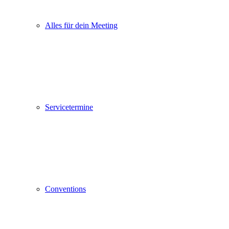
Alles für dein Meeting
Servicetermine
Conventions