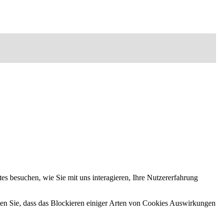
s besuchen, wie Sie mit uns interagieren, Ihre Nutzererfahrung
hten Sie, dass das Blockieren einiger Arten von Cookies Auswirkungen