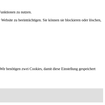
Funktionen zu nutzen.
 Website zu beeinträchtigen. Sie können sie blockieren oder löschen,
Wir benötigen zwei Cookies, damit diese Einstellung gespeichert