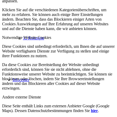
anpassen.
Klicken Sie auf die verschiedenen Kategorienüberschriften, um
mehr zu erfahren. Sie können auch einige Ihrer Einstellungen
ändern. Beachten Sie, dass das Blockieren einiger Arten von
Cookies Auswirkungen auf Ihre Erfahrung auf unseren Websites
und auf die Dienste haben kann, die wir anbieten können.
Notwendige Website Cookies
12 Konzepte
Diese Cookies sind unbedingt erforderlich, um Ihnen die auf unserer
Website verfügbaren Dienste zur Verfügung zu stellen und einige
ihrer Funktionen zu nutzen.
Da diese Cookies zur Bereitstellung der Website unbedingt
erforderlich sind, können Sie sie nicht ablehnen, ohne die
Funktionsweise unserer Website zu beeinträchtigen. Sie können sie
blockieren oder löschen, indem Sie Ihre Browsereinstellungen
Infocenter
ändern und das Blockieren aller Cookies auf dieser Website
erzwingen.
Andere externe Dienste
Diese Seite enthält Links zum externen Anbieter Google (Google
Maps). Dessen Datenschutzbestimmungen finden Sie
hier
.