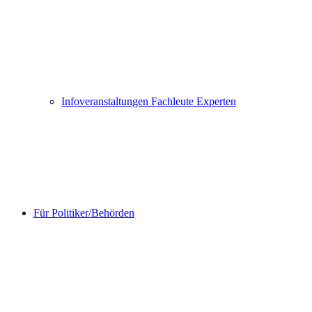
Infoveranstaltungen Fachleute Experten
Für Politiker/Behörden