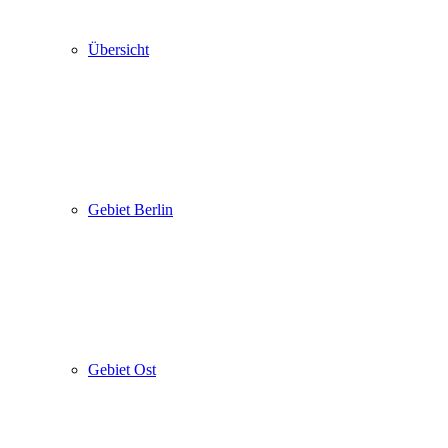
Übersicht
Gebiet Berlin
Gebiet Ost