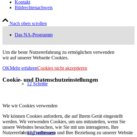
Kontakt
Bildrechtenachweis
Nach oben scrollen
Das NA-Programm
Um die beste Nutzererfahrung zu ermöglichen verwenden
wir auf unserer Webseite Cookies.
OK
Mehr erfahren
Cookies nicht akzeptieren
Cookie- und Datenschutzeinstellungen
12 Schritte
Wie wir Cookies verwenden
Wir können Cookies anfordern, die auf Ihrem Gerät eingestellt
werden. Wir verwenden Cookies, um uns mitzuteilen, wenn Sie
unsere Websites besuchen, wie Sie mit uns interagieren, Ihre
Nutzererfahrung verbessern und Ihre Beziehung zu unserer Website
12 Traditionen