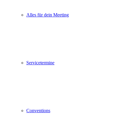
Alles für dein Meeting
Servicetermine
Conventions