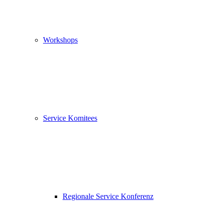
Workshops
Service Komitees
Regionale Service Konferenz