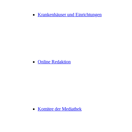
Krankenhäuser und Einrichtungen
Online Redaktion
Komitee der Mediathek