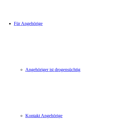
Für Angehörige
Angehöriger ist drogensüchtig
Kontakt Angehörige