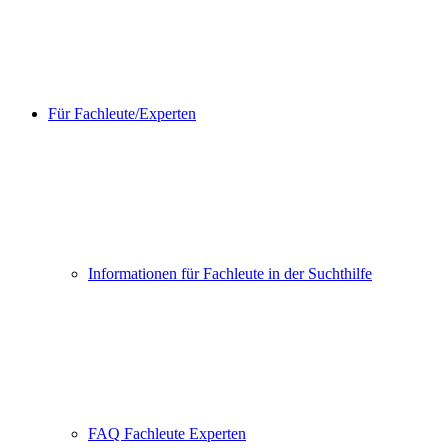
Für Fachleute/Experten
Informationen für Fachleute in der Suchthilfe
FAQ Fachleute Experten