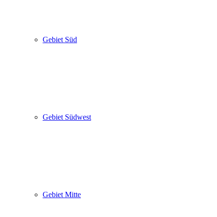
Gebiet Süd
Gebiet Südwest
Gebiet Mitte