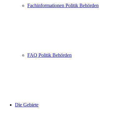
Fachinformationen Politik Behörden
FAQ Politik Behörden
Die Gebiete