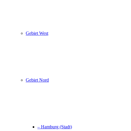
Gebiet West
Gebiet Nord
– Hamburg (Stadt)