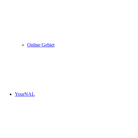
Online Gebiet
YourNAL