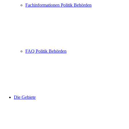
Fachinformationen Politik Behörden
FAQ Politik Behörden
Die Gebiete