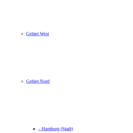
Gebiet West
Gebiet Nord
– Hamburg (Stadt)