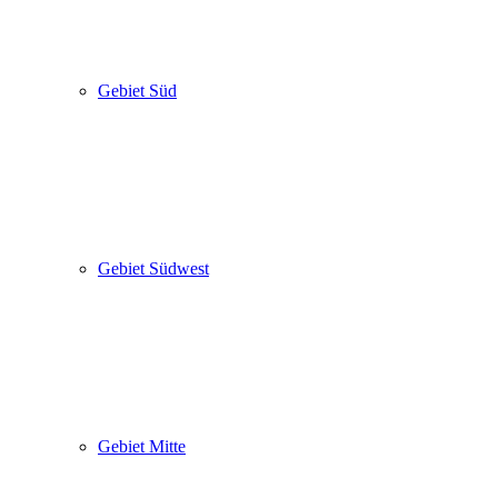
Gebiet Süd
Gebiet Südwest
Gebiet Mitte