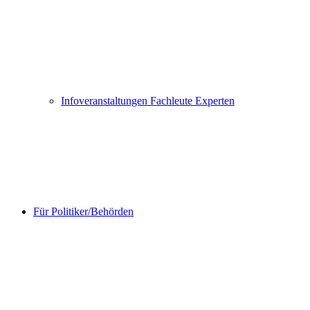
Infoveranstaltungen Fachleute Experten
Für Politiker/Behörden