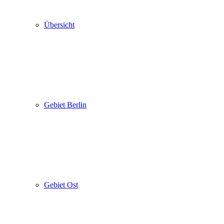
Übersicht
Gebiet Berlin
Gebiet Ost