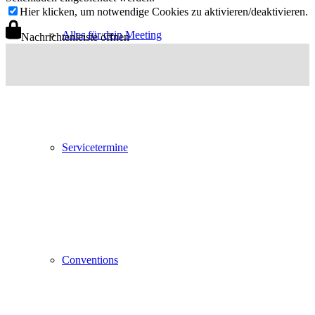
Hier klicken, um notwendige Cookies zu aktivieren/deaktivieren.
Alles für dein Meeting
Nachrichtenleiste öffnen
Servicetermine
Conventions