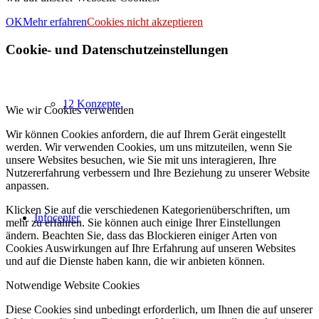
OK
Mehr erfahren
Cookies nicht akzeptieren
Cookie- und Datenschutzeinstellungen
12 Konzepte
Wie wir Cookies verwenden
Wir können Cookies anfordern, die auf Ihrem Gerät eingestellt
werden. Wir verwenden Cookies, um uns mitzuteilen, wenn Sie
unsere Websites besuchen, wie Sie mit uns interagieren, Ihre
Nutzererfahrung verbessern und Ihre Beziehung zu unserer Website
anpassen.
Klicken Sie auf die verschiedenen Kategorienüberschriften, um
Infocenter
mehr zu erfahren. Sie können auch einige Ihrer Einstellungen
ändern. Beachten Sie, dass das Blockieren einiger Arten von
Cookies Auswirkungen auf Ihre Erfahrung auf unseren Websites
und auf die Dienste haben kann, die wir anbieten können.
Notwendige Website Cookies
Diese Cookies sind unbedingt erforderlich, um Ihnen die auf unserer