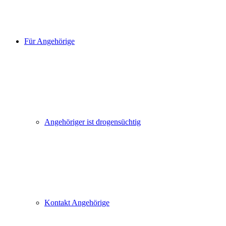
Für Angehörige
Angehöriger ist drogensüchtig
Kontakt Angehörige