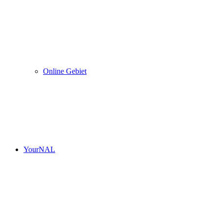
Online Gebiet
YourNAL