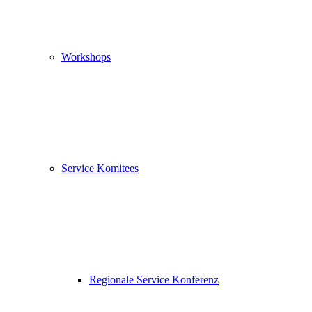
Workshops
Service Komitees
Regionale Service Konferenz