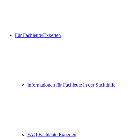
Für Fachleute/Experten
Informationen für Fachleute in der Suchthilfe
FAQ Fachleute Experten