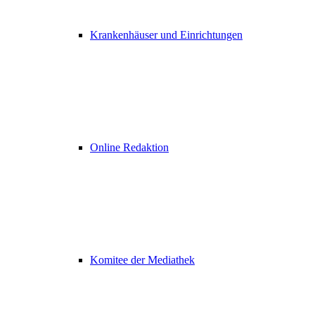
Krankenhäuser und Einrichtungen
Online Redaktion
Komitee der Mediathek