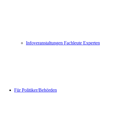
Infoveranstaltungen Fachleute Experten
Für Politiker/Behörden