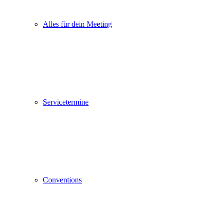
Alles für dein Meeting
Servicetermine
Conventions