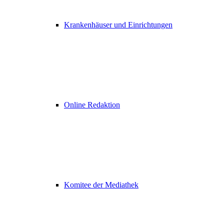
Krankenhäuser und Einrichtungen
Online Redaktion
Komitee der Mediathek