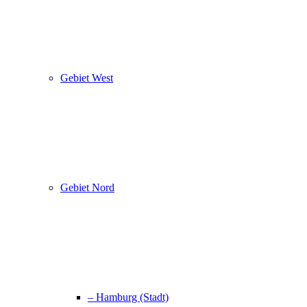
Gebiet West
Gebiet Nord
– Hamburg (Stadt)