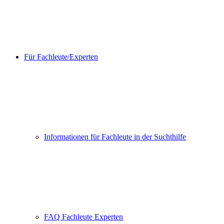
Für Fachleute/Experten
Informationen für Fachleute in der Suchthilfe
FAQ Fachleute Experten