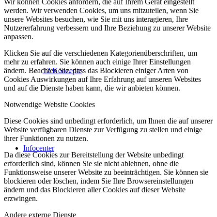
Wir können Cookies anfordern, die auf Ihrem Gerät eingestellt
werden. Wir verwenden Cookies, um uns mitzuteilen, wenn Sie
unsere Websites besuchen, wie Sie mit uns interagieren, Ihre
Nutzererfahrung verbessern und Ihre Beziehung zu unserer Website
anpassen.
Klicken Sie auf die verschiedenen Kategorienüberschriften, um
mehr zu erfahren. Sie können auch einige Ihrer Einstellungen
ändern. Beachten Sie, dass das Blockieren einiger Arten von
12 Konzepte
Cookies Auswirkungen auf Ihre Erfahrung auf unseren Websites
und auf die Dienste haben kann, die wir anbieten können.
Notwendige Website Cookies
Diese Cookies sind unbedingt erforderlich, um Ihnen die auf unserer
Website verfügbaren Dienste zur Verfügung zu stellen und einige
ihrer Funktionen zu nutzen.
Infocenter
Da diese Cookies zur Bereitstellung der Website unbedingt
erforderlich sind, können Sie sie nicht ablehnen, ohne die
Funktionsweise unserer Website zu beeinträchtigen. Sie können sie
blockieren oder löschen, indem Sie Ihre Browsereinstellungen
ändern und das Blockieren aller Cookies auf dieser Website
erzwingen.
Andere externe Dienste