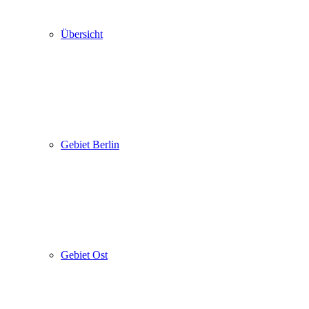
Übersicht
Gebiet Berlin
Gebiet Ost