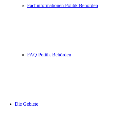
Fachinformationen Politik Behörden
FAQ Politik Behörden
Die Gebiete