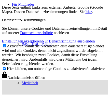
Für Mitglieder
Diese Seite enthält Links zum externen Anbieter Google (Google
Maps). Dessen Datenschutzbestimmungen finden Sie
hier
.
Datenschutz-Bestimmungen
Sie können unsere Cookies und Datenschutzeinstellungen im Detail
auf unserer
Datenschutzrichtlinie
nachlesen.
Einstellungen akzeptieren
Nur Benachrichtigung ausblenden
Basic Text – Audio
Aktivieren, damit die Nachrichtenleiste dauerhaft ausgeblendet
wird und alle Cookies, denen nicht zugestimmt wurde, abgelehnt
werden. Wir benötigen zwei Cookies, damit diese Einstellung
gespeichert wird. Andernfalls wird diese Mitteilung bei jedem
Seitenladen eingeblendet werden.
Hier klicken, um notwendige Cookies zu aktivieren/deaktivieren.
Nachrichtenleiste öffnen
Mediathek