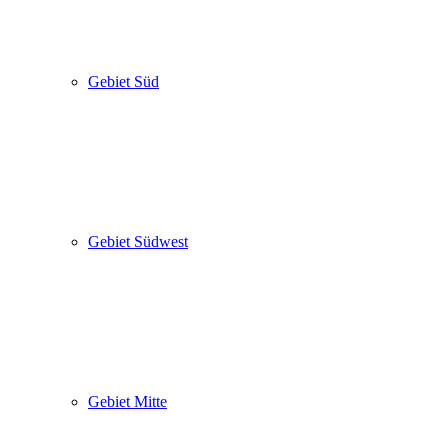
Gebiet Süd
Gebiet Südwest
Gebiet Mitte