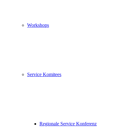
Workshops
Service Komitees
Regionale Service Konferenz