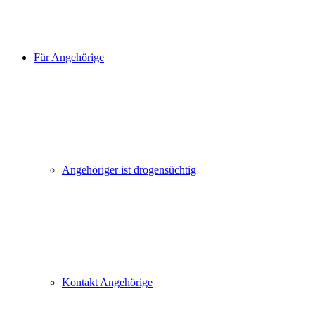
Für Angehörige
Angehöriger ist drogensüchtig
Kontakt Angehörige