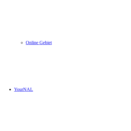
Online Gebiet
YourNAL