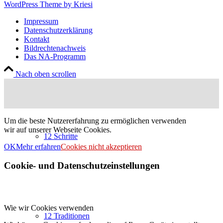
WordPress Theme by Kriesi
Impressum
Datenschutzerklärung
Kontakt
Bildrechtenachweis
Das NA-Programm
Nach oben scrollen
Um die beste Nutzererfahrung zu ermöglichen verwenden
wir auf unserer Webseite Cookies.
12 Schritte
OK
Mehr erfahren
Cookies nicht akzeptieren
Cookie- und Datenschutzeinstellungen
Wie wir Cookies verwenden
12 Traditionen