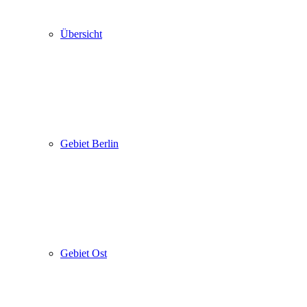
Übersicht
Gebiet Berlin
Gebiet Ost