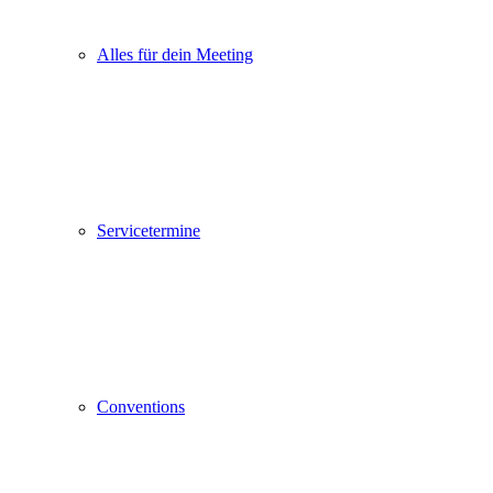
Alles für dein Meeting
Servicetermine
Conventions