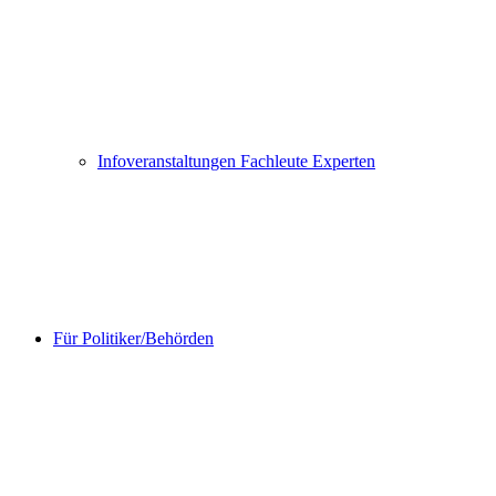
Infoveranstaltungen Fachleute Experten
Für Politiker/Behörden