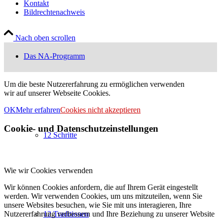
Kontakt
Bildrechtenachweis
Nach oben scrollen
Das NA-Programm
Um die beste Nutzererfahrung zu ermöglichen verwenden
wir auf unserer Webseite Cookies.
OK
Mehr erfahren
Cookies nicht akzeptieren
Cookie- und Datenschutzeinstellungen
12 Schritte
Wie wir Cookies verwenden
Wir können Cookies anfordern, die auf Ihrem Gerät eingestellt
werden. Wir verwenden Cookies, um uns mitzuteilen, wenn Sie
unsere Websites besuchen, wie Sie mit uns interagieren, Ihre
Nutzererfahrung verbessern und Ihre Beziehung zu unserer Website
12 Traditionen