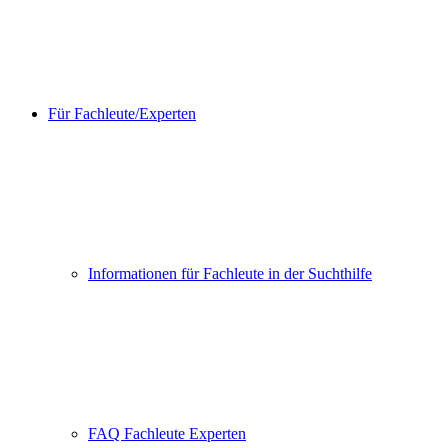
Für Fachleute/Experten
Informationen für Fachleute in der Suchthilfe
FAQ Fachleute Experten