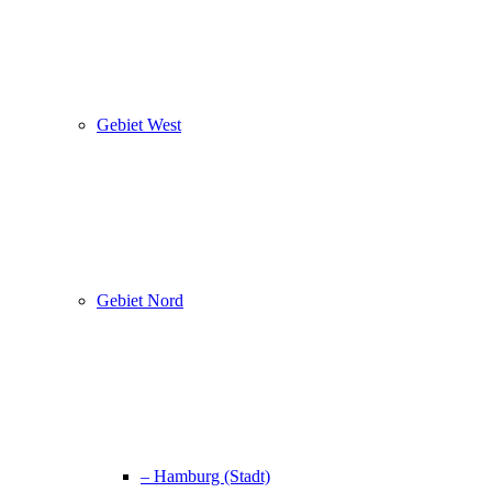
Gebiet West
Gebiet Nord
– Hamburg (Stadt)