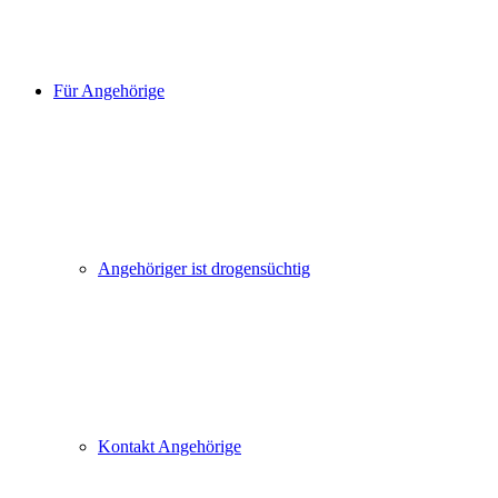
Für Angehörige
Angehöriger ist drogensüchtig
Kontakt Angehörige