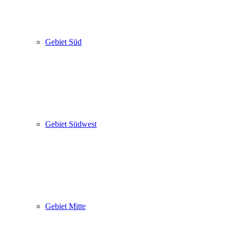
Gebiet Süd
Gebiet Südwest
Gebiet Mitte