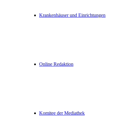
Krankenhäuser und Einrichtungen
Online Redaktion
Komitee der Mediathek