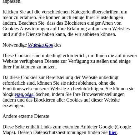
anpassen.
Klicken Sie auf die verschiedenen Kategorienüberschriften, um
mehr zu erfahren. Sie können auch einige Ihrer Einstellungen
ändern. Beachten Sie, dass das Blockieren einiger Arten von
Cookies Auswirkungen auf Ihre Erfahrung auf unseren Websites
und auf die Dienste haben kann, die wir anbieten können.
Notwendige Website Cookies
12 Konzepte
Diese Cookies sind unbedingt erforderlich, um Ihnen die auf unserer
Website verfügbaren Dienste zur Verfügung zu stellen und einige
ihrer Funktionen zu nutzen.
Da diese Cookies zur Bereitstellung der Website unbedingt
erforderlich sind, können Sie sie nicht ablehnen, ohne die
Funktionsweise unserer Website zu beeinträchtigen. Sie können sie
blockieren oder löschen, indem Sie Ihre Browsereinstellungen
Infocenter
ändern und das Blockieren aller Cookies auf dieser Website
erzwingen.
Andere externe Dienste
Diese Seite enthält Links zum externen Anbieter Google (Google
Maps). Dessen Datenschutzbestimmungen finden Sie
hier
.