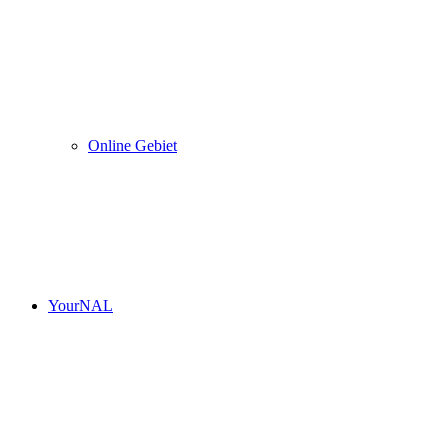
Online Gebiet
YourNAL