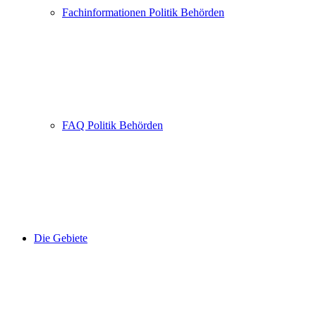
Fachinformationen Politik Behörden
FAQ Politik Behörden
Die Gebiete