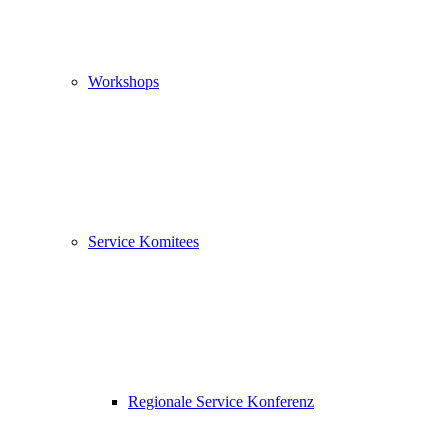
Workshops
Service Komitees
Regionale Service Konferenz